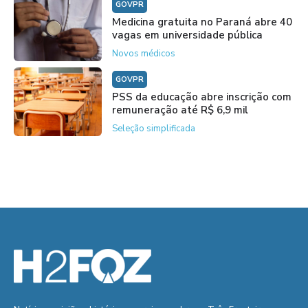
GOVPR
Medicina gratuita no Paraná abre 40
vagas em universidade pública
Novos médicos
GOVPR
PSS da educação abre inscrição com
remuneração até R$ 6,9 mil
Seleção simplificada