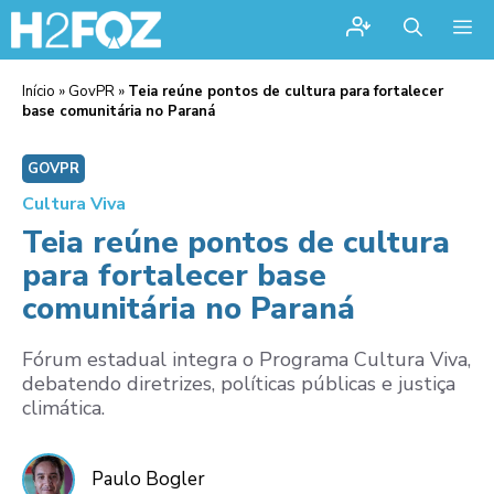
Me
Início
»
GovPR
»
Teia reúne pontos de cultura para fortalecer
base comunitária no Paraná
GOVPR
Cultura Viva
Teia reúne pontos de cultura
para fortalecer base
comunitária no Paraná
Fórum estadual integra o Programa Cultura Viva,
debatendo diretrizes, políticas públicas e justiça
climática.
Paulo Bogler