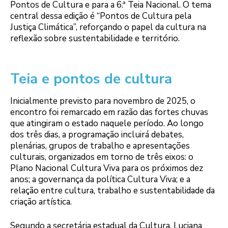
Pontos de Cultura e para a 6.ª Teia Nacional. O tema
central dessa edição é “Pontos de Cultura pela
Justiça Climática”, reforçando o papel da cultura na
reflexão sobre sustentabilidade e território.
Teia e pontos de cultura
Inicialmente previsto para novembro de 2025, o
encontro foi remarcado em razão das fortes chuvas
que atingiram o estado naquele período. Ao longo
dos três dias, a programação incluirá debates,
plenárias, grupos de trabalho e apresentações
culturais, organizados em torno de três eixos: o
Plano Nacional Cultura Viva para os próximos dez
anos; a governança da política Cultura Viva; e a
relação entre cultura, trabalho e sustentabilidade da
criação artística.
Segundo a secretária estadual da Cultura, Luciana