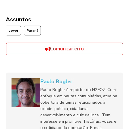
Assuntos
govpr
Paraná
Comunicar erro
Paulo Bogler
Paulo Bogler é repórter do H2FOZ. Com
enfoque em pautas comunitárias, atua na
cobertura de temas relacionados à
cidade, política, cidadania,
desenvolvimento e cultura local. Tem
interesse em promover histórias, vozes e
o cotidiano da população. E-mail: