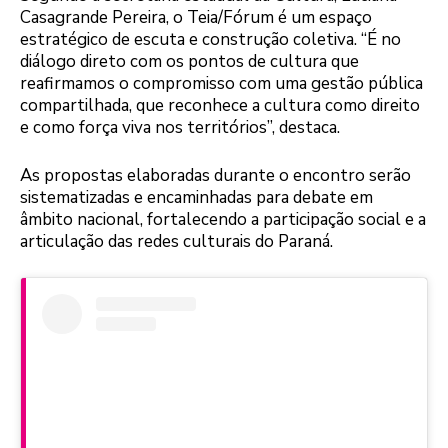
Casagrande Pereira, o Teia/Fórum é um espaço
estratégico de escuta e construção coletiva. “É no
diálogo direto com os pontos de cultura que
reafirmamos o compromisso com uma gestão pública
compartilhada, que reconhece a cultura como direito
e como força viva nos territórios”, destaca.
As propostas elaboradas durante o encontro serão
sistematizadas e encaminhadas para debate em
âmbito nacional, fortalecendo a participação social e a
articulação das redes culturais do Paraná.