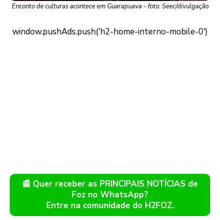
Enconto de culturas acontece em Guarapuava - foto: Seec/divulgação
📰 Quer receber as PRINCIPAIS NOTÍCIAS de
Foz no WhatsApp?
Entre na comunidade do H2FOZ.