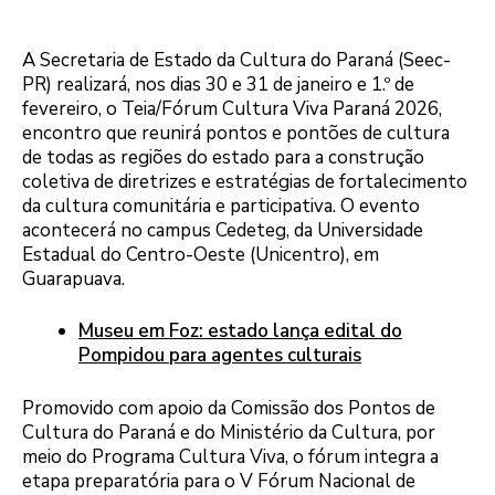
A Secretaria de Estado da Cultura do Paraná (Seec-
PR) realizará, nos dias 30 e 31 de janeiro e 1.º de
fevereiro, o Teia/Fórum Cultura Viva Paraná 2026,
encontro que reunirá pontos e pontões de cultura
de todas as regiões do estado para a construção
coletiva de diretrizes e estratégias de fortalecimento
da cultura comunitária e participativa. O evento
acontecerá no campus Cedeteg, da Universidade
Estadual do Centro-Oeste (Unicentro), em
Guarapuava.
Museu em Foz: estado lança edital do
Pompidou para agentes culturais
Promovido com apoio da Comissão dos Pontos de
Cultura do Paraná e do Ministério da Cultura, por
meio do Programa Cultura Viva, o fórum integra a
etapa preparatória para o V Fórum Nacional de