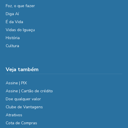
Foz, o que fazer
Diga Aí
É da Vida
Vidas do Iguaçu
História
Cultura
Veja também
Assine | PIX
Assine | Cartão de crédito
Doe qualquer valor
Clube de Vantagens
Atrativos
Cota de Compras