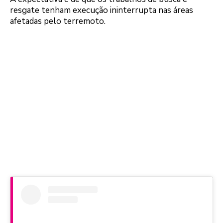
resgate tenham execução ininterrupta nas áreas
afetadas pelo terremoto.