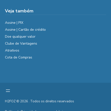
Veja também
Assine | PIX
Assine | Cartão de crédito
Doe qualquer valor
Clube de Vantagens
Atrativos
Cota de Compras
H2FOZ © 2026 . Todos os direitos reservados