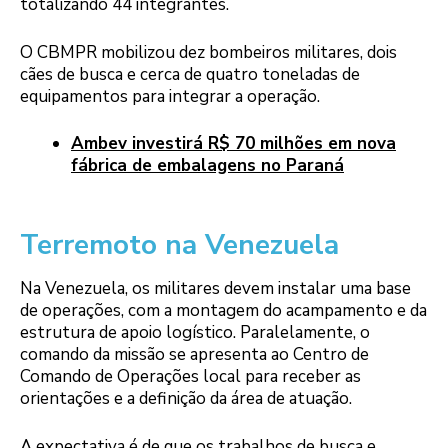
totalizando 44 integrantes.
O CBMPR mobilizou dez bombeiros militares, dois
cães de busca e cerca de quatro toneladas de
equipamentos para integrar a operação.
Ambev investirá R$ 70 milhões em nova
fábrica de embalagens no Paraná
Terremoto na Venezuela
Na Venezuela, os militares devem instalar uma base
de operações, com a montagem do acampamento e da
estrutura de apoio logístico. Paralelamente, o
comando da missão se apresenta ao Centro de
Comando de Operações local para receber as
orientações e a definição da área de atuação.
A expectativa é de que os trabalhos de busca e