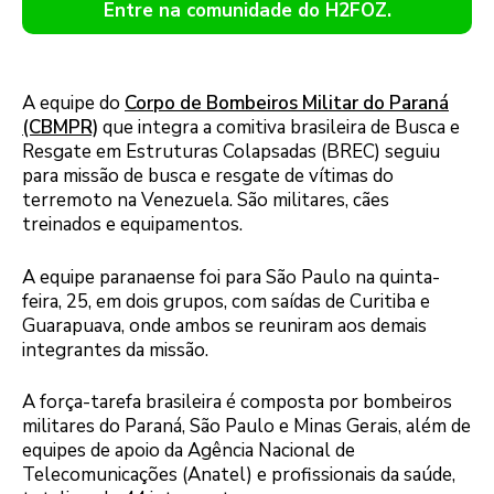
Entre na comunidade do H2FOZ.
A equipe do
Corpo de Bombeiros Militar do Paraná
(CBMPR)
que integra a comitiva brasileira de Busca e
Resgate em Estruturas Colapsadas (BREC) seguiu
para missão de busca e resgate de vítimas do
terremoto na Venezuela. São militares, cães
treinados e equipamentos.
A equipe paranaense foi para São Paulo na quinta-
feira, 25, em dois grupos, com saídas de Curitiba e
Guarapuava, onde ambos se reuniram aos demais
integrantes da missão.
A força-tarefa brasileira é composta por bombeiros
militares do Paraná, São Paulo e Minas Gerais, além de
equipes de apoio da Agência Nacional de
Telecomunicações (Anatel) e profissionais da saúde,