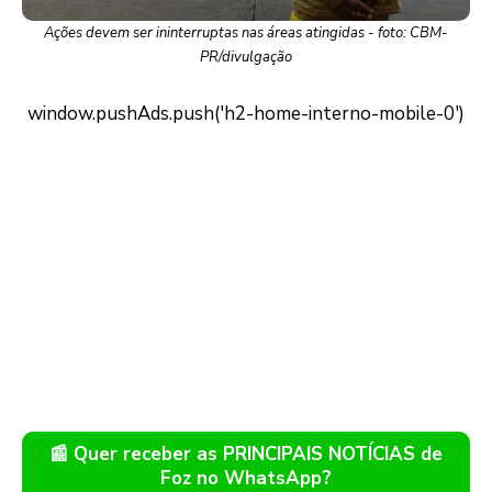
Ações devem ser ininterruptas nas áreas atingidas - foto: CBM-
PR/divulgação
📰 Quer receber as PRINCIPAIS NOTÍCIAS de
Foz no WhatsApp?