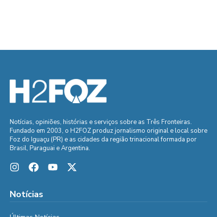
Notícias, opiniões, histórias e serviços sobre as Três Fronteiras.
Fundado em 2003, o H2FOZ produz jornalismo original e local sobre
Foz do Iguaçu (PR) e as cidades da região trinacional formada por
Brasil, Paraguai e Argentina.
Notícias