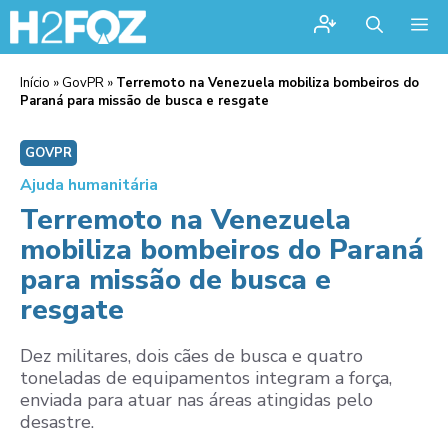
Me
Início
»
GovPR
»
Terremoto na Venezuela mobiliza bombeiros do
Paraná para missão de busca e resgate
GOVPR
Ajuda humanitária
Terremoto na Venezuela
mobiliza bombeiros do Paraná
para missão de busca e
resgate
Dez militares, dois cães de busca e quatro
toneladas de equipamentos integram a força,
enviada para atuar nas áreas atingidas pelo
desastre.