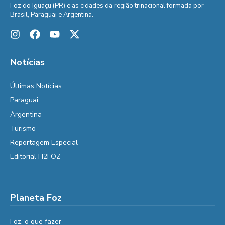
Foz do Iguaçu (PR) e as cidades da região trinacional formada por
Brasil, Paraguai e Argentina.
Notícias
Últimas Notícias
Paraguai
Argentina
Turismo
Reportagem Especial
Editorial H2FOZ
Planeta Foz
Foz, o que fazer