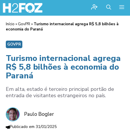
Me
Início
»
GovPR
»
Turismo internacional agrega R$ 5,8 bilhões à
economia do Paraná
GOVPR
Turismo internacional agrega
R$ 5,8 bilhões à economia do
Paraná
Em alta, estado é terceiro principal portão de
entrada de visitantes estrangeiros no país.
Paulo Bogler
31/01/2025