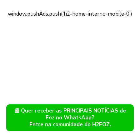
📰 Quer receber as PRINCIPAIS NOTÍCIAS de
Foz no WhatsApp?
Entre na comunidade do H2FOZ.