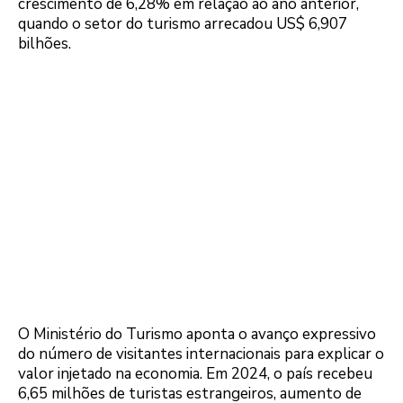
crescimento de 6,28% em relação ao ano anterior,
quando o setor do turismo arrecadou US$ 6,907
bilhões.
O Ministério do Turismo aponta o avanço expressivo
do número de visitantes internacionais para explicar o
valor injetado na economia. Em 2024, o país recebeu
6,65 milhões de turistas estrangeiros, aumento de