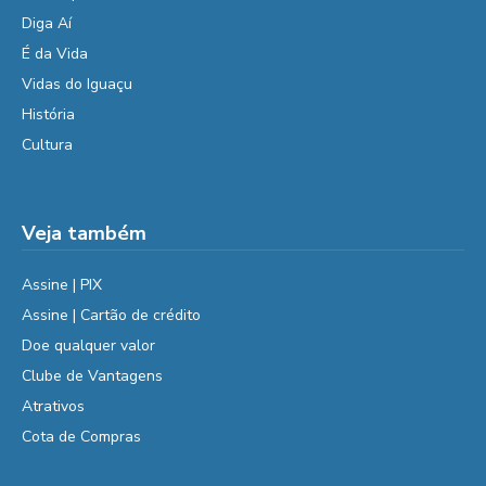
Diga Aí
É da Vida
Vidas do Iguaçu
História
Cultura
Veja também
Assine | PIX
Assine | Cartão de crédito
Doe qualquer valor
Clube de Vantagens
Atrativos
Cota de Compras