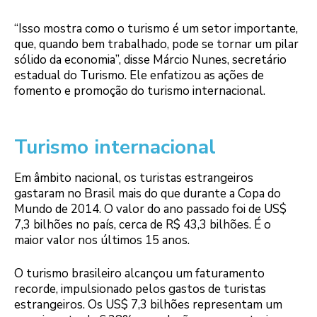
“Isso mostra como o turismo é um setor importante,
que, quando bem trabalhado, pode se tornar um pilar
sólido da economia”, disse Márcio Nunes, secretário
estadual do Turismo. Ele enfatizou as ações de
fomento e promoção do turismo internacional.
Turismo internacional
Em âmbito nacional, os turistas estrangeiros
gastaram no Brasil mais do que durante a Copa do
Mundo de 2014. O valor do ano passado foi de US$
7,3 bilhões no país, cerca de R$ 43,3 bilhões. É o
maior valor nos últimos 15 anos.
O turismo brasileiro alcançou um faturamento
recorde, impulsionado pelos gastos de turistas
estrangeiros. Os US$ 7,3 bilhões representam um