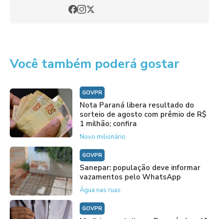
Você também poderá gostar
GOVPR
Nota Paraná libera resultado do
sorteio de agosto com prêmio de R$
1 milhão; confira
Novo milionário
GOVPR
Sanepar: população deve informar
vazamentos pelo WhatsApp
Água nas ruas
GOVPR