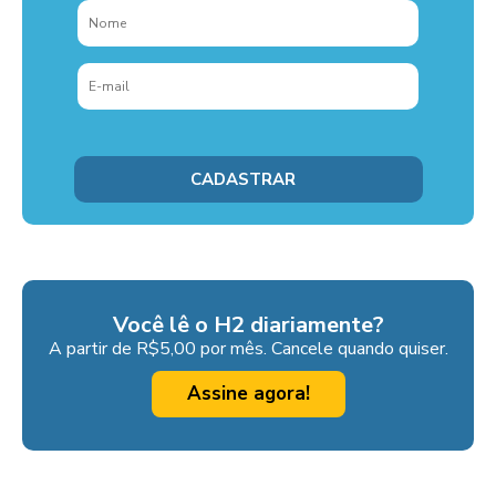
Você lê o H2 diariamente?
A partir de R$5,00 por mês. Cancele quando quiser.
Assine agora!