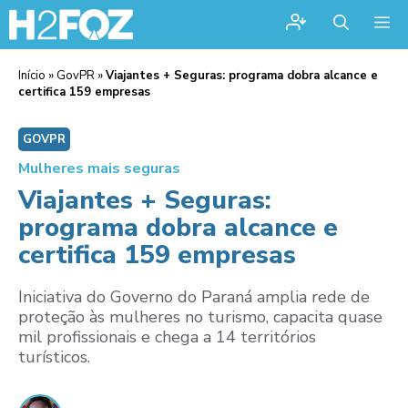
Me
Início
»
GovPR
»
Viajantes + Seguras: programa dobra alcance e
certifica 159 empresas
GOVPR
Mulheres mais seguras
Viajantes + Seguras:
programa dobra alcance e
certifica 159 empresas
Iniciativa do Governo do Paraná amplia rede de
proteção às mulheres no turismo, capacita quase
mil profissionais e chega a 14 territórios
turísticos.