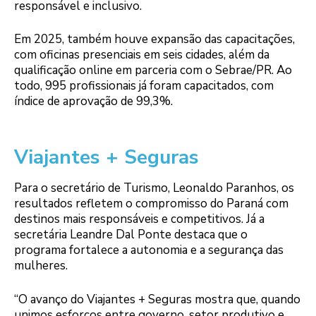
responsável e inclusivo.
Em 2025, também houve expansão das capacitações,
com oficinas presenciais em seis cidades, além da
qualificação online em parceria com o Sebrae/PR. Ao
todo, 995 profissionais já foram capacitados, com
índice de aprovação de 99,3%.
Viajantes + Seguras
Para o secretário de Turismo, Leonaldo Paranhos, os
resultados refletem o compromisso do Paraná com
destinos mais responsáveis e competitivos. Já a
secretária Leandre Dal Ponte destaca que o
programa fortalece a autonomia e a segurança das
mulheres.
“O avanço do Viajantes + Seguras mostra que, quando
unimos esforços entre governo, setor produtivo e