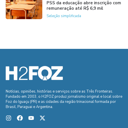
PSS da educação abre inscrição com
remuneração até R$ 6,9 mil
Seleção simplificada
Notícias, opiniões, histórias e serviços sobre as Três Fronteiras.
Fundado em 2003, o H2FOZ produz jornalismo original e local sobre
Foz do Iguaçu (PR) e as cidades da região trinacional formada por
Brasil, Paraguai e Argentina.