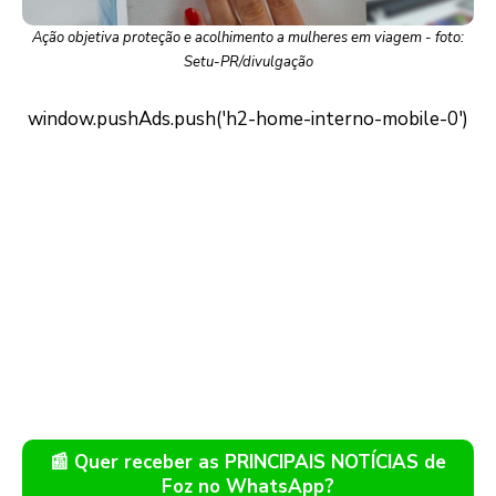
Ação objetiva proteção e acolhimento a mulheres em viagem - foto:
Setu-PR/divulgação
📰 Quer receber as PRINCIPAIS NOTÍCIAS de
Foz no WhatsApp?