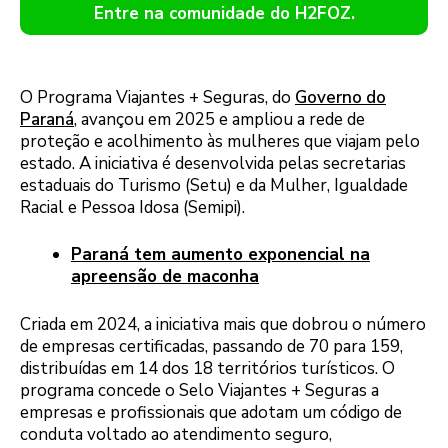
Entre na comunidade do H2FOZ.
O Programa Viajantes + Seguras, do
Governo do
Paraná
, avançou em 2025 e ampliou a rede de
proteção e acolhimento às mulheres que viajam pelo
estado. A iniciativa é desenvolvida pelas secretarias
estaduais do Turismo (Setu) e da Mulher, Igualdade
Racial e Pessoa Idosa (Semipi).
Paraná tem aumento exponencial na
apreensão de maconha
Criada em 2024, a iniciativa mais que dobrou o número
de empresas certificadas, passando de 70 para 159,
distribuídas em 14 dos 18 territórios turísticos. O
programa concede o Selo Viajantes + Seguras a
empresas e profissionais que adotam um código de
conduta voltado ao atendimento seguro,