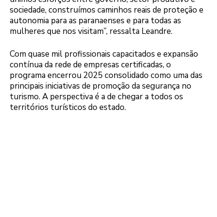
sociedade, construímos caminhos reais de proteção e
autonomia para as paranaenses e para todas as
mulheres que nos visitam”, ressalta Leandre.
Com quase mil profissionais capacitados e expansão
contínua da rede de empresas certificadas, o
programa encerrou 2025 consolidado como uma das
principais iniciativas de promoção da segurança no
turismo. A perspectiva é a de chegar a todos os
territórios turísticos do estado.