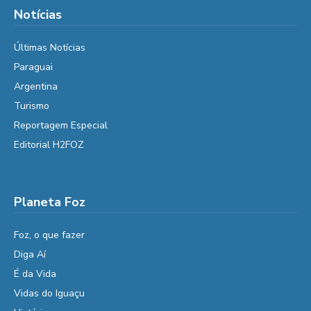
Notícias
Últimas Notícias
Paraguai
Argentina
Turismo
Reportagem Especial
Editorial H2FOZ
Planeta Foz
Foz, o que fazer
Diga Aí
É da Vida
Vidas do Iguaçu