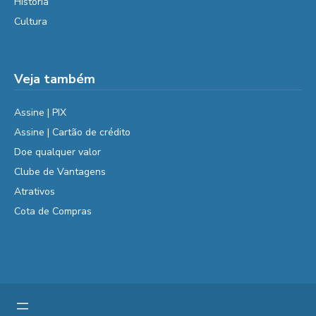
História
Cultura
Veja também
Assine | PIX
Assine | Cartão de crédito
Doe qualquer valor
Clube de Vantagens
Atrativos
Cota de Compras