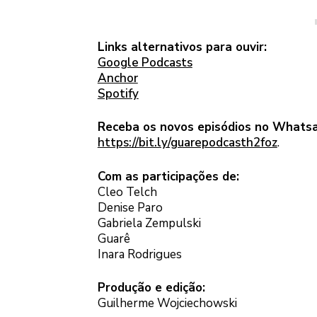
Links alternativos para ouvir:
Google Podcasts
Anchor
Spotify
Receba os novos episódios no Whats
https://bit.ly/guarepodcasth2foz
.
Com as participações de:
Cleo Telch
Denise Paro
Gabriela Zempulski
Guarê
Inara Rodrigues
Produção e edição:
Guilherme Wojciechowski