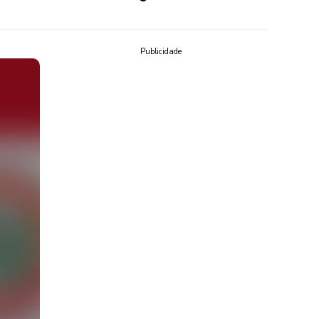
Publicidade