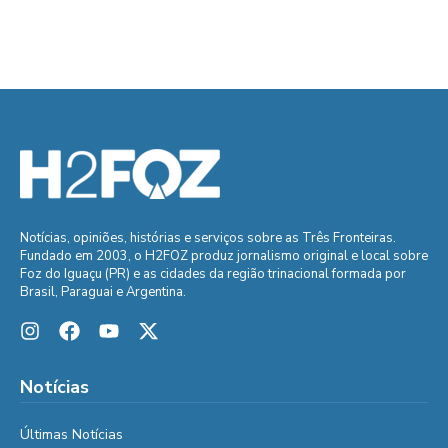
Notícias, opiniões, histórias e serviços sobre as Três Fronteiras.
Fundado em 2003, o H2FOZ produz jornalismo original e local sobre
Foz do Iguaçu (PR) e as cidades da região trinacional formada por
Brasil, Paraguai e Argentina.
Notícias
Últimas Notícias