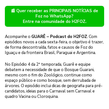
📰 Quer receber as PRINCIPAIS NOTÍCIAS de
Foz no WhatsApp?
Entre na comunidade do H2FOZ.
Acompanhe o
GUARÊ – Podcast do H2FOZ
. Com
episódios novos a cada sexta-feira, o objetivo é trazer,
de forma descontraída, fatos e causos de Foz do
Iguaçu e da fronteira Brasil, Paraguai e Argentina.
No Episódio 4 da 2ª temporada, Guarê e equipe
debatem a necessidade de que o Bosque Guarani,
mesmo com o fim do Zoológico, continue como
espaço público e como bosque, sem derrubada de
árvores. O episódio inclui dicas de geografia para pré-
candidatos, ideias para o Carnaval sem Carnaval e
quadro Vacina ou Cloroquina.