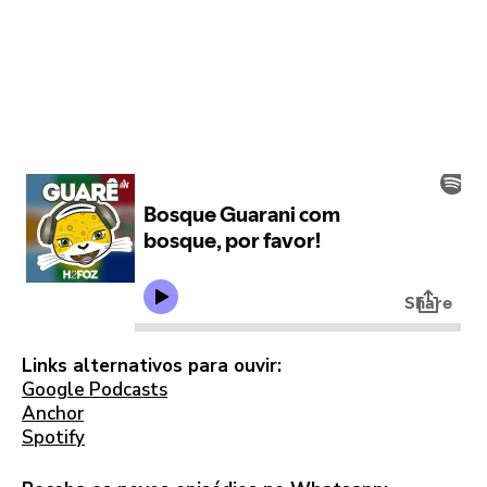
Links alternativos para ouvir:
Google Podcasts
Anchor
Spotify