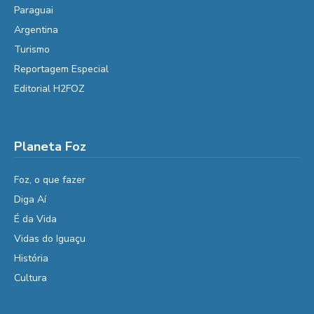
Paraguai
Argentina
Turismo
Reportagem Especial
Editorial H2FOZ
Planeta Foz
Foz, o que fazer
Diga Aí
É da Vida
Vidas do Iguaçu
História
Cultura