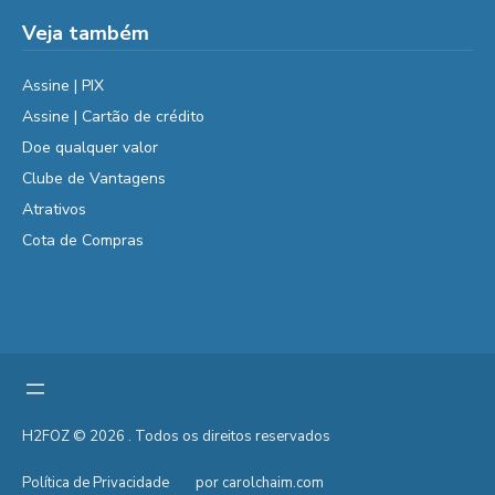
Veja também
Assine | PIX
Assine | Cartão de crédito
Doe qualquer valor
Clube de Vantagens
Atrativos
Cota de Compras
H2FOZ © 2026 . Todos os direitos reservados
Política de Privacidade
por carolchaim.com