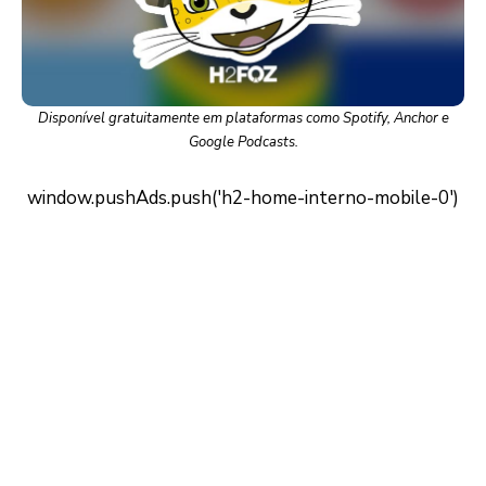
Disponível gratuitamente em plataformas como Spotify, Anchor e
Google Podcasts.