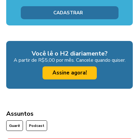
Você lê o H2 diariamente?
A partir de R$5,00 por mês. Cancele quando quiser.
Assine agora!
Assuntos
Guarê
Podcast