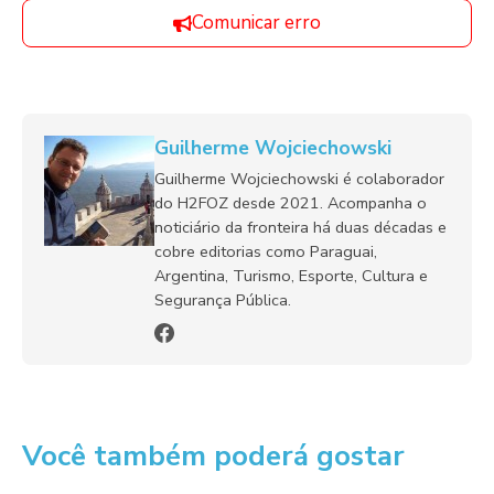
Comunicar erro
Guilherme Wojciechowski
Guilherme Wojciechowski é colaborador
do H2FOZ desde 2021. Acompanha o
noticiário da fronteira há duas décadas e
cobre editorias como Paraguai,
Argentina, Turismo, Esporte, Cultura e
Segurança Pública.
Você também poderá gostar