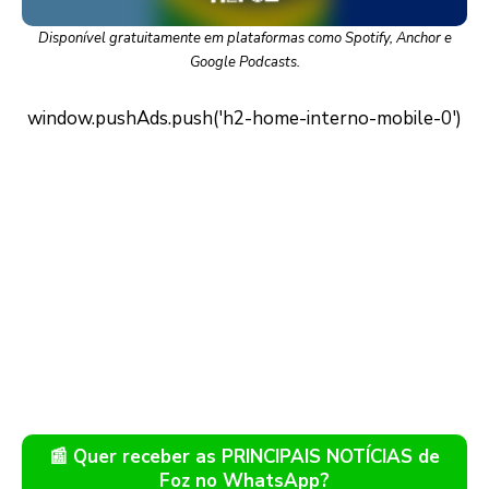
Disponível gratuitamente em plataformas como Spotify, Anchor e
Google Podcasts.
📰 Quer receber as PRINCIPAIS NOTÍCIAS de
Foz no WhatsApp?