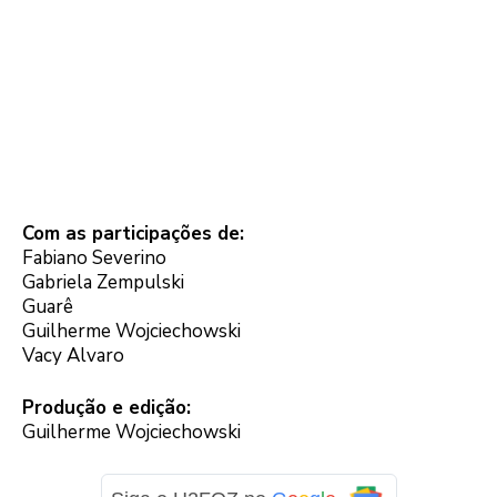
Com as participações de:
Fabiano Severino
Gabriela Zempulski
Guarê
Guilherme Wojciechowski
Vacy Alvaro
Produção e edição:
Guilherme Wojciechowski