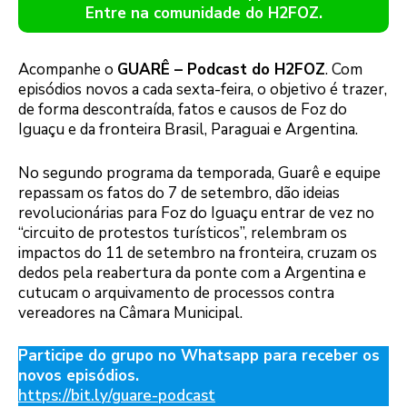
Entre na comunidade do H2FOZ.
Acompanhe o
GUARÊ – Podcast do H2FOZ
. Com
episódios novos a cada sexta-feira, o objetivo é trazer,
de forma descontraída, fatos e causos de Foz do
Iguaçu e da fronteira Brasil, Paraguai e Argentina.
No segundo programa da temporada, Guarê e equipe
repassam os fatos do 7 de setembro, dão ideias
revolucionárias para Foz do Iguaçu entrar de vez no
“circuito de protestos turísticos”, relembram os
impactos do 11 de setembro na fronteira, cruzam os
dedos pela reabertura da ponte com a Argentina e
cutucam o arquivamento de processos contra
vereadores na Câmara Municipal.
Participe do grupo no Whatsapp para receber os
novos episódios.
https://bit.ly/guare-podcast