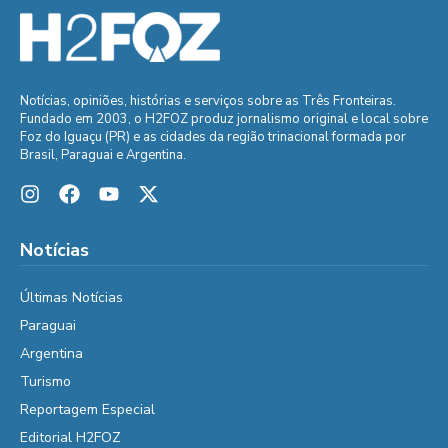
Notícias, opiniões, histórias e serviços sobre as Três Fronteiras.
Fundado em 2003, o H2FOZ produz jornalismo original e local sobre
Foz do Iguaçu (PR) e as cidades da região trinacional formada por
Brasil, Paraguai e Argentina.
Notícias
Últimas Notícias
Paraguai
Argentina
Turismo
Reportagem Especial
Editorial H2FOZ