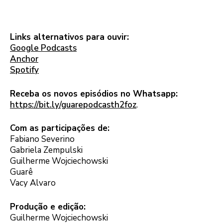
Links alternativos para ouvir:
Google Podcasts
Anchor
Spotify
Receba os novos episódios no Whatsapp:
https://bit.ly/guarepodcasth2foz
.
Com as participações de:
Fabiano Severino
Gabriela Zempulski
Guilherme Wojciechowski
Guarê
Vacy Alvaro
Produção e edição:
Guilherme Wojciechowski