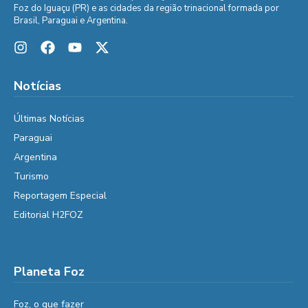
Foz do Iguaçu (PR) e as cidades da região trinacional formada por
Brasil, Paraguai e Argentina.
Notícias
Últimas Notícias
Paraguai
Argentina
Turismo
Reportagem Especial
Editorial H2FOZ
Planeta Foz
Foz, o que fazer