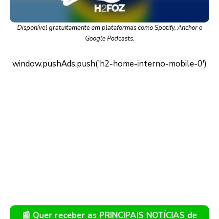
Disponível gratuitamente em plataformas como Spotify, Anchor e
Google Podcasts.
📰 Quer receber as PRINCIPAIS NOTÍCIAS de