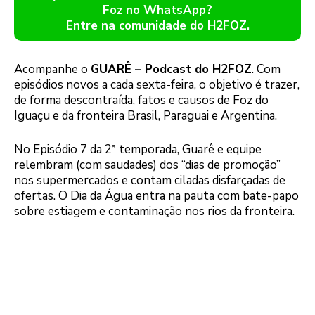
Foz no WhatsApp?
Entre na comunidade do H2FOZ.
Acompanhe o
GUARÊ – Podcast do H2FOZ
. Com
episódios novos a cada sexta-feira, o objetivo é trazer,
de forma descontraída, fatos e causos de Foz do
Iguaçu e da fronteira Brasil, Paraguai e Argentina.
No Episódio 7 da 2ª temporada, Guarê e equipe
relembram (com saudades) dos “dias de promoção”
nos supermercados e contam ciladas disfarçadas de
ofertas. O Dia da Água entra na pauta com bate-papo
sobre estiagem e contaminação nos rios da fronteira.