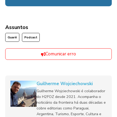
Assuntos
Guarê
Podcast
Comunicar erro
Guilherme Wojciechowski
Guilherme Wojciechowski é colaborador
do H2FOZ desde 2021. Acompanha o
noticiário da fronteira há duas décadas e
cobre editorias como Paraguai,
Argentina, Turismo, Esporte, Cultura e