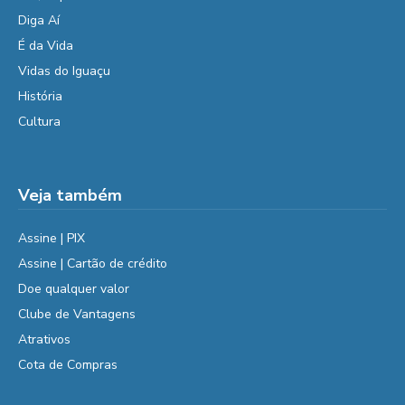
Diga Aí
É da Vida
Vidas do Iguaçu
História
Cultura
Veja também
Assine | PIX
Assine | Cartão de crédito
Doe qualquer valor
Clube de Vantagens
Atrativos
Cota de Compras