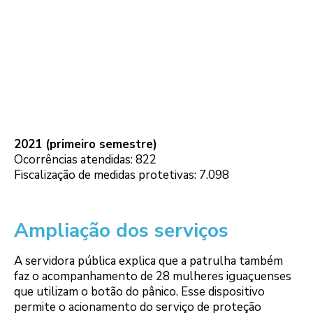
2021 (primeiro semestre)
Ocorrências atendidas: 822
Fiscalização de medidas protetivas: 7.098
Ampliação dos serviços
A servidora pública explica que a patrulha também
faz o acompanhamento de 28 mulheres iguaçuenses
que utilizam o botão do pânico. Esse dispositivo
permite o acionamento do serviço de proteção