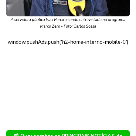
A servidora pública Iraci Pereira sendo entrevistada no programa
Marco Zero - Foto: Carlos Sossa