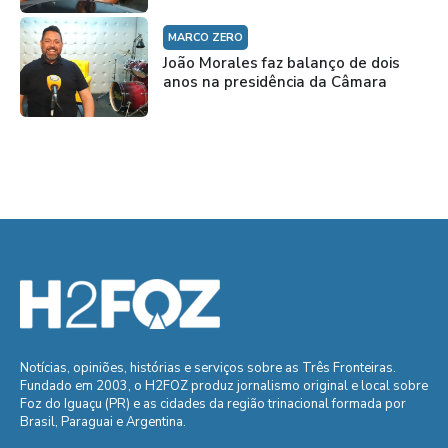
MARCO ZERO
João Morales faz balanço de dois
anos na presidência da Câmara
Notícias, opiniões, histórias e serviços sobre as Três Fronteiras.
Fundado em 2003, o H2FOZ produz jornalismo original e local sobre
Foz do Iguaçu (PR) e as cidades da região trinacional formada por
Brasil, Paraguai e Argentina.