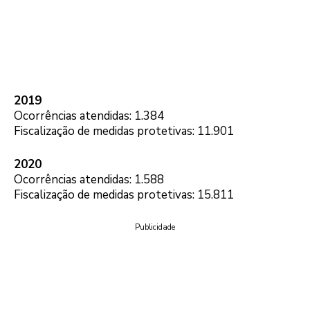
2019
Ocorrências atendidas: 1.384
Fiscalização de medidas protetivas: 11.901
2020
Ocorrências atendidas: 1.588
Fiscalização de medidas protetivas: 15.811
Publicidade