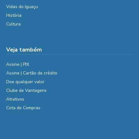
Vidas do Iguaçu
História
Cultura
Veja também
Assine | PIX
Assine | Cartão de crédito
Doe qualquer valor
Clube de Vantagens
Atrativos
Cota de Compras