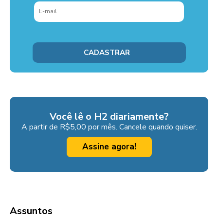
Você lê o H2 diariamente?
A partir de R$5,00 por mês. Cancele quando quiser.
Assine agora!
Assuntos