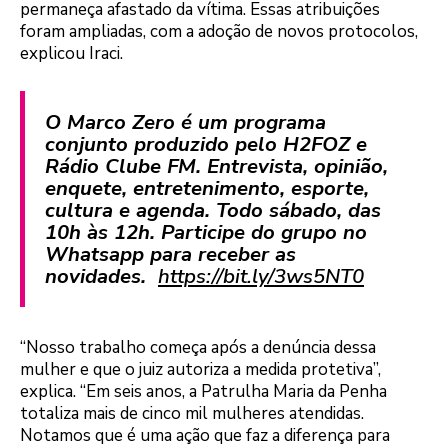
permaneça afastado da vítima. Essas atribuições
foram ampliadas, com a adoção de novos protocolos,
explicou Iraci.
O Marco Zero é um programa
conjunto produzido pelo H2FOZ e
Rádio Clube FM. Entrevista, opinião,
enquete, entretenimento, esporte,
cultura e agenda. Todo sábado, das
10h às 12h. Participe do grupo no
Whatsapp para receber as
novidades.
https://bit.ly/3ws5NT0
“Nosso trabalho começa após a denúncia dessa
mulher e que o juiz autoriza a medida protetiva”,
explica. “Em seis anos, a Patrulha Maria da Penha
totaliza mais de cinco mil mulheres atendidas.
Notamos que é uma ação que faz a diferença para