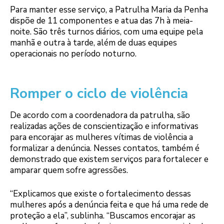
Para manter esse serviço, a Patrulha Maria da Penha
dispõe de 11 componentes e atua das 7h à meia-
noite. São três turnos diários, com uma equipe pela
manhã e outra à tarde, além de duas equipes
operacionais no período noturno.
Romper o ciclo de violência
De acordo com a coordenadora da patrulha, são
realizadas ações de conscientização e informativas
para encorajar as mulheres vítimas de violência a
formalizar a denúncia. Nesses contatos, também é
demonstrado que existem serviços para fortalecer e
amparar quem sofre agressões.
“Explicamos que existe o fortalecimento dessas
mulheres após a denúncia feita e que há uma rede de
proteção a ela”, sublinha. “Buscamos encorajar as