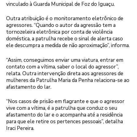
vinculado à Guarda Municipal de Foz do Iguaçu.
Outra atribuição é o monitoramento eletrônico de
agressores. “Quando o autor da agressão tem a
tornozeleira eletrônica por conta de violência
doméstica, a patrulha recebe o sinal de alerta caso
ele descumpra a medida de não aproximação”, informa.
“Assim, conseguimos enviar uma viatura, entrar em
contato com a vítima, saber o local do agressor”,
relata. Outra intervenção direta aos agressores de
mulheres da Patrulha Maria da Penha relaciona-se ao
afastamento do lar.
“Nos casos de prisão em flagrante e que o agressor
vive com a vítima, é a patrulha que conduz o seu
afastamento do lar e o acompanha até a residência
para que ele retire os pertences pessoais”, detalha
Iraci Pereira.