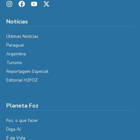
Notícias
Últimas Notícias
Paraguai
Argentina
Turismo
Reportagem Especial
Editorial H2FOZ
Planeta Foz
Foz, o que fazer
Diga Aí
É da Vida