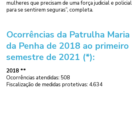
mulheres que precisam de uma força judicial e policial
para se sentirem seguras”, completa.
Ocorrências da Patrulha Maria
da Penha de 2018 ao primeiro
semestre de 2021 (*):
2018 **
Ocorrências atendidas: 508
Fiscalização de medidas protetivas: 4.634