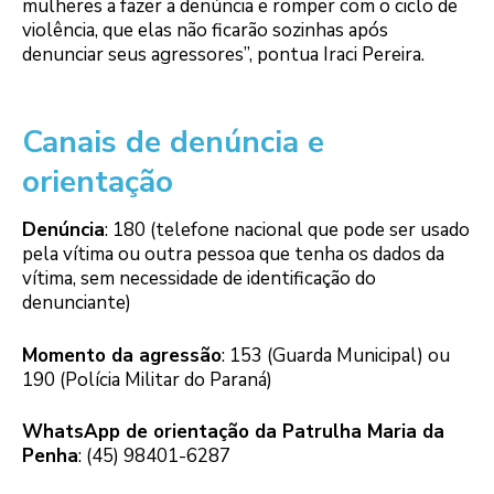
mulheres a fazer a denúncia e romper com o ciclo de
violência, que elas não ficarão sozinhas após
denunciar seus agressores”, pontua Iraci Pereira.
Canais de denúncia e
orientação
Denúncia
: 180 (telefone nacional que pode ser usado
pela vítima ou outra pessoa que tenha os dados da
vítima, sem necessidade de identificação do
denunciante)
Momento da agressão
: 153 (Guarda Municipal) ou
190 (Polícia Militar do Paraná)
WhatsApp de orientação da Patrulha Maria da
Penha
: (45) 98401-6287