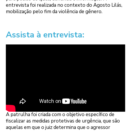
entrevista foi realizada no contexto do Agosto Lilás,
mobilização pelo fim da violência de gênero.
Assista à entrevista:
A patrulha foi criada com o objetivo específico de
fiscalizar as medidas protetivas de urgência, que são
aquelas em que o juiz determina que o agressor