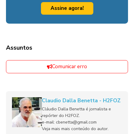
Assine agora!
Assuntos
Comunicar erro
Claudio Dalla Benetta - H2FOZ
Cláudio Dalla Benetta é jornalista e
repórter do H2FOZ.
e-mail: cbenetta@gmail.com
Veja mais mais conteúdo do autor.