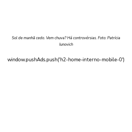
Sol de manhã cedo. Vem chuva? Há controvérsias. Foto: Patrícia
Iunovich