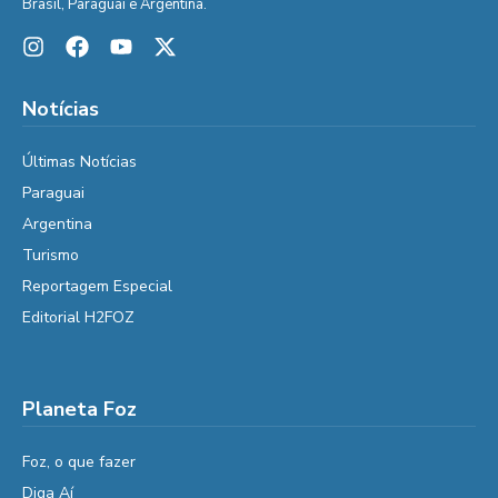
Brasil, Paraguai e Argentina.
Notícias
Últimas Notícias
Paraguai
Argentina
Turismo
Reportagem Especial
Editorial H2FOZ
Planeta Foz
Foz, o que fazer
Diga Aí