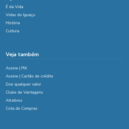
É da Vida
Vidas do Iguaçu
História
Cultura
Veja também
Assine | PIX
Assine | Cartão de crédito
Doe qualquer valor
Clube de Vantagens
Atrativos
Cota de Compras