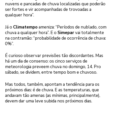
nuvens e pancadas de chuva localizadas que poderão
ser fortes e vir acompanhadas de trovoadas a
qualquer hora”.
Já o
Climatempo
ameniza: “Períodos de nublado, com
chuva a qualquer hora”. E o
Simepar
vai totalmente
na contramão: “probabilidade de ocorrência de chuva:
0%”.
É curioso observar previsões tão discordantes. Mas
há um dia de consenso: os cinco serviços de
meteorologia preveem chuva no domingo, 14. Pro
sábado, se dividem, entre tempo bom e chuvoso.
Mas todos, também, apontam a tendência para os
próximos dias: é de chuva. E as temperaturas, que
andavam tão amenas (as mínimas, principalmente),
devem dar uma leve subida nos próximos dias.