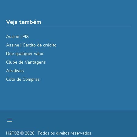
Veja também
Assine | PIX
Assine | Cartão de crédito
Doe qualquer valor
Clube de Vantagens
Atrativos
Cota de Compras
H2FOZ © 2026 . Todos os direitos reservados