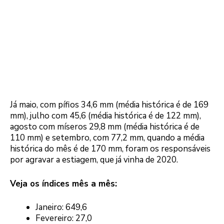
Já maio, com pífios 34,6 mm (média histórica é de 169
mm), julho com 45,6 (média histórica é de 122 mm),
agosto com míseros 29,8 mm (média histórica é de
110 mm) e setembro, com 77,2 mm, quando a média
histórica do mês é de 170 mm, foram os responsáveis
por agravar a estiagem, que já vinha de 2020.
Veja os índices mês a mês:
Janeiro: 649,6
Fevereiro: 27,0