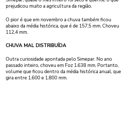
prejudicou muito a agricultura da região.
O pior é que em novembro a chuva também ficou
abaixo da média histórica, que é de 157,5 mm. Choveu
112,4 mm.
CHUVA MAL DISTRIBUÍDA
Outra curiosidade apontada pelo Simepar. No ano
passado inteiro, choveu em Foz 1.638 mm. Portanto,
volume que ficou dentro da média histórica anual, que
gira entre 1.600 e 1.800 mm.