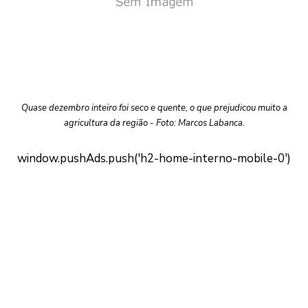
Quase dezembro inteiro foi seco e quente, o que prejudicou muito a
agricultura da região - Foto: Marcos Labanca.