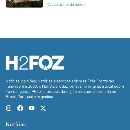
Vazão acima da média
Notícias, opiniões, histórias e serviços sobre as Três Fronteiras.
Fundado em 2003, o H2FOZ produz jornalismo original e local sobre
Foz do Iguaçu (PR) e as cidades da região trinacional formada por
Brasil, Paraguai e Argentina.
Notícias