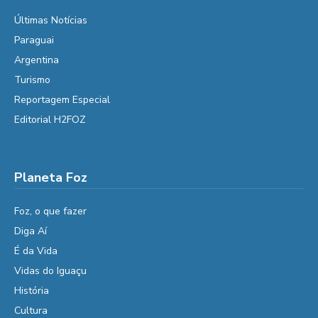
Últimas Notícias
Paraguai
Argentina
Turismo
Reportagem Especial
Editorial H2FOZ
Planeta Foz
Foz, o que fazer
Diga Aí
É da Vida
Vidas do Iguaçu
História
Cultura