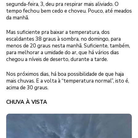
segunda-feira, 3, deu pra respirar mais aliviado. O
tempo fechou bem cedo e choveu. Pouco, até meados
da manhã.
Mas suficiente pra baixar a temperatura, dos
escaldantes 38 graus à sombra, no domingo, para
menos de 20 graus nesta manhã. Suficiente, também,
para melhorar a umidade do ar, que há vários dias
chegou a níveis de deserto, durante a tarde.
Nos próximos dias, há boa possibilidade de que haja
mais chuvas. E a volta à “temperatura normal”, isto é,
acima de 30 graus.
CHUVA À VISTA