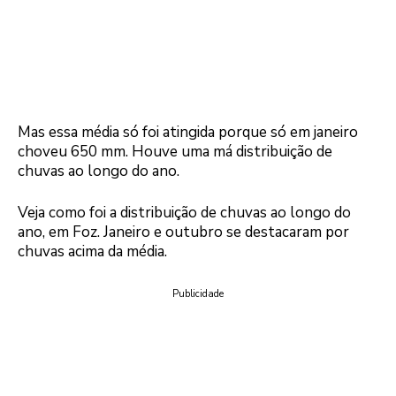
Mas essa média só foi atingida porque só em janeiro
choveu 650 mm. Houve uma má distribuição de
chuvas ao longo do ano.
Veja como foi a distribuição de chuvas ao longo do
ano, em Foz. Janeiro e outubro se destacaram por
chuvas acima da média.
Publicidade