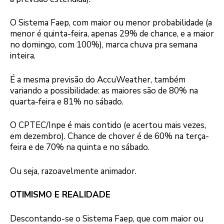
O Sistema Faep, com maior ou menor probabilidade (a
menor é quinta-feira, apenas 29% de chance, e a maior
no domingo, com 100%), marca chuva pra semana
inteira.
É a mesma previsão do AccuWeather, também
variando a possibilidade: as maiores são de 80% na
quarta-feira e 81% no sábado.
O CPTEC/Inpe é mais contido (e acertou mais vezes,
em dezembro). Chance de chover é de 60% na terça-
feira e de 70% na quinta e no sábado.
Ou seja, razoavelmente animador.
OTIMISMO E REALIDADE
Descontando-se o Sistema Faep, que com maior ou