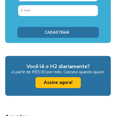
Você lê o H2 diariamente?
A partir de R$5,00 por mês. Cancele quando quiser.
Assine agora!