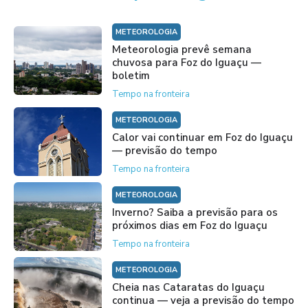
METEOROLOGIA
Meteorologia prevê semana
chuvosa para Foz do Iguaçu —
boletim
Tempo na fronteira
METEOROLOGIA
Calor vai continuar em Foz do Iguaçu
— previsão do tempo
Tempo na fronteira
METEOROLOGIA
Inverno? Saiba a previsão para os
próximos dias em Foz do Iguaçu
Tempo na fronteira
METEOROLOGIA
Cheia nas Cataratas do Iguaçu
continua — veja a previsão do tempo