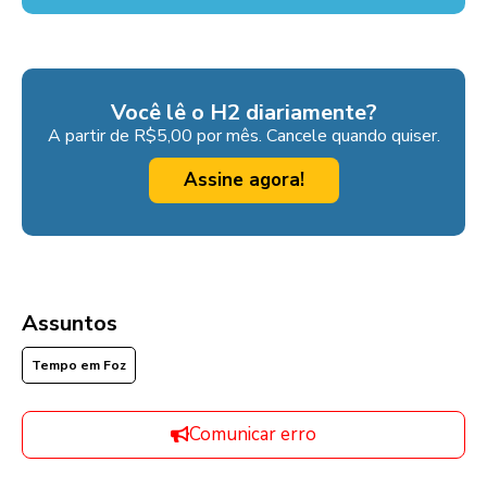
Você lê o H2 diariamente?
A partir de R$5,00 por mês. Cancele quando quiser.
Assine agora!
Assuntos
Tempo em Foz
Comunicar erro