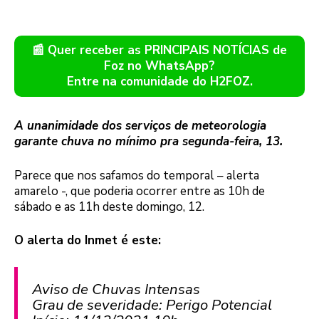
📰 Quer receber as PRINCIPAIS NOTÍCIAS de
Foz no WhatsApp?
Entre na comunidade do H2FOZ.
A unanimidade dos serviços de meteorologia
garante chuva no mínimo pra segunda-feira, 13.
Parece que nos safamos do temporal – alerta
amarelo -, que poderia ocorrer entre as 10h de
sábado e as 11h deste domingo, 12.
O alerta do Inmet é este:
Aviso de Chuvas Intensas
Grau de severidade: Perigo Potencial