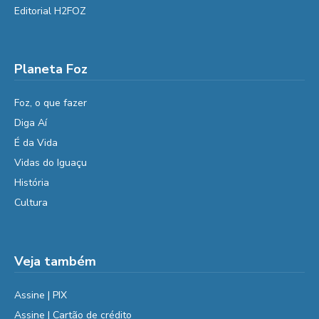
Editorial H2FOZ
Planeta Foz
Foz, o que fazer
Diga Aí
É da Vida
Vidas do Iguaçu
História
Cultura
Veja também
Assine | PIX
Assine | Cartão de crédito