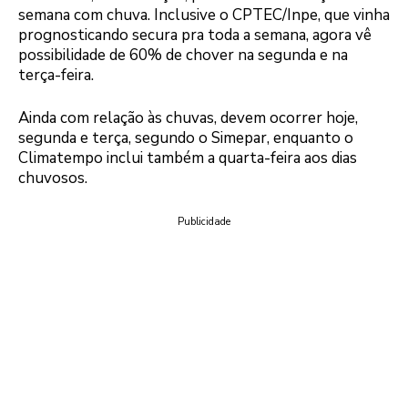
semana com chuva. Inclusive o CPTEC/Inpe, que vinha
prognosticando secura pra toda a semana, agora vê
possibilidade de 60% de chover na segunda e na
terça-feira.
Ainda com relação às chuvas, devem ocorrer hoje,
segunda e terça, segundo o Simepar, enquanto o
Climatempo inclui também a quarta-feira aos dias
chuvosos.
Publicidade