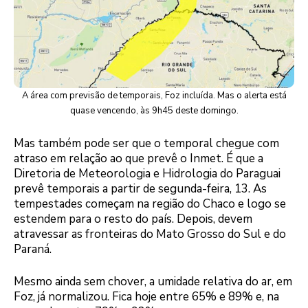
A área com previsão de temporais, Foz incluída. Mas o alerta está
quase vencendo, às 9h45 deste domingo.
Mas também pode ser que o temporal chegue com
atraso em relação ao que prevê o Inmet. É que a
Diretoria de Meteorologia e Hidrologia do Paraguai
prevê temporais a partir de segunda-feira, 13. As
tempestades começam na região do Chaco e logo se
estendem para o resto do país. Depois, devem
atravessar as fronteiras do Mato Grosso do Sul e do
Paraná.
Mesmo ainda sem chover, a umidade relativa do ar, em
Foz, já normalizou. Fica hoje entre 65% e 89% e, na