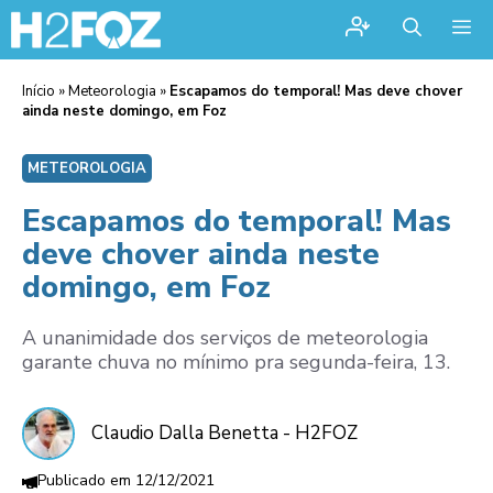
Me
Início
»
Meteorologia
»
Escapamos do temporal! Mas deve chover
ainda neste domingo, em Foz
METEOROLOGIA
Escapamos do temporal! Mas
deve chover ainda neste
domingo, em Foz
A unanimidade dos serviços de meteorologia
garante chuva no mínimo pra segunda-feira, 13.
Claudio Dalla Benetta - H2FOZ
12/12/2021