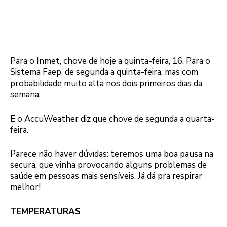
Para o Inmet, chove de hoje a quinta-feira, 16. Para o
Sistema Faep, de segunda a quinta-feira, mas com
probabilidade muito alta nos dois primeiros dias da
semana.
E o AccuWeather diz que chove de segunda a quarta-
feira.
Parece não haver dúvidas: teremos uma boa pausa na
secura, que vinha provocando alguns problemas de
saúde em pessoas mais sensíveis. Já dá pra respirar
melhor!
TEMPERATURAS