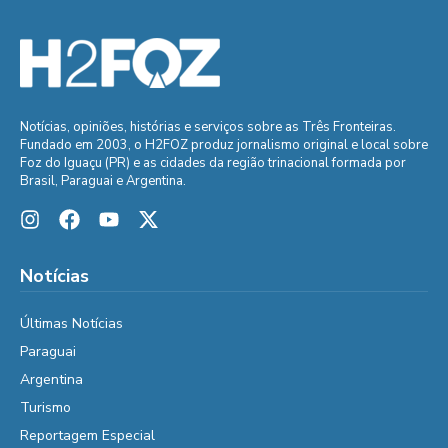
Notícias, opiniões, histórias e serviços sobre as Três Fronteiras.
Fundado em 2003, o H2FOZ produz jornalismo original e local sobre
Foz do Iguaçu (PR) e as cidades da região trinacional formada por
Brasil, Paraguai e Argentina.
Notícias
Últimas Notícias
Paraguai
Argentina
Turismo
Reportagem Especial