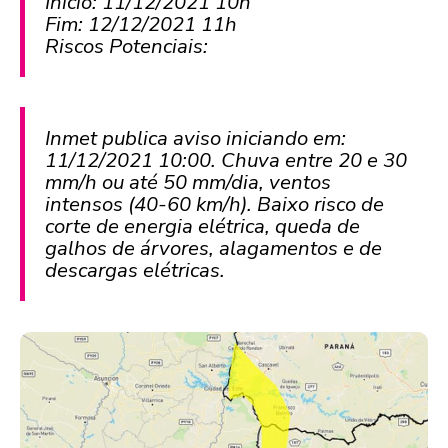
Início: 11/12/2021 10h
Fim: 12/12/2021 11h
Riscos Potenciais:
Inmet publica aviso iniciando em:
11/12/2021 10:00. Chuva entre 20 e 30
mm/h ou até 50 mm/dia, ventos
intensos (40-60 km/h). Baixo risco de
corte de energia elétrica, queda de
galhos de árvores, alagamentos e de
descargas elétricas.