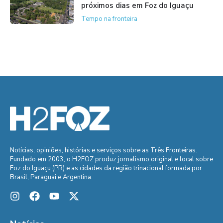
próximos dias em Foz do Iguaçu
Tempo na fronteira
Notícias, opiniões, histórias e serviços sobre as Três Fronteiras.
Fundado em 2003, o H2FOZ produz jornalismo original e local sobre
Foz do Iguaçu (PR) e as cidades da região trinacional formada por
Brasil, Paraguai e Argentina.