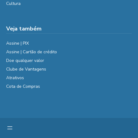
Cultura
Veja também
Assine | PIX
Assine | Cartão de crédito
Doe qualquer valor
Clube de Vantagens
Atrativos
Cota de Compras