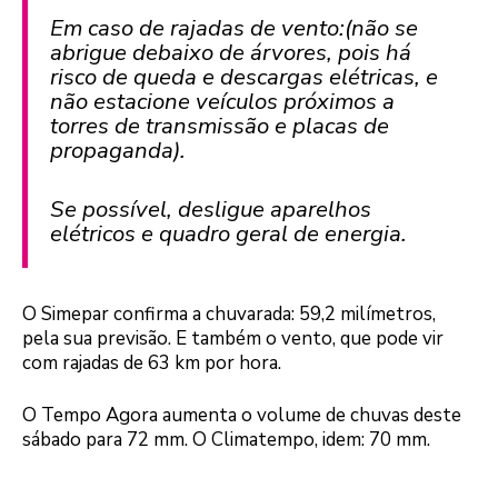
Em caso de rajadas de vento:(não se
abrigue debaixo de árvores, pois há
risco de queda e descargas elétricas, e
não estacione veículos próximos a
torres de transmissão e placas de
propaganda).
Se possível, desligue aparelhos
elétricos e quadro geral de energia.
O Simepar confirma a chuvarada: 59,2 milímetros,
pela sua previsão. E também o vento, que pode vir
com rajadas de 63 km por hora.
O Tempo Agora aumenta o volume de chuvas deste
sábado para 72 mm. O Climatempo, idem: 70 mm.