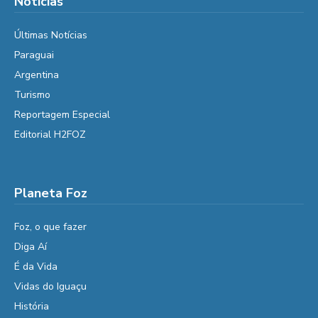
Notícias
Últimas Notícias
Paraguai
Argentina
Turismo
Reportagem Especial
Editorial H2FOZ
Planeta Foz
Foz, o que fazer
Diga Aí
É da Vida
Vidas do Iguaçu
História