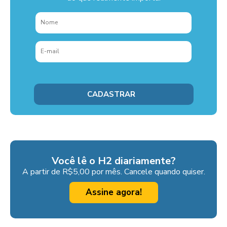
Você lê o H2 diariamente?
A partir de R$5,00 por mês. Cancele quando quiser.
Assine agora!