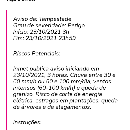
Aviso de: Tempestade
Grau de severidade: Perigo
Início: 23/10/2021 3h
Fim: 23/10/2021 23h59
Riscos Potenciais:
Inmet publica aviso iniciando em
23/10/2021, 3 horas. Chuva entre 30 e
60 mm/h ou 50 e 100 mm/dia, ventos
intensos (60-100 km/h) e queda de
granizo. Risco de corte de energia
elétrica, estragos em plantações, queda
de árvores e de alagamentos.
Instruções: