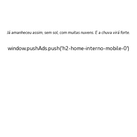
Já amanheceu assim, sem sol, com muitas nuvens. E a chuva virá forte.