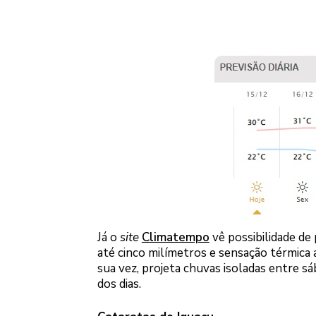
Já o
site
Climatempo
vê possibilidade de
até cinco milímetros e sensação térmica 
sua vez, projeta chuvas isoladas entre sá
dos dias.