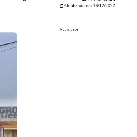
16/12/2022
Publicidade