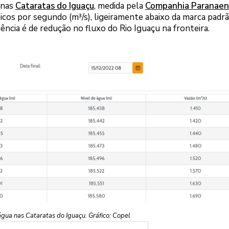
 nas
Cataratas do Iguaçu
, medida pela
Companhia Paranaen
icos por segundo (m³/s), ligeiramente abaixo da marca padr
ência é de redução no fluxo do Rio Iguaçu na fronteira.
gua nas Cataratas do Iguaçu. Gráfico: Copel