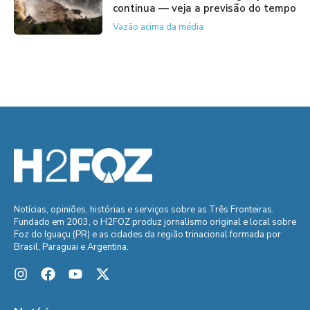
continua — veja a previsão do tempo
Vazão acima da média
Notícias, opiniões, histórias e serviços sobre as Três Fronteiras.
Fundado em 2003, o H2FOZ produz jornalismo original e local sobre
Foz do Iguaçu (PR) e as cidades da região trinacional formada por
Brasil, Paraguai e Argentina.