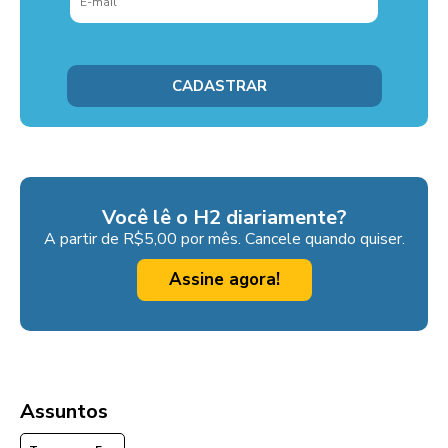
Você lê o H2 diariamente?
A partir de R$5,00 por mês. Cancele quando quiser.
Assine agora!
Assuntos