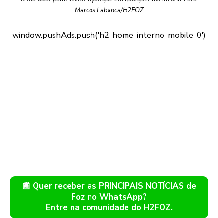
Marcos Labanca/H2FOZ
📰 Quer receber as PRINCIPAIS NOTÍCIAS de
Foz no WhatsApp?
Entre na comunidade do H2FOZ.