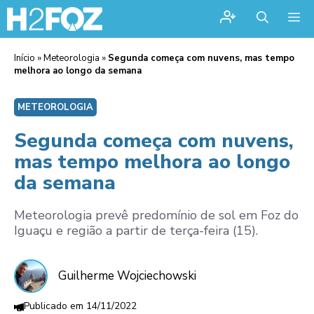
Me
Início
»
Meteorologia
»
Segunda começa com nuvens, mas tempo
melhora ao longo da semana
METEOROLOGIA
Segunda começa com nuvens,
mas tempo melhora ao longo
da semana
Meteorologia prevê predomínio de sol em Foz do
Iguaçu e região a partir de terça-feira (15).
Guilherme Wojciechowski
14/11/2022