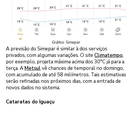
Gráfico: Simepar
A previsão do Simepar é similar à dos serviços
privados, com algumas variações. O
site
Climatempo
,
por exemplo, projeta máxima acima dos 30°C já para a
terça. A
Metsul
vê chances de temporal no domingo,
com acumulado de até 58 milímetros. Tais estimativas
serão refinadas nos próximos dias, com a entrada de
novos dados no sistema.
Cataratas do Iguaçu