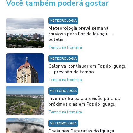
Você também poderá gostar
METEOROLOGIA
Meteorologia prevê semana
chuvosa para Foz do Iguaçu —
boletim
Tempo na fronteira
METEOROLOGIA
Calor vai continuar em Foz do Iguaçu
— previsão do tempo
Tempo na fronteira
METEOROLOGIA
Inverno? Saiba a previsão para os
próximos dias em Foz do Iguaçu
Tempo na fronteira
METEOROLOGIA
Cheia nas Cataratas do Iguaçu