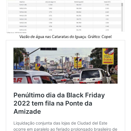
Vazão de água nas Cataratas do Iguaçu. Gráfico: Copel