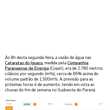
Às 8h desta segunda-feira, a vazão de água nas
Cataratas do Iguaçu
, medida pela
Companhia
Paranaense de Energia
(Copel), era de 2.780 metros
cúbicos por segundo (m³/s), cerca de 85% acima do
volume padrão de 1.500m³/s. A previsão para as
próximas horas é de aumento, tendo em vista as
chuvas do fim de semana no Sudoeste do Paraná.