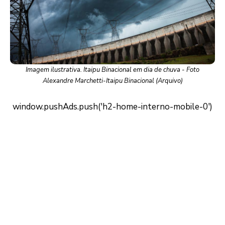
Imagem ilustrativa. Itaipu Binacional em dia de chuva - Foto
Alexandre Marchetti-Itaipu Binacional (Arquivo)