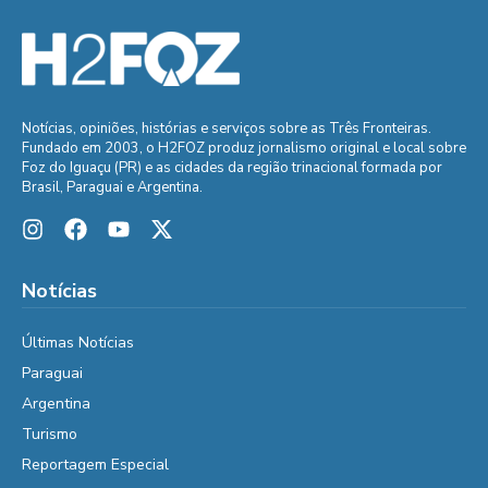
Notícias, opiniões, histórias e serviços sobre as Três Fronteiras.
Fundado em 2003, o H2FOZ produz jornalismo original e local sobre
Foz do Iguaçu (PR) e as cidades da região trinacional formada por
Brasil, Paraguai e Argentina.
Notícias
Últimas Notícias
Paraguai
Argentina
Turismo
Reportagem Especial