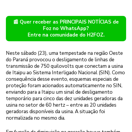
📰 Quer receber as PRINCIPAIS NOTÍCIAS de
Foz no WhatsApp?
Entre na comunidade do H2FOZ.
Neste sábado (23), uma tempestade na região Oeste
do Paraná provocou o desligamento de linhas de
transmissão de 750 quilovolts que conectam a usina
de Itaipu ao Sistema Interligado Nacional (SIN). Como
consequência desse evento, esquemas especiais de
proteção foram acionados automaticamente no SIN,
enviando para a Itaipu um sinal de desligamento
temporário para cinco das dez unidades geradoras da
usina no setor de 60 hertz – entre as 20 unidades
geradoras disponíveis da usina. A situação foi
normalizada no mesmo dia.