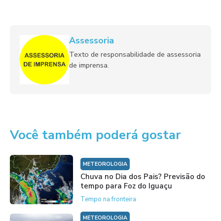
Assessoria
Texto de responsabilidade de assessoria
de imprensa.
Você também poderá gostar
METEOROLOGIA
Chuva no Dia dos Pais? Previsão do
tempo para Foz do Iguaçu
Tempo na fronteira
METEOROLOGIA