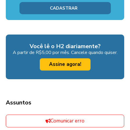
Você lê o H2 diariamente?
A partir de R$5,00 por mês. Cancele quando quiser.
Assine agora!
Assuntos
Comunicar erro