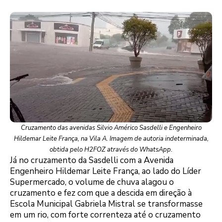
Cruzamento das avenidas Silvio Américo Sasdelli e Engenheiro
Hildemar Leite França, na Vila A. Imagem de autoria indeterminada,
obtida pelo H2FOZ através do WhatsApp.
Já no cruzamento da Sasdelli com a Avenida
Engenheiro Hildemar Leite França, ao lado do Líder
Supermercado, o volume de chuva alagou o
cruzamento e fez com que a descida em direção à
Escola Municipal Gabriela Mistral se transformasse
em um rio, com forte correnteza até o cruzamento