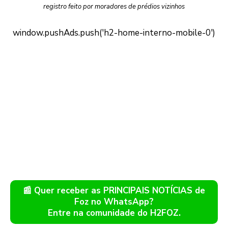
registro feito por moradores de prédios vizinhos
📰 Quer receber as PRINCIPAIS NOTÍCIAS de
Foz no WhatsApp?
Entre na comunidade do H2FOZ.