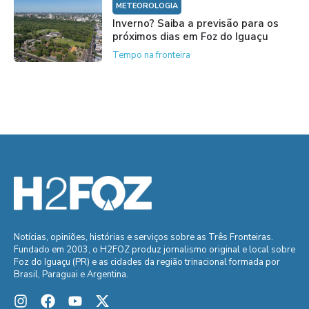
METEOROLOGIA
Inverno? Saiba a previsão para os
próximos dias em Foz do Iguaçu
Tempo na fronteira
Notícias, opiniões, histórias e serviços sobre as Três Fronteiras.
Fundado em 2003, o H2FOZ produz jornalismo original e local sobre
Foz do Iguaçu (PR) e as cidades da região trinacional formada por
Brasil, Paraguai e Argentina.