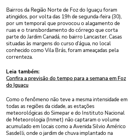
Bairros da Região Norte de Foz do Iguaçu foram
atingidos, por volta das 19h de segunda-feira (30),
por um temporal que provocou o alagamento de
ruas e o transbordamento do córrego que corta
parte do Jardim Canadá, no bairro Lancaster. Casas
situadas às margens do curso d’água, no local
conhecido como Vila Brás, foram ameaçadas pela
correnteza.
Leia também:
Confira a previsão do tempo para a semana em Foz
do Iguaçu
Como o fenômeno não teve a mesma intensidade em
todas as regiões da cidade, as estações
meteorológicas do Simepar e do Instituto Nacional
de Meteorologia (Inmet) não captaram o volume
acumulado em locais como a Avenida Silvio Américo
Sasdelli, onde o jardim de chuva implantado na