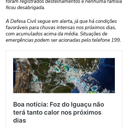
foram registrados destelhamentos e nenhuma família
ficou desabrigada.
A Defesa Civil segue em alerta, já que há condições
favoráveis para chuvas intensas nos próximos dias,
com acumulados acima da média. Situações de
emergências podem ser acionadas pelo telefone 199.