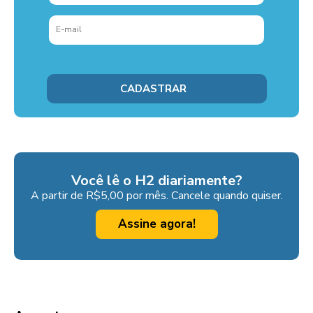
Você lê o H2 diariamente?
A partir de R$5,00 por mês. Cancele quando quiser.
Assine agora!