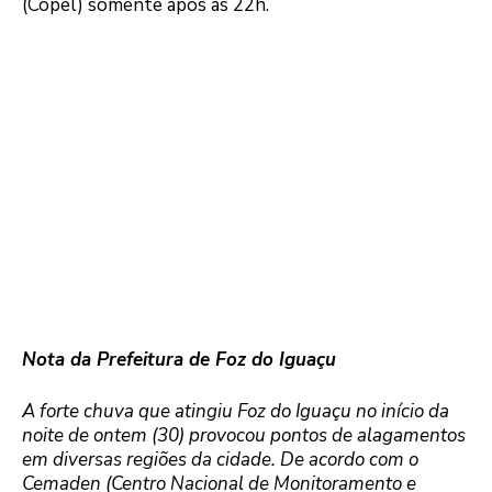
(Copel) somente após as 22h.
Nota da Prefeitura de Foz do Iguaçu
A forte chuva que atingiu Foz do Iguaçu no início da
noite de ontem (30) provocou pontos de alagamentos
em diversas regiões da cidade. De acordo com o
Cemaden (Centro Nacional de Monitoramento e