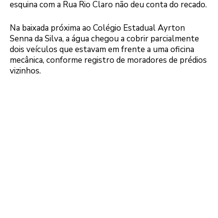
esquina com a Rua Rio Claro não deu conta do recado.
Na baixada próxima ao Colégio Estadual Ayrton
Senna da Silva, a água chegou a cobrir parcialmente
dois veículos que estavam em frente a uma oficina
mecânica, conforme registro de moradores de prédios
vizinhos.