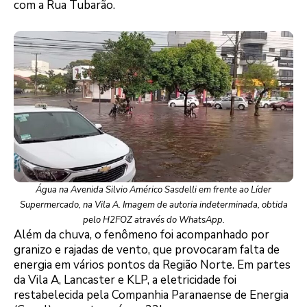
com a Rua Tubarão.
Água na Avenida Silvio Américo Sasdelli em frente ao Líder
Supermercado, na Vila A. Imagem de autoria indeterminada, obtida
pelo H2FOZ através do WhatsApp.
Além da chuva, o fenômeno foi acompanhado por
granizo e rajadas de vento, que provocaram falta de
energia em vários pontos da Região Norte. Em partes
da Vila A, Lancaster e KLP, a eletricidade foi
restabelecida pela Companhia Paranaense de Energia