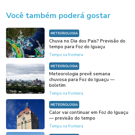
Você também poderá gostar
METEOROLOGIA
Chuva no Dia dos Pais? Previsão do
tempo para Foz do Iguaçu
Tempo na fronteira
METEOROLOGIA
Meteorologia prevê semana
chuvosa para Foz do Iguaçu —
boletim
Tempo na fronteira
METEOROLOGIA
Calor vai continuar em Foz do Iguaçu
— previsão do tempo
Tempo na fronteira