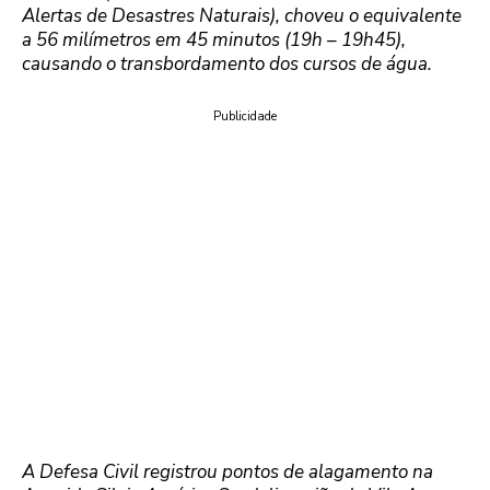
Alertas de Desastres Naturais), choveu o equivalente
a 56 milímetros em 45 minutos (19h – 19h45),
causando o transbordamento dos cursos de água.
Publicidade
A Defesa Civil registrou pontos de alagamento na