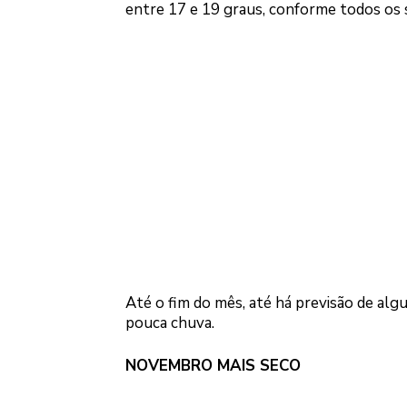
entre 17 e 19 graus, conforme todos os 
Até o fim do mês, até há previsão de alg
pouca chuva.
NOVEMBRO MAIS SECO