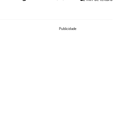
Publicidade