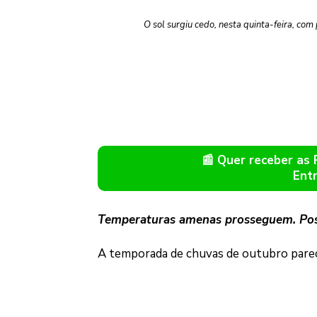
O sol surgiu cedo, nesta quinta-feira, com
📰 Quer receber as
Ent
Temperaturas amenas prosseguem. Possi
A temporada de chuvas de outubro parec