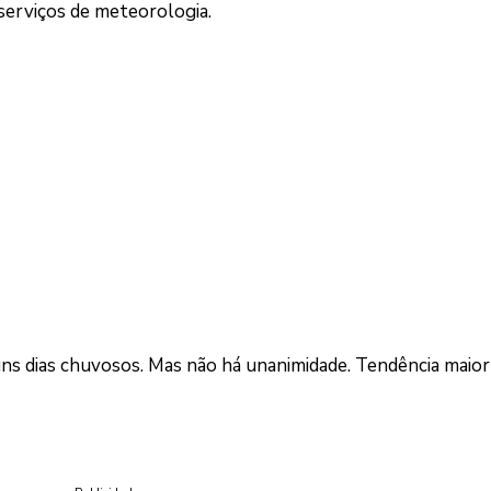
serviços de meteorologia.
uns dias chuvosos. Mas não há unanimidade. Tendência maior