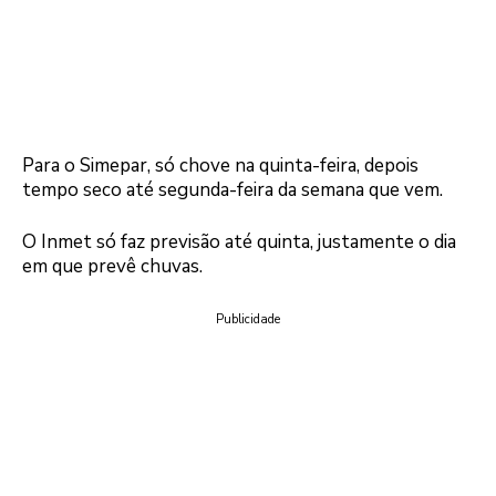
Para o Simepar, só chove na quinta-feira, depois
tempo seco até segunda-feira da semana que vem.
O Inmet só faz previsão até quinta, justamente o dia
em que prevê chuvas.
Publicidade