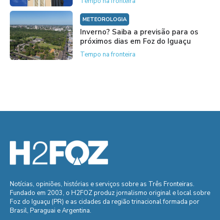
Tempo na fronteira
METEOROLOGIA
Inverno? Saiba a previsão para os
próximos dias em Foz do Iguaçu
Tempo na fronteira
Notícias, opiniões, histórias e serviços sobre as Três Fronteiras.
Fundado em 2003, o H2FOZ produz jornalismo original e local sobre
Foz do Iguaçu (PR) e as cidades da região trinacional formada por
Brasil, Paraguai e Argentina.