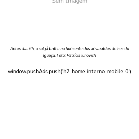
Antes das 6h, o sol já brilha no horizonte dos arrabaldes de Foz do
Iguaçu. Foto: Patrícia Iunovich