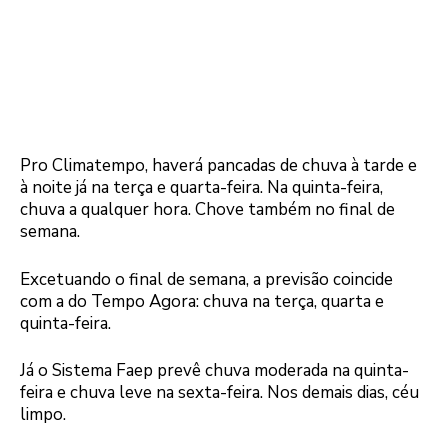
Pro Climatempo, haverá pancadas de chuva à tarde e
à noite já na terça e quarta-feira. Na quinta-feira,
chuva a qualquer hora. Chove também no final de
semana.
Excetuando o final de semana, a previsão coincide
com a do Tempo Agora: chuva na terça, quarta e
quinta-feira.
Já o Sistema Faep prevê chuva moderada na quinta-
feira e chuva leve na sexta-feira. Nos demais dias, céu
limpo.