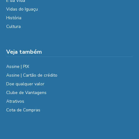
É da Vida
Vidas do Iguaçu
História
Cultura
Veja também
Assine | PIX
Assine | Cartão de crédito
Doe qualquer valor
Clube de Vantagens
Atrativos
Cota de Compras