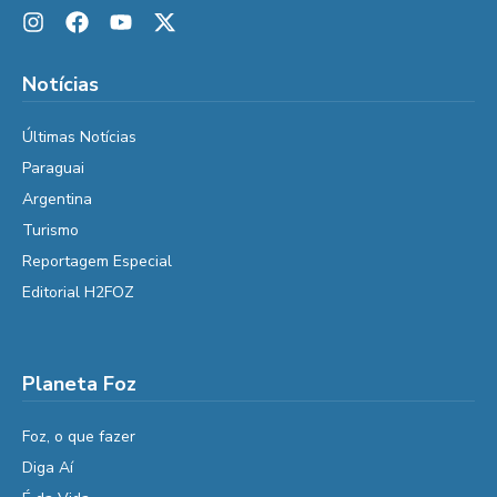
Notícias
Últimas Notícias
Paraguai
Argentina
Turismo
Reportagem Especial
Editorial H2FOZ
Planeta Foz
Foz, o que fazer
Diga Aí