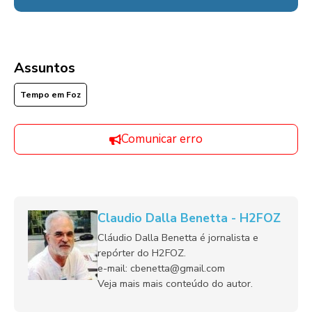
Assuntos
Tempo em Foz
Comunicar erro
Claudio Dalla Benetta - H2FOZ
Cláudio Dalla Benetta é jornalista e
repórter do H2FOZ.
e-mail: cbenetta@gmail.com
Veja mais mais conteúdo do autor.