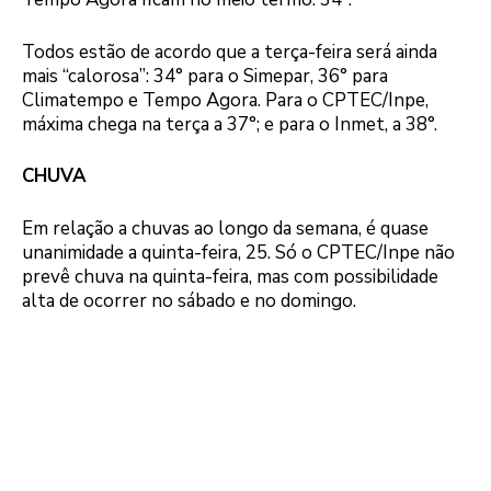
Todos estão de acordo que a terça-feira será ainda
mais “calorosa”: 34° para o Simepar, 36° para
Climatempo e Tempo Agora. Para o CPTEC/Inpe,
máxima chega na terça a 37°; e para o Inmet, a 38°.
CHUVA
Em relação a chuvas ao longo da semana, é quase
unanimidade a quinta-feira, 25. Só o CPTEC/Inpe não
prevê chuva na quinta-feira, mas com possibilidade
alta de ocorrer no sábado e no domingo.