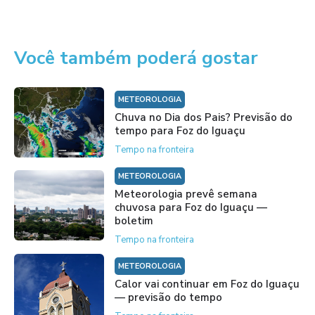
Você também poderá gostar
METEOROLOGIA
Chuva no Dia dos Pais? Previsão do
tempo para Foz do Iguaçu
Tempo na fronteira
METEOROLOGIA
Meteorologia prevê semana
chuvosa para Foz do Iguaçu —
boletim
Tempo na fronteira
METEOROLOGIA
Calor vai continuar em Foz do Iguaçu
— previsão do tempo