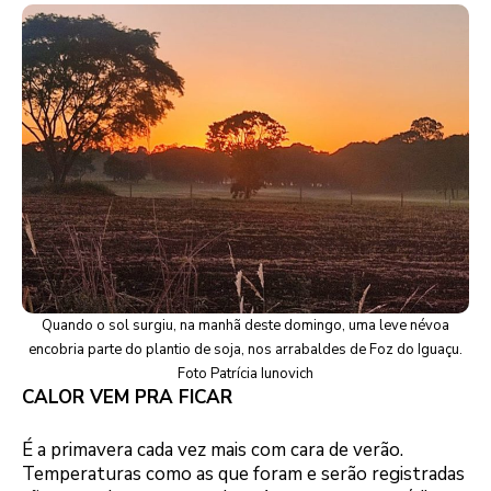
Quando o sol surgiu, na manhã deste domingo, uma leve névoa
encobria parte do plantio de soja, nos arrabaldes de Foz do Iguaçu.
Foto Patrícia Iunovich
CALOR VEM PRA FICAR
É a primavera cada vez mais com cara de verão.
Temperaturas como as que foram e serão registradas