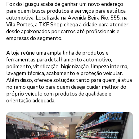
Foz do Iguaçu acaba de ganhar um novo endereço
para quem busca produtos e serviços para estética
automotiva. Localizada na Avenida Beira Rio, 555, na
Vila Portes, a TKF Shop chega à cidade para atender
desde apaixonados por carros até profissionais e
empresas do segmento.
A loja reúne uma ampla linha de produtos e
ferramentas para detalhamento automotivo,
polimento, vitrificação, higienização, limpeza interna,
lavagem técnica, acabamento e proteção veicular.
Além disso, oferece soluções tanto para quem já atua
no ramo quanto para quem deseja cuidar melhor do
próprio veículo com produtos de qualidade e
orientação adequada.