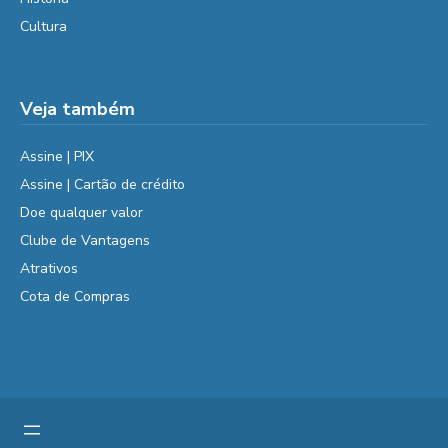
Cultura
Veja também
Assine | PIX
Assine | Cartão de crédito
Doe qualquer valor
Clube de Vantagens
Atrativos
Cota de Compras