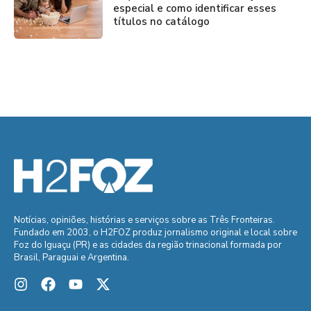
especial e como identificar esses
títulos no catálogo
Notícias, opiniões, histórias e serviços sobre as Três Fronteiras.
Fundado em 2003, o H2FOZ produz jornalismo original e local sobre
Foz do Iguaçu (PR) e as cidades da região trinacional formada por
Brasil, Paraguai e Argentina.