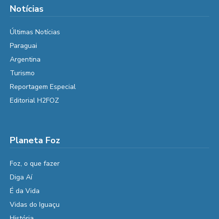
Notícias
Últimas Notícias
Paraguai
Argentina
Turismo
Reportagem Especial
Editorial H2FOZ
Planeta Foz
Foz, o que fazer
Diga Aí
É da Vida
Vidas do Iguaçu
História