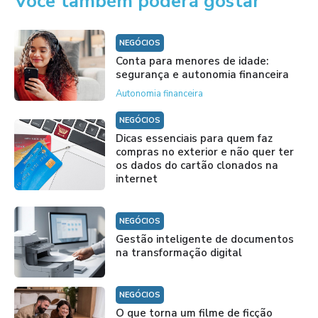
Você também poderá gostar
NEGÓCIOS
Conta para menores de idade:
segurança e autonomia financeira
Autonomia financeira
NEGÓCIOS
Dicas essenciais para quem faz
compras no exterior e não quer ter
os dados do cartão clonados na
internet
NEGÓCIOS
Gestão inteligente de documentos
na transformação digital
NEGÓCIOS
O que torna um filme de ficção