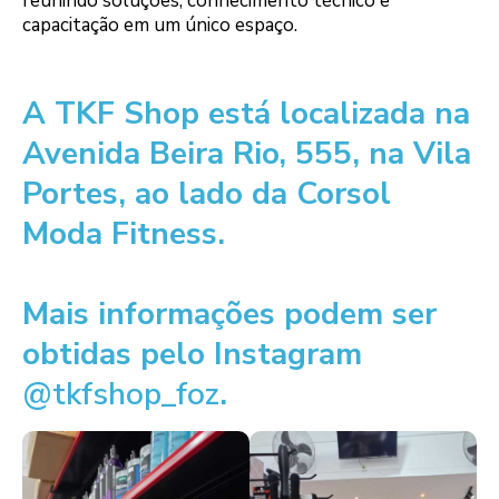
reunindo soluções, conhecimento técnico e
capacitação em um único espaço.
A TKF Shop está localizada na
Avenida Beira Rio, 555, na Vila
Portes, ao lado da Corsol
Moda Fitness.
Mais informações podem ser
obtidas pelo Instagram
@
tkfshop_foz
.