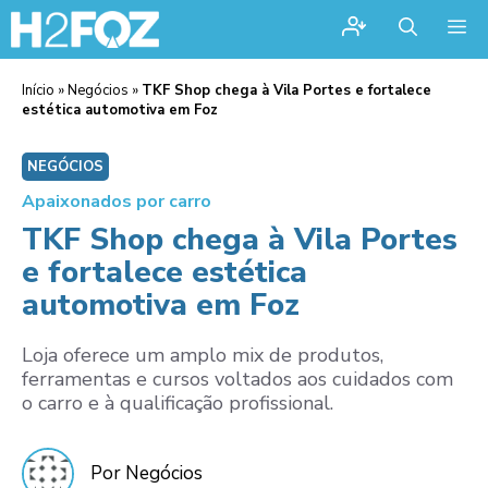
Me
Início
»
Negócios
»
TKF Shop chega à Vila Portes e fortalece
estética automotiva em Foz
NEGÓCIOS
Apaixonados por carro
TKF Shop chega à Vila Portes
e fortalece estética
automotiva em Foz
Loja oferece um amplo mix de produtos,
ferramentas e cursos voltados aos cuidados com
o carro e à qualificação profissional.
Por Negócios