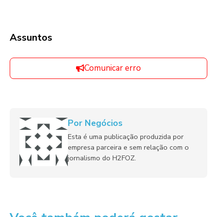
Assuntos
Comunicar erro
Por Negócios
Esta é uma publicação produzida por
empresa parceira e sem relação com o
jornalismo do H2FOZ.