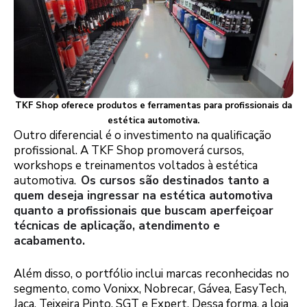
TKF Shop oferece produtos e ferramentas para profissionais da
estética automotiva.
Outro diferencial é o investimento na qualificação
profissional. A TKF Shop promoverá cursos,
workshops e treinamentos voltados à estética
automotiva.
Os cursos são destinados tanto a
quem deseja ingressar na estética automotiva
quanto a profissionais que buscam aperfeiçoar
técnicas de aplicação, atendimento e
acabamento.
Além disso, o portfólio inclui marcas reconhecidas no
segmento, como Vonixx, Nobrecar, Gávea, EasyTech,
Jaça, Teixeira Pinto, SGT e Expert. Dessa forma, a loja