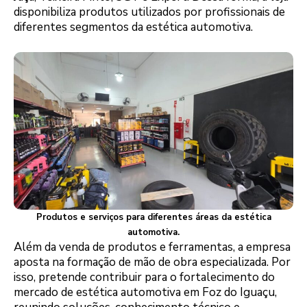
disponibiliza produtos utilizados por profissionais de
diferentes segmentos da estética automotiva.
Produtos e serviços para diferentes áreas da estética
automotiva.
Além da venda de produtos e ferramentas, a empresa
aposta na formação de mão de obra especializada. Por
isso, pretende contribuir para o fortalecimento do
mercado de estética automotiva em Foz do Iguaçu,