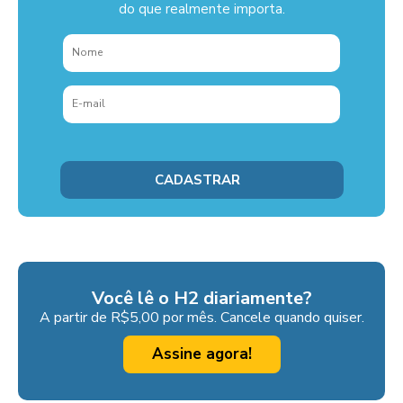
do que realmente importa.
Você lê o H2 diariamente?
A partir de R$5,00 por mês. Cancele quando quiser.
Assine agora!