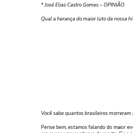
* José Elias Castro Gomes – OPINIÃO
Qual a herança do maior luto da nossa hi
Você sabe quantos brasileiros morreram 
Pense bem, estamos falando do maior ev