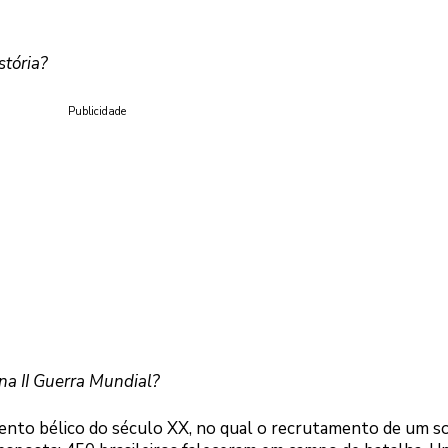
stória?
Publicidade
na II Guerra Mundial?
ento bélico do século XX, no qual o recrutamento de um s