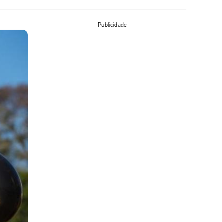
Publicidade