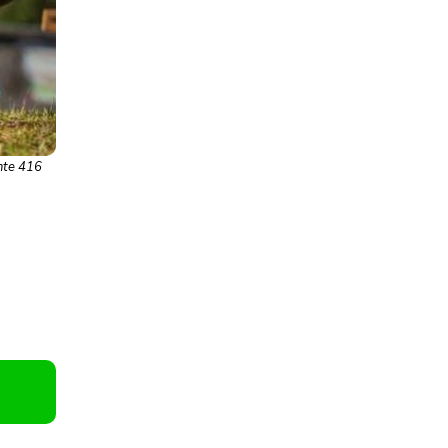
ente 416