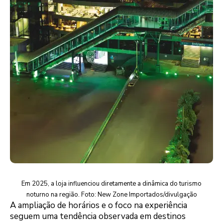
Em 2025, a loja influenciou diretamente a dinâmica do turismo
noturno na região. Foto: New Zone Importados/divulgação
A ampliação de horários e o foco na experiência
seguem uma tendência observada em destinos