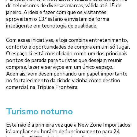
de televisores de diversas marcas, válida até 15 de
janeiro. A ideia é fazer com que os visitantes
aproveitem o 13.º salário e invistam de forma
inteligente em tecnologia de qualidade.
Com essas iniciativas, a loja combina entretenimento,
conforto e oportunidades de compra em um só lugar.
O espaço já está consolidado como um dos principais
pontos de parada para turistas que desejam reunir
compras, lazer e serviços em um único espaço.
Ademais, vem desempenhando um papel importante
no fortalecimento da cidade vizinha como destino
comercial na Tríplice Fronteira.
Turismo noturno
Esta não é a primeira vez que a New Zone Importados
irá ampliar seu horário de funcionamento para 24