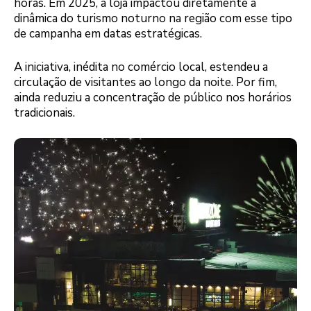
horas. Em 2025, a loja impactou diretamente a
dinâmica do turismo noturno na região com esse tipo
de campanha em datas estratégicas.
A iniciativa, inédita no comércio local, estendeu a
circulação de visitantes ao longo da noite. Por fim,
ainda reduziu a concentração de público nos horários
tradicionais.