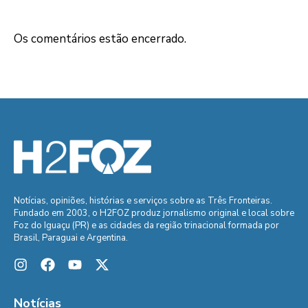
Os comentários estão encerrado.
Notícias, opiniões, histórias e serviços sobre as Três Fronteiras.
Fundado em 2003, o H2FOZ produz jornalismo original e local sobre
Foz do Iguaçu (PR) e as cidades da região trinacional formada por
Brasil, Paraguai e Argentina.
Notícias