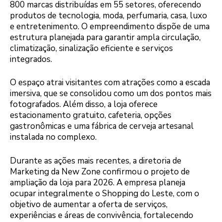
800 marcas distribuídas em 55 setores, oferecendo
produtos de tecnologia, moda, perfumaria, casa, luxo
e entretenimento. O empreendimento dispõe de uma
estrutura planejada para garantir ampla circulação,
climatização, sinalização eficiente e serviços
integrados.
O espaço atrai visitantes com atrações como a escada
imersiva, que se consolidou como um dos pontos mais
fotografados. Além disso, a loja oferece
estacionamento gratuito, cafeteria, opções
gastronômicas e uma fábrica de cerveja artesanal
instalada no complexo.
Durante as ações mais recentes, a diretoria de
Marketing da New Zone confirmou o projeto de
ampliação da loja para 2026. A empresa planeja
ocupar integralmente o Shopping do Leste, com o
objetivo de aumentar a oferta de serviços,
experiências e áreas de convivência, fortalecendo