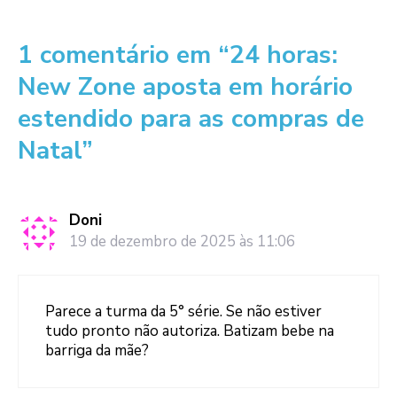
1 comentário em “24 horas:
New Zone aposta em horário
estendido para as compras de
Natal”
Doni
19 de dezembro de 2025 às 11:06
Parece a turma da 5° série. Se não estiver
tudo pronto não autoriza. Batizam bebe na
barriga da mãe?