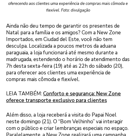
oferecendo aos clientes uma experiência de compras mais cômoda e
flexível. Foto: divulgação
Ainda não deu tempo de garantir os presentes de
Natal para a família e os amigos? Com a New Zone
Importados, em Ciudad del Este, você não tem
desculpa. Localizada a poucos metros da aduana
paraguaia, a loja funcionará até mesmo durante a
madrugada, estendendo o horário de atendimento das
7h desta sexta-feira (19) até as 22h do sábado (20),
para oferecer aos clientes uma experiência de
compras mais cômoda e flexível.
LEIA TAMBÉM:
Conforto e segurança: New Zone
oferece transporte exclusivo para clientes
Além disso, a loja receberá a visita do Papai Noel
neste domingo (21). O “Bom Velhinho” vai interagir
com o público e criar lembranças especiais no espaço.
Paralelamente, a New Zone realizará uma campanha