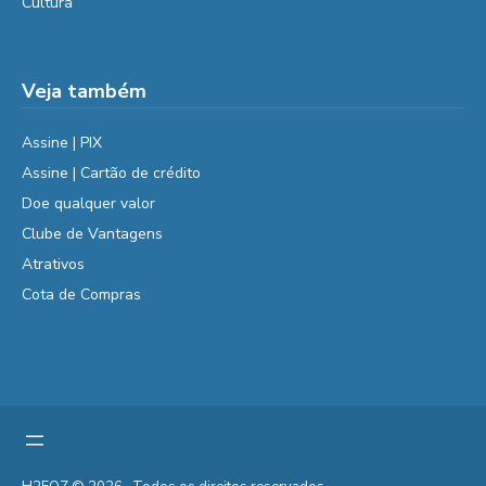
Cultura
Veja também
Assine | PIX
Assine | Cartão de crédito
Doe qualquer valor
Clube de Vantagens
Atrativos
Cota de Compras