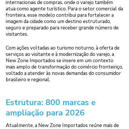
internacionais de compras, onde o varejo também
atua como agente turístico. Para o setor comercial da
fronteira, esse modelo contribui para fortalecer a
imagem da cidade como um destino estruturado,
seguro e preparado para receber grande número de
visitantes.
Com ações voltadas ao turismo noturno, à oferta de
serviços ao visitante e à modernização do varejo, a
New Zone Importados se insere em um contexto
mais amplo de transformação do comércio fronteiriço,
voltado a atender às novas demandas do consumidor
brasileiro e regional.
Estrutura: 800 marcas e
ampliação para 2026
Atualmente, a New Zone Importados reúne mais de