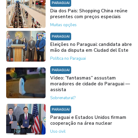
PARAGUAI
Dia dos Pais: Shopping China reúne
presentes com preços especiais
Muitas opções
PARAGUAI
Eleições no Paraguai: candidata abre
mão da disputa em Ciudad del Este
Política no Paraguai
PARAGUAI
Vídeo: “fantasmas” assustam
moradores de cidade do Paraguai —
assista
Sobrenatural?
PARAGUAI
Paraguai e Estados Unidos firmam
cooperação na área nuclear
Uso civil