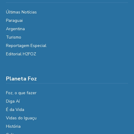
Últimas Notícias
Paraguai
Argentina
Turismo
Reportagem Especial
Editorial H2FOZ
Planeta Foz
Foz, o que fazer
Diga Aí
É da Vida
Vidas do Iguaçu
História