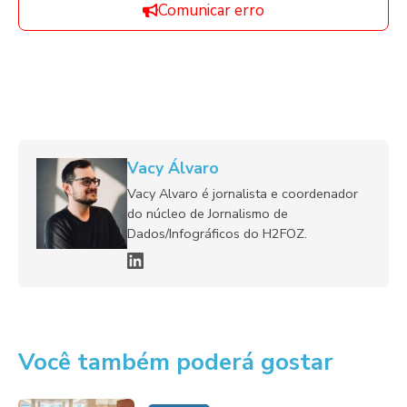
Comunicar erro
Vacy Álvaro
Vacy Alvaro é jornalista e coordenador
do núcleo de Jornalismo de
Dados/Infográficos do H2FOZ.
Você também poderá gostar