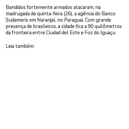
Bandidos fortemente armados atacaram, na
madrugada de quinta-feira (26), a agência do Banco
Sudameris em Naranjal, no Paraguai. Com grande
presença de brasileiros, a cidade fica a 90 quilômetros
da fronteira entre Ciudad del Este e Foz do Iguaçu.
Leia também: