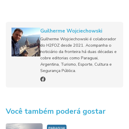
Guilherme Wojciechowski
Guilherme Wojciechowski é colaborador
do H2FOZ desde 2021. Acompanha o
noticiário da fronteira há duas décadas e
cobre editorias como Paraguai,
Argentina, Turismo, Esporte, Cultura e
Segurança Pública.
Você também poderá gostar
PARAGUAI