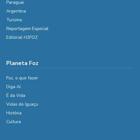
Paraguai
Argentina
Turismo
Reportagem Especial
Editorial H2FOZ
Planeta Foz
Foz, o que fazer
Diga Aí
É da Vida
Vidas do Iguaçu
História
Cultura