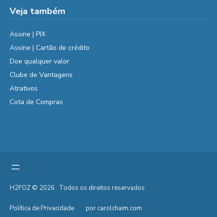
Veja também
Assine | PIX
Assine | Cartão de crédito
Doe qualquer valor
Clube de Vantagens
Atrativos
Cota de Compras
H2FOZ © 2026 . Todos os direitos reservados
Política de Privacidade
por carolchaim.com