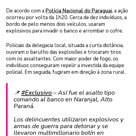
De acordo com a
Polícia Nacional do Paraguai
, a ação
ocorreu por volta da 1h20. Cerca de dez indivíduos, a
bordo de pelo menos dois veículos, usaram
explosivos para invadir o banco e arrombar o cofre.
Policiais da delegacia local, situada a curta distância,
ouviram o barulho das explosões e trocaram tiros
com os assaltantes. Com maior poder de fogo, os
indivíduos conseguiram repelir a investida da equipe
policial. Em seguida, fugiram em direção à zona rural.
📌
#Exclusivo
– Así fue el asalto tipo
comando al banco en Naranjal, Alto
Paraná.
Los delincuentes utilizaron explosivos y
armas de guerra para detonar y se
llevaron multimillonario botín en