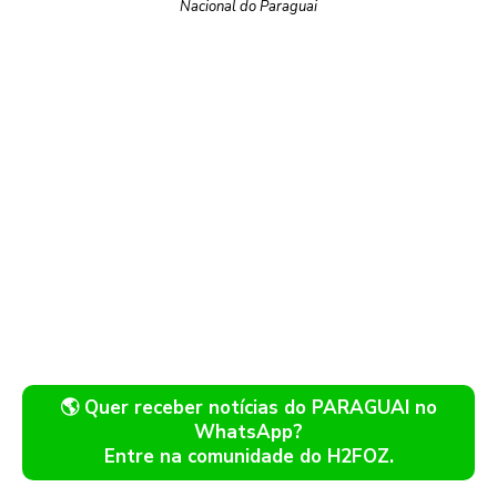
Nacional do Paraguai
🌎 Quer receber notícias do PARAGUAI no
WhatsApp?
Entre na comunidade do H2FOZ.