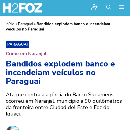
Me
Início
»
Paraguai
»
Bandidos explodem banco e incendeiam
veículos no Paraguai
PARAGUAI
Crime em Naranjal
Bandidos explodem banco e
incendeiam veículos no
Paraguai
Ataque contra a agência do Banco Sudameris
ocorreu em Naranjal, município a 90 quilômetros
da fronteira entre Ciudad del Este e Foz do
Iguaçu.