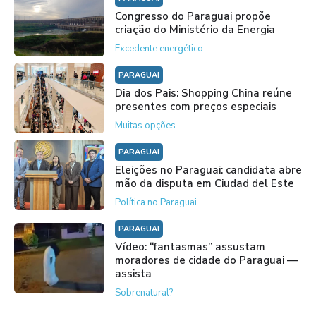
Congresso do Paraguai propõe
criação do Ministério da Energia
Excedente energético
PARAGUAI
Dia dos Pais: Shopping China reúne
presentes com preços especiais
Muitas opções
PARAGUAI
Eleições no Paraguai: candidata abre
mão da disputa em Ciudad del Este
Política no Paraguai
PARAGUAI
Vídeo: “fantasmas” assustam
moradores de cidade do Paraguai —
assista
Sobrenatural?