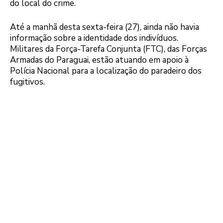
do local do crime.
Até a manhã desta sexta-feira (27), ainda não havia
informação sobre a identidade dos indivíduos.
Militares da Força-Tarefa Conjunta (FTC), das Forças
Armadas do Paraguai, estão atuando em apoio à
Polícia Nacional para a localização do paradeiro dos
fugitivos.