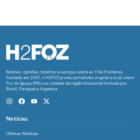
Notícias, opiniões, histórias e serviços sobre as Três Fronteiras.
Fundado em 2003, o H2FOZ produz jornalismo original e local sobre
Foz do Iguaçu (PR) e as cidades da região trinacional formada por
Brasil, Paraguai e Argentina.
Notícias
Últimas Notícias