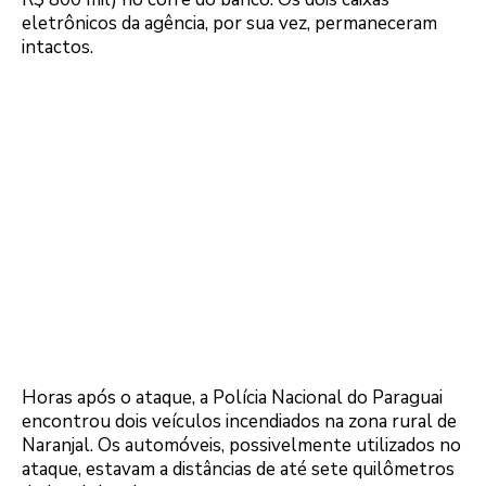
eletrônicos da agência, por sua vez, permaneceram
intactos.
Horas após o ataque, a Polícia Nacional do Paraguai
encontrou dois veículos incendiados na zona rural de
Naranjal. Os automóveis, possivelmente utilizados no
ataque, estavam a distâncias de até sete quilômetros