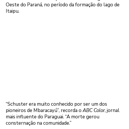
Oeste do Paraná, no período da formação do lago de
Itaipu.
“Schuster era muito conhecido por ser um dos
pioneiros de Mbaracayú”, recorda o
ABC Color
, jornal
mais influente do Paraguai. “A morte gerou
consternação na comunidade.”