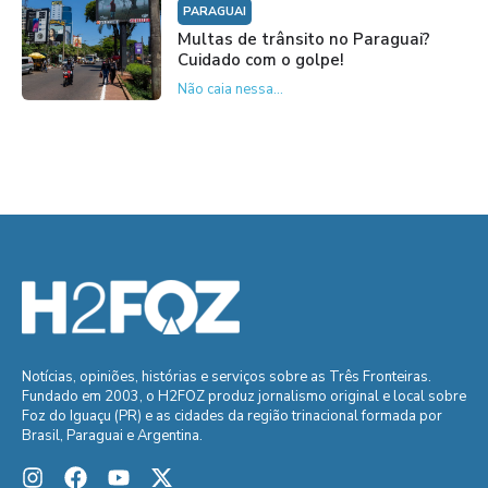
PARAGUAI
Multas de trânsito no Paraguai?
Cuidado com o golpe!
Não caia nessa...
Notícias, opiniões, histórias e serviços sobre as Três Fronteiras.
Fundado em 2003, o H2FOZ produz jornalismo original e local sobre
Foz do Iguaçu (PR) e as cidades da região trinacional formada por
Brasil, Paraguai e Argentina.