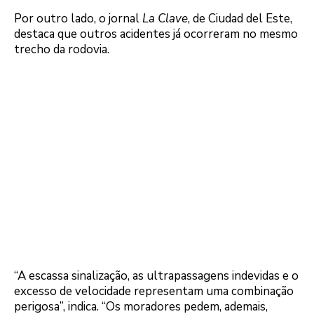
Por outro lado, o jornal
La Clave
, de Ciudad del Este,
destaca que outros acidentes já ocorreram no mesmo
trecho da rodovia.
“A escassa sinalização, as ultrapassagens indevidas e o
excesso de velocidade representam uma combinação
perigosa”, indica. “Os moradores pedem, ademais,