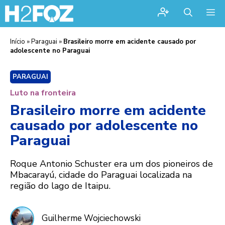
Me
Início
»
Paraguai
»
Brasileiro morre em acidente causado por
adolescente no Paraguai
PARAGUAI
Luto na fronteira
Brasileiro morre em acidente
causado por adolescente no
Paraguai
Roque Antonio Schuster era um dos pioneiros de
Mbacarayú, cidade do Paraguai localizada na
região do lago de Itaipu.
Guilherme Wojciechowski