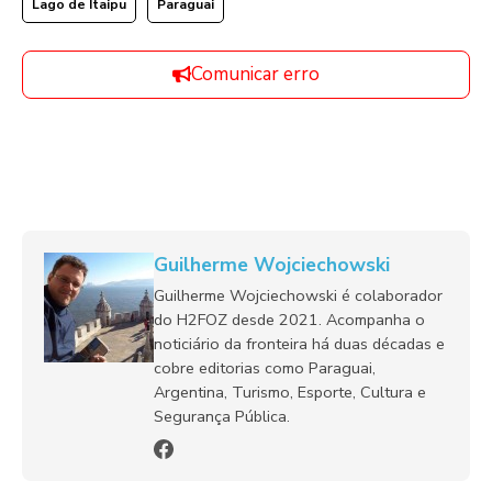
Lago de Itaipu
Paraguai
Comunicar erro
Guilherme Wojciechowski
Guilherme Wojciechowski é colaborador
do H2FOZ desde 2021. Acompanha o
noticiário da fronteira há duas décadas e
cobre editorias como Paraguai,
Argentina, Turismo, Esporte, Cultura e
Segurança Pública.