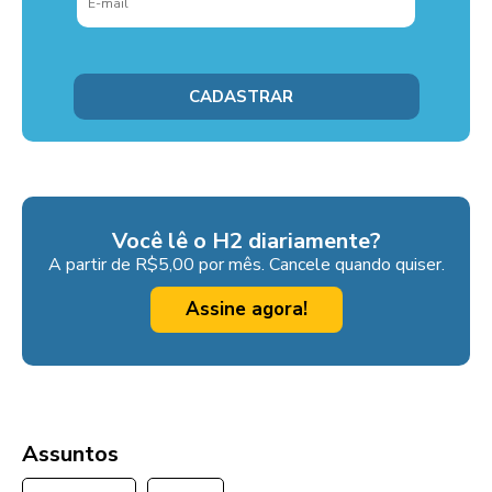
Você lê o H2 diariamente?
A partir de R$5,00 por mês. Cancele quando quiser.
Assine agora!
Assuntos