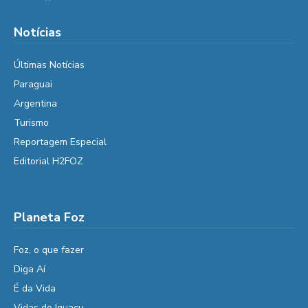
Notícias
Últimas Notícias
Paraguai
Argentina
Turismo
Reportagem Especial
Editorial H2FOZ
Planeta Foz
Foz, o que fazer
Diga Aí
É da Vida
Vidas do Iguaçu