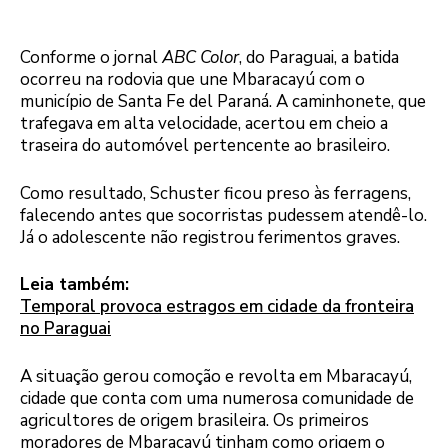
Conforme o jornal
ABC Color
, do Paraguai, a batida
ocorreu na rodovia que une Mbaracayú com o
município de Santa Fe del Paraná. A caminhonete, que
trafegava em alta velocidade, acertou em cheio a
traseira do automóvel pertencente ao brasileiro.
Como resultado, Schuster ficou preso às ferragens,
falecendo antes que socorristas pudessem atendê-lo.
Já o adolescente não registrou ferimentos graves.
Leia também:
Temporal provoca estragos em cidade da fronteira
no Paraguai
A situação gerou comoção e revolta em Mbaracayú,
cidade que conta com uma numerosa comunidade de
agricultores de origem brasileira. Os primeiros
moradores de Mbaracayú tinham como origem o