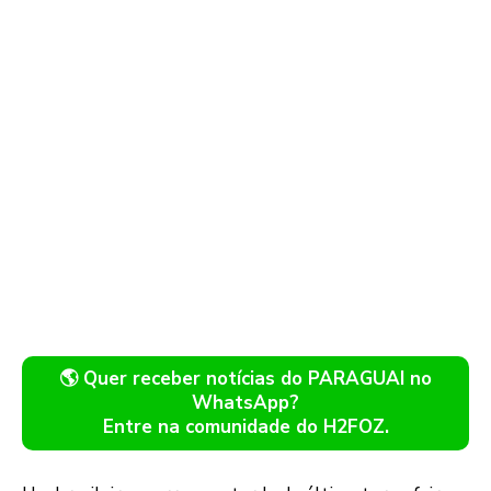
🌎 Quer receber notícias do PARAGUAI no
WhatsApp?
Entre na comunidade do H2FOZ.