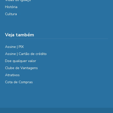
História
Cultura
Veja também
Assine | PIX
Assine | Cartão de crédito
Doe qualquer valor
Clube de Vantagens
Atrativos
Cota de Compras