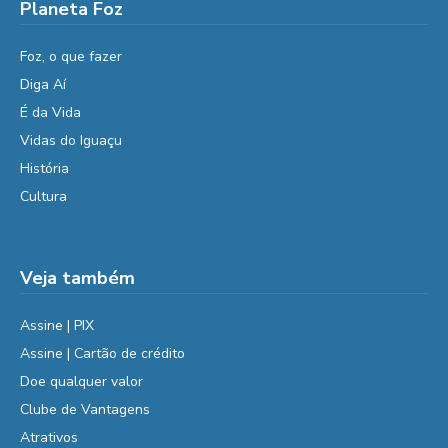
Planeta Foz
Foz, o que fazer
Diga Aí
É da Vida
Vidas do Iguaçu
História
Cultura
Veja também
Assine | PIX
Assine | Cartão de crédito
Doe qualquer valor
Clube de Vantagens
Atrativos