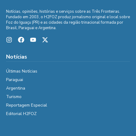
Notícias, opiniões, histórias e serviços sobre as Três Fronteiras.
Fundado em 2003, o H2FOZ produz jornalismo original e local sobre
Foz do Iguaçu (PR) e as cidades da região trinacional formada por
Brasil, Paraguai e Argentina.
Notícias
Últimas Notícias
Paraguai
Argentina
Turismo
Reportagem Especial
Editorial H2FOZ