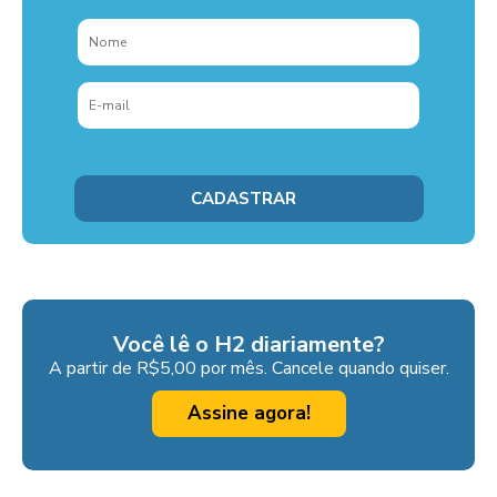
Você lê o H2 diariamente?
A partir de R$5,00 por mês. Cancele quando quiser.
Assine agora!