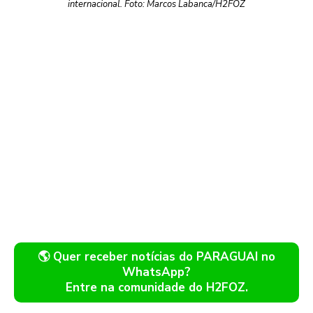
internacional. Foto: Marcos Labanca/H2FOZ
🌎 Quer receber notícias do PARAGUAI no
WhatsApp?
Entre na comunidade do H2FOZ.