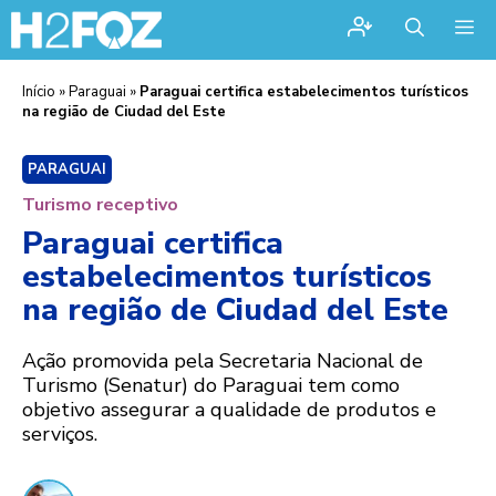
Me
Início
»
Paraguai
»
Paraguai certifica estabelecimentos turísticos
na região de Ciudad del Este
PARAGUAI
Turismo receptivo
Paraguai certifica
estabelecimentos turísticos
na região de Ciudad del Este
Ação promovida pela Secretaria Nacional de
Turismo (Senatur) do Paraguai tem como
objetivo assegurar a qualidade de produtos e
serviços.