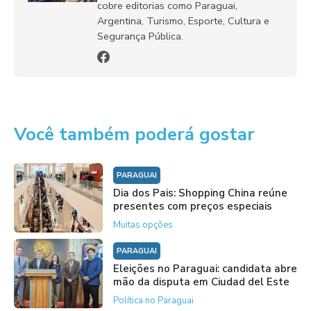
cobre editorias como Paraguai,
Argentina, Turismo, Esporte, Cultura e
Segurança Pública.
Você também poderá gostar
PARAGUAI
Dia dos Pais: Shopping China reúne
presentes com preços especiais
Muitas opções
PARAGUAI
Eleições no Paraguai: candidata abre
mão da disputa em Ciudad del Este
Política no Paraguai