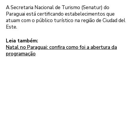
A Secretaria Nacional de Turismo (Senatur) do
Paraguai está certificando estabelecimentos que
atuam com o público turístico na região de Ciudad del
Este.
Leia também:
Natal no Paraguai: confira como foi a abertura da
programação