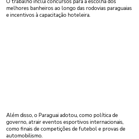
O trabalho inclui concursos para a escolha dos
melhores banheiros ao longo das rodovias paraguaias
e incentivos à capacitação hoteleira.
Além disso, o Paraguai adotou, como política de
governo, atrair eventos esportivos internacionais,
como finais de competições de futebol e provas de
automobilismo.