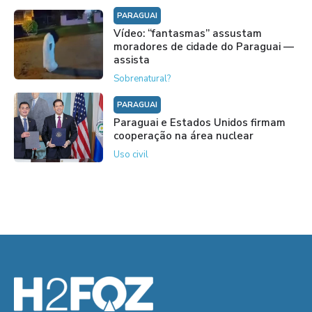
PARAGUAI
Vídeo: “fantasmas” assustam
moradores de cidade do Paraguai —
assista
Sobrenatural?
PARAGUAI
Paraguai e Estados Unidos firmam
cooperação na área nuclear
Uso civil