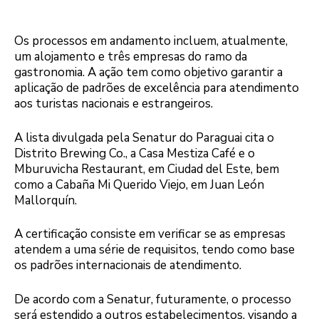
Os processos em andamento incluem, atualmente,
um alojamento e três empresas do ramo da
gastronomia. A ação tem como objetivo garantir a
aplicação de padrões de excelência para atendimento
aos turistas nacionais e estrangeiros.
A lista divulgada pela Senatur do Paraguai cita o
Distrito Brewing Co., a Casa Mestiza Café e o
Mburuvicha Restaurant, em Ciudad del Este, bem
como a Cabaña Mi Querido Viejo, em Juan León
Mallorquín.
A certificação consiste em verificar se as empresas
atendem a uma série de requisitos, tendo como base
os padrões internacionais de atendimento.
De acordo com a Senatur, futuramente, o processo
será estendido a outros estabelecimentos, visando a