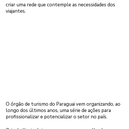
criar uma rede que contemple as necessidades dos
viajantes.
O órgão de turismo do Paraguai vem organizando, ao
longo dos últimos anos, uma série de ações para
profissionalizar e potencializar o setor no país.