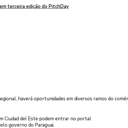
m terceira edição do PitchDay
egional, haverá oportunidades em diversos ramos do comér
 em Ciudad del Este podem entrar no portal
pelo governo do Paraguai.