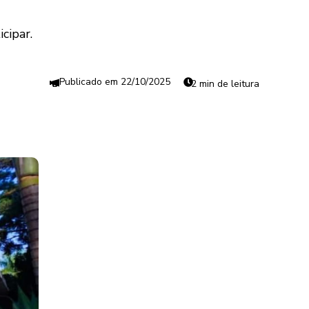
cipar.
22/10/2025
2 min de leitura