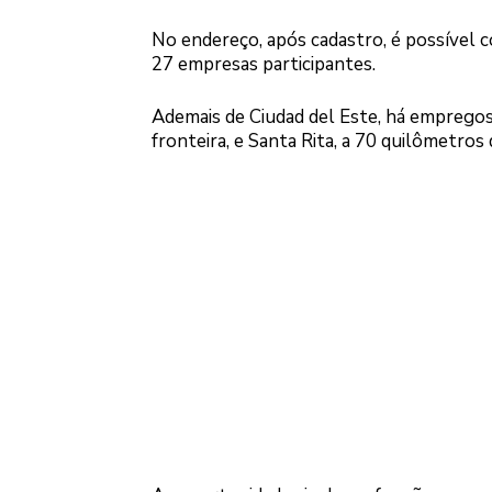
No endereço, após cadastro, é possível c
27 empresas participantes.
Ademais de Ciudad del Este, há empregos
fronteira, e Santa Rita, a 70 quilômetros 