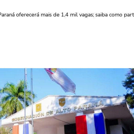
raná oferecerá mais de 1,4 mil vagas; saiba como parti