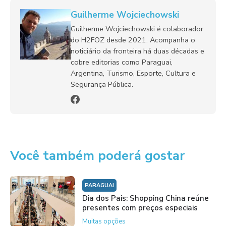
Guilherme Wojciechowski
Guilherme Wojciechowski é colaborador
do H2FOZ desde 2021. Acompanha o
noticiário da fronteira há duas décadas e
cobre editorias como Paraguai,
Argentina, Turismo, Esporte, Cultura e
Segurança Pública.
Você também poderá gostar
PARAGUAI
Dia dos Pais: Shopping China reúne
presentes com preços especiais
Muitas opções