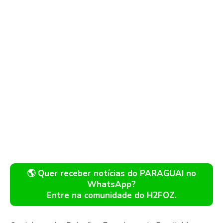
🌎 Quer receber notícias do PARAGUAI no
WhatsApp?
Entre na comunidade do H2FOZ.