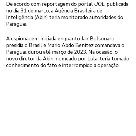
De acordo com reportagem do portal
UOL
, publicada
no dia 31 de março, a Agência Brasileira de
Inteligência (Abin) teria monitorado autoridades do
Paraguai.
A espionagem, iniciada enquanto Jair Bolsonaro
presidia o Brasil e Mario Abdo Benítez comandava o
Paraguai, durou até março de 2023. Na ocasião, o
novo diretor da Abin, nomeado por Lula, teria tomado
conhecimento do fato e interrompido a operação.