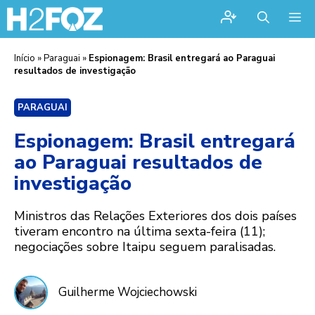
Me
Início
»
Paraguai
»
Espionagem: Brasil entregará ao Paraguai
resultados de investigação
PARAGUAI
Espionagem: Brasil entregará
ao Paraguai resultados de
investigação
Ministros das Relações Exteriores dos dois países
tiveram encontro na última sexta-feira (11);
negociações sobre Itaipu seguem paralisadas.
Guilherme Wojciechowski