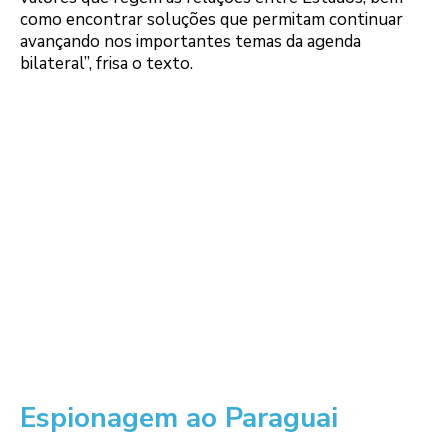
como encontrar soluções que permitam continuar
avançando nos importantes temas da agenda
bilateral”, frisa o texto.
Espionagem ao Paraguai