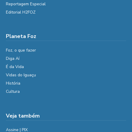
Reportagem Especial
Editorial H2FOZ
Planeta Foz
Foz, o que fazer
Diga Aí
É da Vida
Vidas do Iguaçu
História
Cultura
Veja também
Assine | PIX