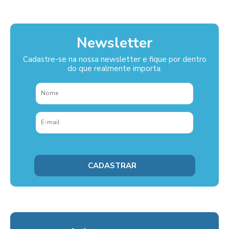
Newsletter
Cadastre-se na nossa newsletter e fique por dentro
do que realmente importa.