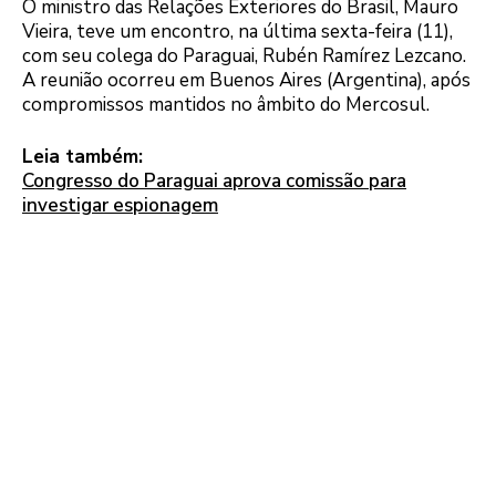
O ministro das Relações Exteriores do Brasil, Mauro
Vieira, teve um encontro, na última sexta-feira (11),
com seu colega do Paraguai, Rubén Ramírez Lezcano.
A reunião ocorreu em Buenos Aires (Argentina), após
compromissos mantidos no âmbito do Mercosul.
Leia também:
Congresso do Paraguai aprova comissão para
investigar espionagem