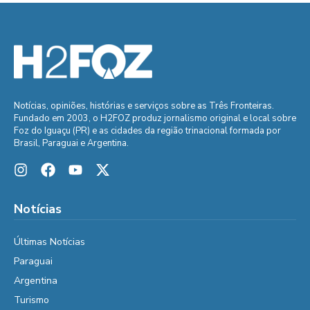
Notícias, opiniões, histórias e serviços sobre as Três Fronteiras.
Fundado em 2003, o H2FOZ produz jornalismo original e local sobre
Foz do Iguaçu (PR) e as cidades da região trinacional formada por
Brasil, Paraguai e Argentina.
Notícias
Últimas Notícias
Paraguai
Argentina
Turismo