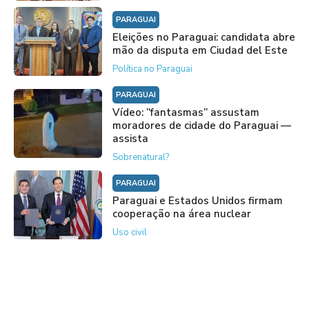
PARAGUAI
Eleições no Paraguai: candidata abre
mão da disputa em Ciudad del Este
Política no Paraguai
PARAGUAI
Vídeo: “fantasmas” assustam
moradores de cidade do Paraguai —
assista
Sobrenatural?
PARAGUAI
Paraguai e Estados Unidos firmam
cooperação na área nuclear
Uso civil