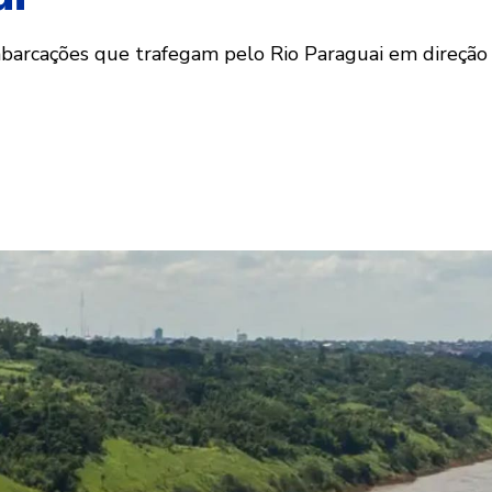
mbarcações que trafegam pelo Rio Paraguai em direção 