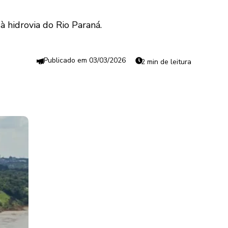
à hidrovia do Rio Paraná.
03/03/2026
2 min de leitura