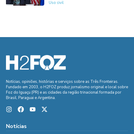
Uso civil
Notícias, opiniões, histórias e serviços sobre as Três Fronteiras.
Fundado em 2003, o H2FOZ produz jornalismo original e local sobre
Foz do Iguaçu (PR) e as cidades da região trinacional formada por
Brasil, Paraguai e Argentina.
Notícias