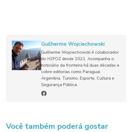
Guilherme Wojciechowski
Guilherme Wojciechowski é colaborador
do H2FOZ desde 2021. Acompanha o
noticiário da fronteira há duas décadas e
cobre editorias como Paraguai,
Argentina, Turismo, Esporte, Cultura e
Segurança Pública.
Você também poderá gostar