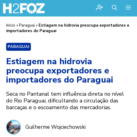
Me
Início
»
Paraguai
»
Estiagem na hidrovia preocupa exportadores e
importadores do Paraguai
PARAGUAI
Estiagem na hidrovia
preocupa exportadores e
importadores do Paraguai
Seca no Pantanal tem influência direta no nível
do Rio Paraguai, dificultando a circulação das
barcaças e o escoamento das mercadorias.
Guilherme Wojciechowski