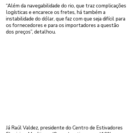
“Além da navegabilidade do rio, que traz complicações
logísticas e encarece os fretes, há também a
instabilidade do dólar, que faz com que seja difícil para
os fornecedores e para os importadores a questão
dos preços”, detalhou.
Já Raúl Valdez, presidente do Centro de Estivadores