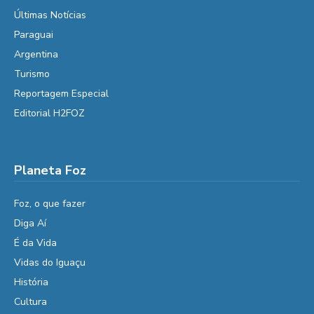
Últimas Notícias
Paraguai
Argentina
Turismo
Reportagem Especial
Editorial H2FOZ
Planeta Foz
Foz, o que fazer
Diga Aí
É da Vida
Vidas do Iguaçu
História
Cultura