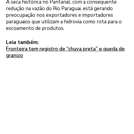
A seca histórica no Pantanal, com a consequente
redução na vazão do Rio Paraguai, está gerando
preocupação nos exportadores e importadores
paraguaios que utilizam a hidrovia como rota para o
escoamento de produtos.
Leia também:
Fronteira tem registro de “chuva preta” e queda de
granizo