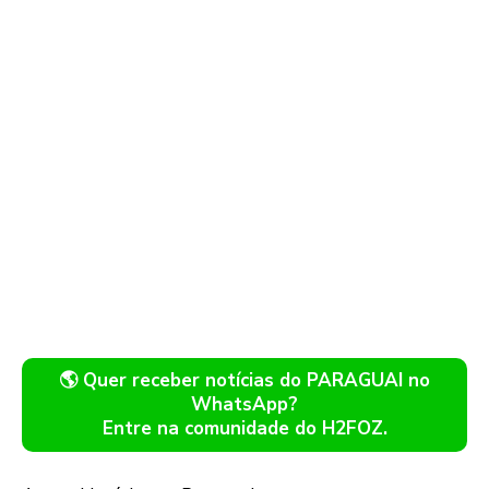
🌎 Quer receber notícias do PARAGUAI no
WhatsApp?
Entre na comunidade do H2FOZ.