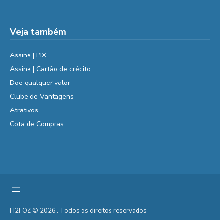
Veja também
Assine | PIX
Assine | Cartão de crédito
Doe qualquer valor
Clube de Vantagens
Atrativos
Cota de Compras
H2FOZ © 2026 . Todos os direitos reservados