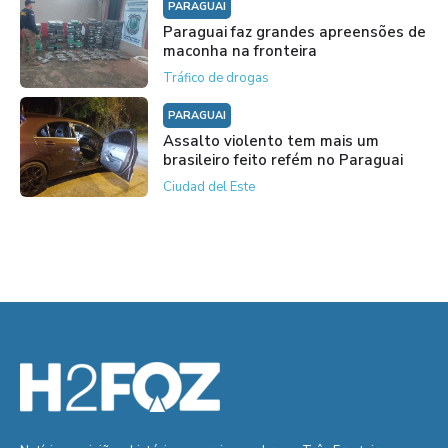
PARAGUAI
Paraguai faz grandes apreensões de
maconha na fronteira
Tráfico de drogas
PARAGUAI
Assalto violento tem mais um
brasileiro feito refém no Paraguai
Ciudad del Este