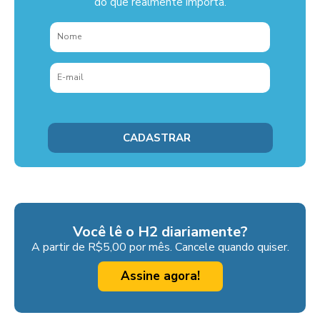
do que realmente importa.
Você lê o H2 diariamente?
A partir de R$5,00 por mês. Cancele quando quiser.
Assine agora!