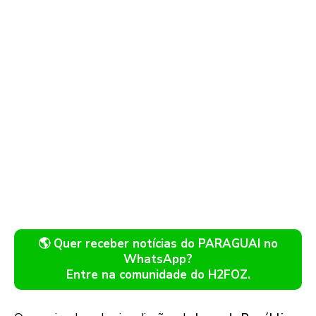
🌎 Quer receber notícias do PARAGUAI no
WhatsApp?
Entre na comunidade do H2FOZ.