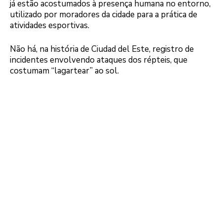
já estão acostumados à presença humana no entorno,
utilizado por moradores da cidade para a prática de
atividades esportivas.
Não há, na história de Ciudad del Este, registro de
incidentes envolvendo ataques dos répteis, que
costumam “lagartear” ao sol.