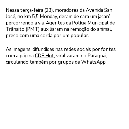
Nessa terça-feira (23), moradores da Avenida San
José, no km 5,5 Monday, deram de cara um jacaré
percorrendo a via. Agentes da Polícia Municipal de
Trânsito (PMT) auxiliaram na remoção do animal,
preso com uma corda por um popular.
As imagens, difundidas nas redes sociais por fontes
com a página
CDE Hot
, viralizaram no Paraguai,
circulando também por grupos de WhatsApp.