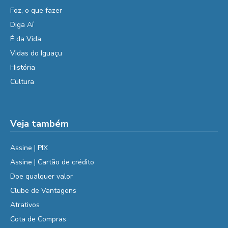
Foz, o que fazer
Diga Aí
É da Vida
Vidas do Iguaçu
História
Cultura
Veja também
Assine | PIX
Assine | Cartão de crédito
Doe qualquer valor
Clube de Vantagens
Atrativos
Cota de Compras