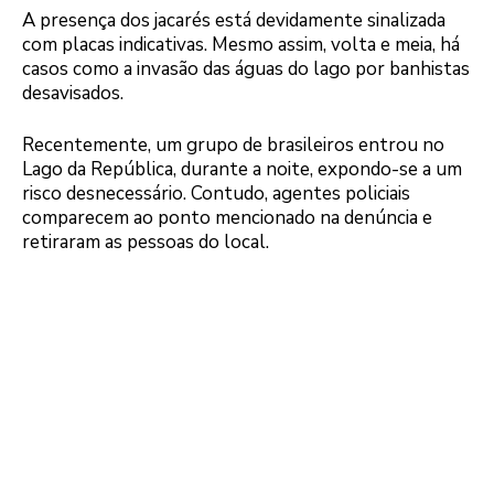
A presença dos jacarés está devidamente sinalizada
com placas indicativas. Mesmo assim, volta e meia, há
casos como a invasão das águas do lago por banhistas
desavisados.
Recentemente, um grupo de brasileiros entrou no
Lago da República, durante a noite, expondo-se a um
risco desnecessário. Contudo, agentes policiais
comparecem ao ponto mencionado na denúncia e
retiraram as pessoas do local.