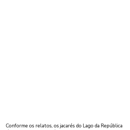
Conforme os relatos, os jacarés do Lago da República