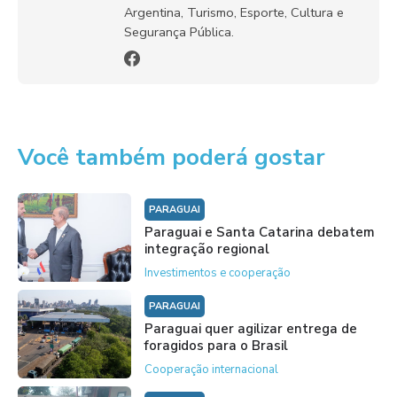
Argentina, Turismo, Esporte, Cultura e
Segurança Pública.
Você também poderá gostar
PARAGUAI
Paraguai e Santa Catarina debatem
integração regional
Investimentos e cooperação
PARAGUAI
Paraguai quer agilizar entrega de
foragidos para o Brasil
Cooperação internacional