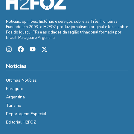
Notícias, opiniões, histórias e serviços sobre as Três Fronteiras.
Fundado em 2003, o H2FOZ produz jornalismo original e local sobre
Foz do Iguaçu (PR) e as cidades da região trinacional formada por
Brasil, Paraguai e Argentina.
Notícias
Últimas Notícias
Paraguai
Argentina
Turismo
Reportagem Especial
Editorial H2FOZ