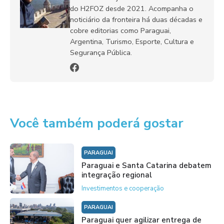
do H2FOZ desde 2021. Acompanha o
noticiário da fronteira há duas décadas e
cobre editorias como Paraguai,
Argentina, Turismo, Esporte, Cultura e
Segurança Pública.
Você também poderá gostar
PARAGUAI
Paraguai e Santa Catarina debatem
integração regional
Investimentos e cooperação
PARAGUAI
Paraguai quer agilizar entrega de