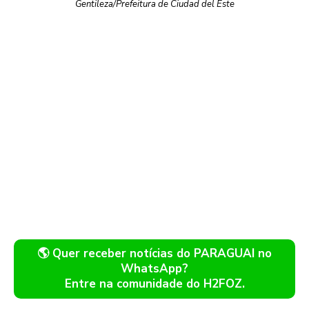
Gentileza/Prefeitura de Ciudad del Este
🌎 Quer receber notícias do PARAGUAI no
WhatsApp?
Entre na comunidade do H2FOZ.