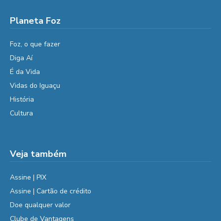
Planeta Foz
Foz, o que fazer
Diga Aí
É da Vida
Vidas do Iguaçu
História
Cultura
Veja também
Assine | PIX
Assine | Cartão de crédito
Doe qualquer valor
Clube de Vantagens