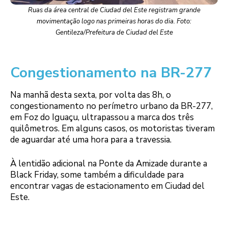
Ruas da área central de Ciudad del Este registram grande
movimentação logo nas primeiras horas do dia. Foto:
Gentileza/Prefeitura de Ciudad del Este
Congestionamento na BR-277
Na manhã desta sexta, por volta das 8h, o
congestionamento no perímetro urbano da BR-277,
em Foz do Iguaçu, ultrapassou a marca dos três
quilômetros. Em alguns casos, os motoristas tiveram
de aguardar até uma hora para a travessia.
À lentidão adicional na Ponte da Amizade durante a
Black Friday, some também a dificuldade para
encontrar vagas de estacionamento em Ciudad del
Este.