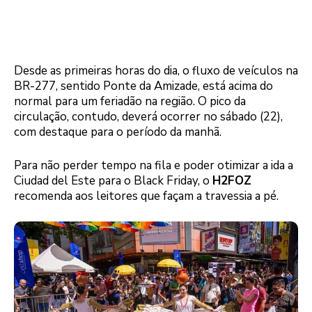
Desde as primeiras horas do dia, o fluxo de veículos na
BR-277, sentido Ponte da Amizade, está acima do
normal para um feriadão na região. O pico da
circulação, contudo, deverá ocorrer no sábado (22),
com destaque para o período da manhã.
Para não perder tempo na fila e poder otimizar a ida a
Ciudad del Este para o Black Friday, o
H2FOZ
recomenda aos leitores que façam a travessia a pé.