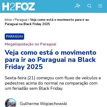
Me
Início
»
Paraguai
»
Veja como está o movimento para ir ao
Paraguai na Black Friday 2025
PARAGUAI
Megaliquidação no Paraguai
Veja como está o movimento
para ir ao Paraguai na Black
Friday 2025
Sexta-feira (21) começou com fluxo de veículos e
pedestres acima do normal na comparação com
um feriadão sem Black Friday.
Guilherme Wojciechowski