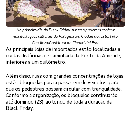
No primeiro dia da Black Friday, turistas puderam conferir
manifestações culturais do Paraguai em Ciudad del Este. Foto:
Gentileza/Prefeitura de Ciudad del Este
As principais lojas de importados estão localizadas a
curtas distâncias de caminhada da Ponte da Amizade,
inferiores a um quilômetro.
Além disso, ruas com grandes concentrações de lojas
estão bloquedas para a passagem de veículos, para
que os pedestres possam circular com tranquilidade.
Conforme a organização, os bloqueios continuarão
até domingo (23), ao longo de toda a duração da
Black Friday.