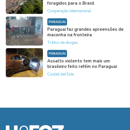
foragidos para o Brasil
Cooperação internacional
PARAGUAI
Paraguai faz grandes apreensões de
maconha na fronteira
Tráfico de drogas
PARAGUAI
Assalto violento tem mais um
brasileiro feito refém no Paraguai
Ciudad del Este