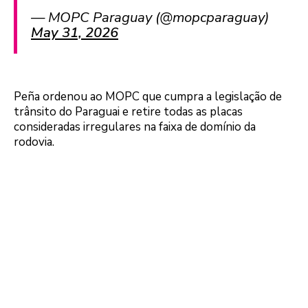
— MOPC Paraguay (@mopcparaguay)
May 31, 2026
Peña ordenou ao MOPC que cumpra a legislação de
trânsito do Paraguai e retire todas as placas
consideradas irregulares na faixa de domínio da
rodovia.