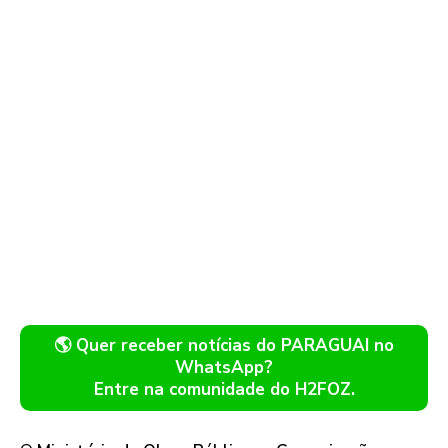
🌎 Quer receber notícias do PARAGUAI no
WhatsApp?
Entre na comunidade do H2FOZ.