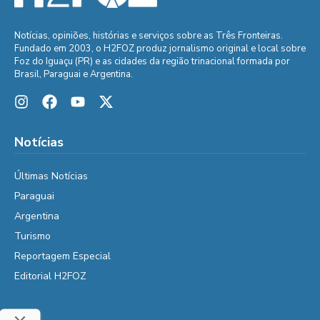
Notícias, opiniões, histórias e serviços sobre as Três Fronteiras.
Fundado em 2003, o H2FOZ produz jornalismo original e local sobre
Foz do Iguaçu (PR) e as cidades da região trinacional formada por
Brasil, Paraguai e Argentina.
Notícias
Últimas Notícias
Paraguai
Argentina
Turismo
Reportagem Especial
Editorial H2FOZ