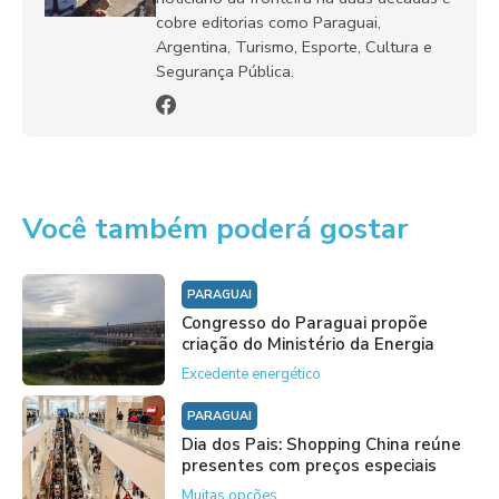
cobre editorias como Paraguai,
Argentina, Turismo, Esporte, Cultura e
Segurança Pública.
Você também poderá gostar
PARAGUAI
Congresso do Paraguai propõe
criação do Ministério da Energia
Excedente energético
PARAGUAI
Dia dos Pais: Shopping China reúne
presentes com preços especiais
Muitas opções