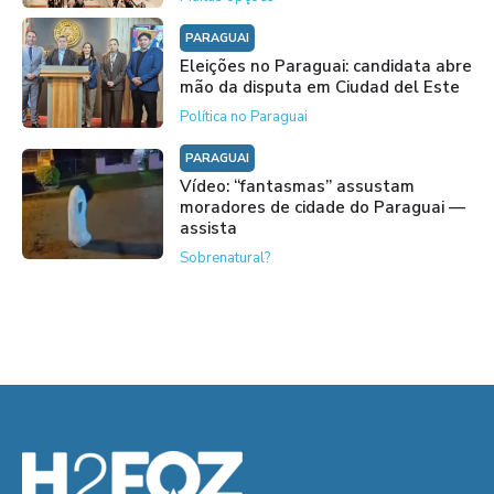
PARAGUAI
Eleições no Paraguai: candidata abre
mão da disputa em Ciudad del Este
Política no Paraguai
PARAGUAI
Vídeo: “fantasmas” assustam
moradores de cidade do Paraguai —
assista
Sobrenatural?