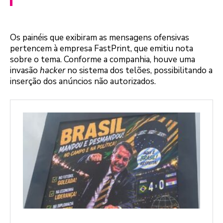
Os painéis que exibiram as mensagens ofensivas
pertencem à empresa FastPrint, que emitiu nota
sobre o tema. Conforme a companhia, houve uma
invasão
hacker
no sistema dos telões, possibilitando a
inserção dos anúncios não autorizados.