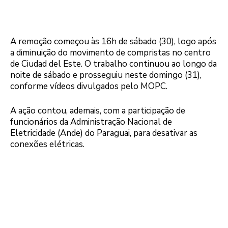
A remoção começou às 16h de sábado (30), logo após
a diminuição do movimento de compristas no centro
de Ciudad del Este. O trabalho continuou ao longo da
noite de sábado e prosseguiu neste domingo (31),
conforme vídeos divulgados pelo MOPC.
A ação contou, ademais, com a participação de
funcionários da Administração Nacional de
Eletricidade (Ande) do Paraguai, para desativar as
conexões elétricas.