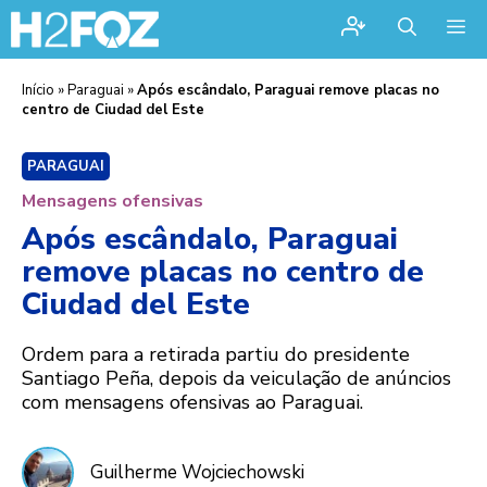
Me
Início
»
Paraguai
»
Após escândalo, Paraguai remove placas no
centro de Ciudad del Este
PARAGUAI
Mensagens ofensivas
Após escândalo, Paraguai
remove placas no centro de
Ciudad del Este
Ordem para a retirada partiu do presidente
Santiago Peña, depois da veiculação de anúncios
com mensagens ofensivas ao Paraguai.
Guilherme Wojciechowski