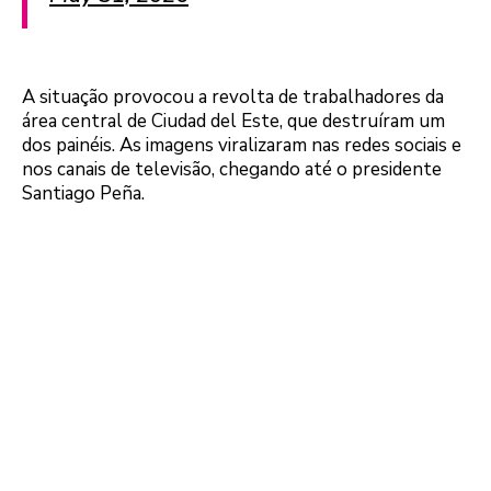
A situação provocou a revolta de trabalhadores da
área central de Ciudad del Este, que destruíram um
dos painéis. As imagens viralizaram nas redes sociais e
nos canais de televisão, chegando até o presidente
Santiago Peña.