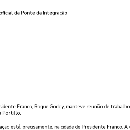
oficial da Ponte da Integração
residente Franco, Roque Godoy, manteve reunião de trabalh
 Portillo.
ação está, precisamente, na cidade de Presidente Franco. A 