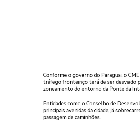
Conforme o governo do Paraguai, o CME f
tráfego fronteiriço terá de ser desviado 
zoneamento do entorno da Ponte da Int
Entidades como o Conselho de Desenvolv
principais avenidas da cidade, já sobreca
passagem de caminhões.