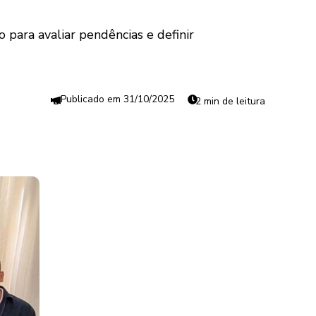
 para avaliar pendências e definir
31/10/2025
2 min de leitura