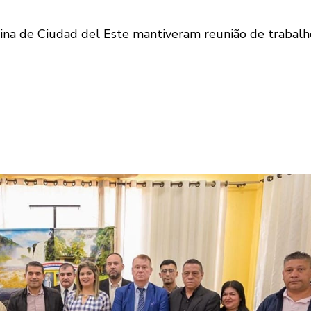
rina de Ciudad del Este mantiveram reunião de trabalho