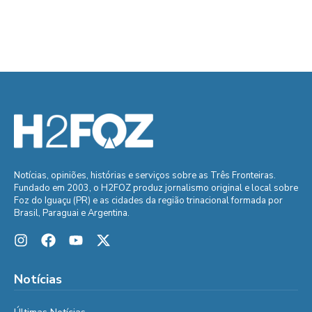
Notícias, opiniões, histórias e serviços sobre as Três Fronteiras.
Fundado em 2003, o H2FOZ produz jornalismo original e local sobre
Foz do Iguaçu (PR) e as cidades da região trinacional formada por
Brasil, Paraguai e Argentina.
Notícias