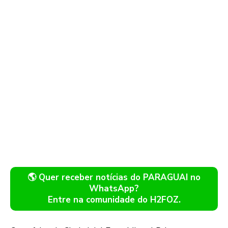
🌎 Quer receber notícias do PARAGUAI no
WhatsApp?
Entre na comunidade do H2FOZ.