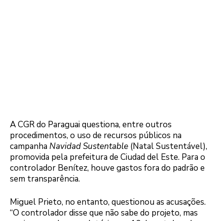
A CGR do Paraguai questiona, entre outros
procedimentos, o uso de recursos públicos na
campanha
Navidad Sustentable
(Natal Sustentável),
promovida pela prefeitura de Ciudad del Este. Para o
controlador Benítez, houve gastos fora do padrão e
sem transparência.
Miguel Prieto, no entanto, questionou as acusações.
“O controlador disse que não sabe do projeto, mas