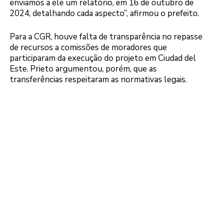
enviamos a ele um relatório, em 16 de outubro de
2024, detalhando cada aspecto”, afirmou o prefeito.
Para a CGR, houve falta de transparência no repasse
de recursos a comissões de moradores que
participaram da execução do projeto em Ciudad del
Este. Prieto argumentou, porém, que as
transferências respeitaram as normativas legais.