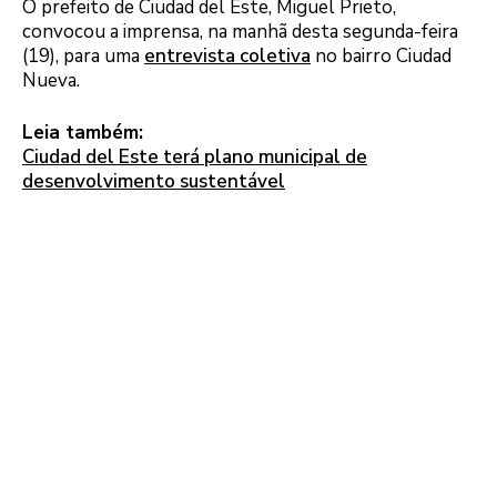
O prefeito de Ciudad del Este, Miguel Prieto,
convocou a imprensa, na manhã desta segunda-feira
(19), para uma
entrevista coletiva
no bairro Ciudad
Nueva.
Leia também:
Ciudad del Este terá plano municipal de
desenvolvimento sustentável