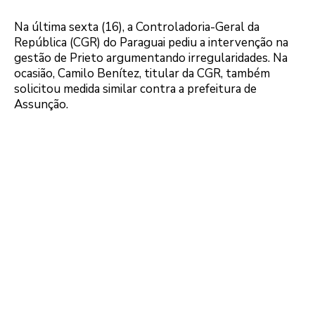
Na última sexta (16), a Controladoria-Geral da
República (CGR) do Paraguai pediu a intervenção na
gestão de Prieto argumentando irregularidades. Na
ocasião, Camilo Benítez, titular da CGR, também
solicitou medida similar contra a prefeitura de
Assunção.