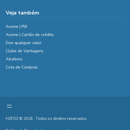
Veja também
Assine | PIX
Assine | Cartão de crédito
Doe qualquer valor
Clube de Vantagens
Atrativos
Cota de Compras
H2FOZ © 2026 . Todos os direitos reservados