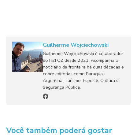
Guilherme Wojciechowski
Guilherme Wojciechowski é colaborador
do H2FOZ desde 2021. Acompanha o
noticiário da fronteira há duas décadas e
cobre editorias como Paraguai,
Argentina, Turismo, Esporte, Cultura e
Segurança Pública.
Você também poderá gostar