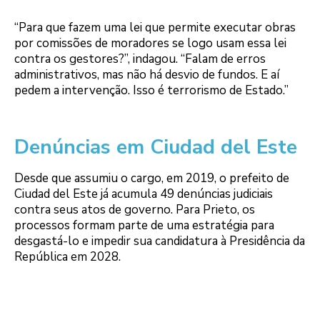
“Para que fazem uma lei que permite executar obras
por comissões de moradores se logo usam essa lei
contra os gestores?”, indagou. “Falam de erros
administrativos, mas não há desvio de fundos. E aí
pedem a intervenção. Isso é terrorismo de Estado.”
Denúncias em Ciudad del Este
Desde que assumiu o cargo, em 2019, o prefeito de
Ciudad del Este já acumula 49 denúncias judiciais
contra seus atos de governo. Para Prieto, os
processos formam parte de uma estratégia para
desgastá-lo e impedir sua candidatura à Presidência da
República em 2028.