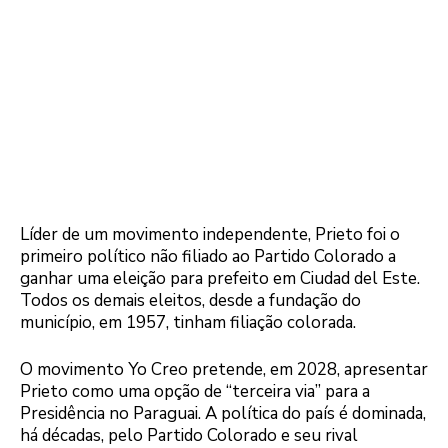
Líder de um movimento independente, Prieto foi o
primeiro político não filiado ao Partido Colorado a
ganhar uma eleição para prefeito em Ciudad del Este.
Todos os demais eleitos, desde a fundação do
município, em 1957, tinham filiação colorada.
O movimento Yo Creo pretende, em 2028, apresentar
Prieto como uma opção de “terceira via” para a
Presidência no Paraguai. A política do país é dominada,
há décadas, pelo Partido Colorado e seu rival