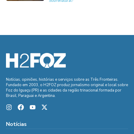
Sobrenatural?
Notícias, opiniões, histórias e serviços sobre as Três Fronteiras.
Fundado em 2003, o H2FOZ produz jornalismo original e local sobre
Foz do Iguaçu (PR) e as cidades da região trinacional formada por
Brasil, Paraguai e Argentina.
Notícias