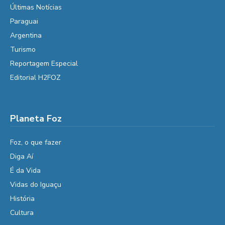
Últimas Notícias
Paraguai
Argentina
Turismo
Reportagem Especial
Editorial H2FOZ
Planeta Foz
Foz, o que fazer
Diga Aí
É da Vida
Vidas do Iguaçu
História
Cultura