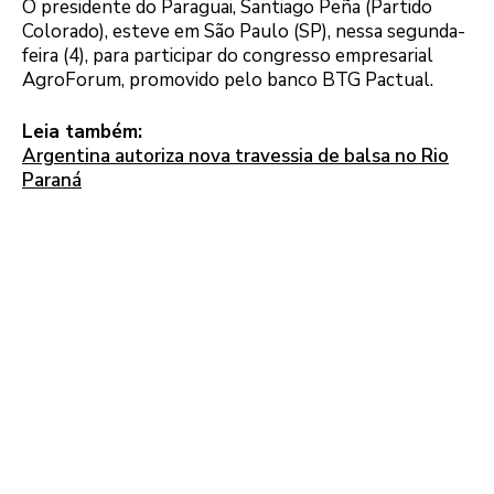
O presidente do Paraguai, Santiago Peña (Partido
Colorado), esteve em São Paulo (SP), nessa segunda-
feira (4), para participar do congresso empresarial
AgroForum, promovido pelo banco BTG Pactual.
Leia também:
Argentina autoriza nova travessia de balsa no Rio
Paraná