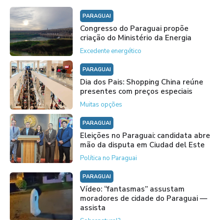
PARAGUAI
Congresso do Paraguai propõe
criação do Ministério da Energia
Excedente energético
PARAGUAI
Dia dos Pais: Shopping China reúne
presentes com preços especiais
Muitas opções
PARAGUAI
Eleições no Paraguai: candidata abre
mão da disputa em Ciudad del Este
Política no Paraguai
PARAGUAI
Vídeo: “fantasmas” assustam
moradores de cidade do Paraguai —
assista