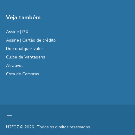
Veja também
Assine | PIX
Assine | Cartão de crédito
Doe qualquer valor
Clube de Vantagens
Atrativos
Cota de Compras
H2FOZ © 2026 . Todos os direitos reservados