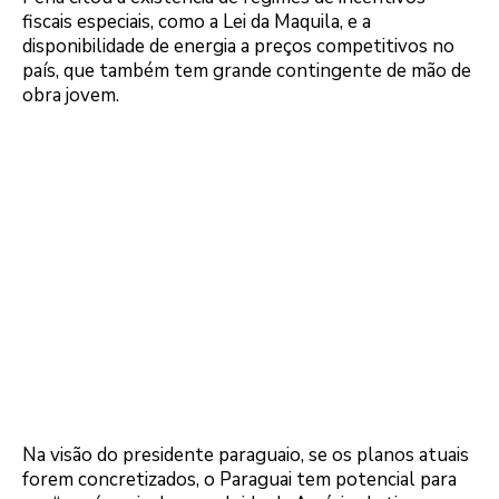
fiscais especiais, como a Lei da Maquila, e a
disponibilidade de energia a preços competitivos no
país, que também tem grande contingente de mão de
obra jovem.
Na visão do presidente paraguaio, se os planos atuais
forem concretizados, o Paraguai tem potencial para