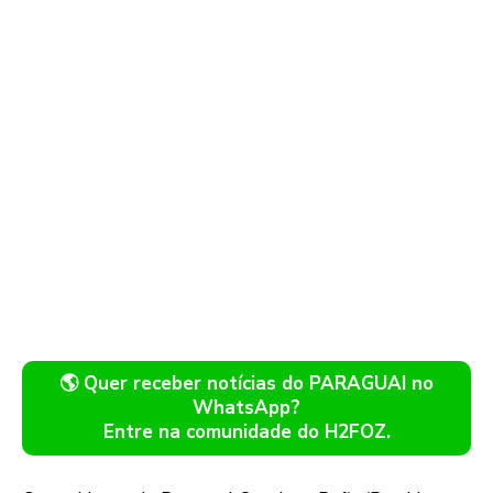
🌎 Quer receber notícias do PARAGUAI no
WhatsApp?
Entre na comunidade do H2FOZ.