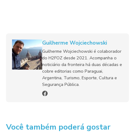
Guilherme Wojciechowski
Guilherme Wojciechowski é colaborador
do H2FOZ desde 2021. Acompanha o
noticiário da fronteira há duas décadas e
cobre editorias como Paraguai,
Argentina, Turismo, Esporte, Cultura e
Segurança Pública.
Você também poderá gostar