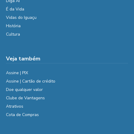
Diga Aí
É da Vida
Vidas do Iguaçu
História
Cultura
Veja também
Assine | PIX
Assine | Cartão de crédito
Doe qualquer valor
Clube de Vantagens
Atrativos
Cota de Compras