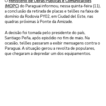
O
Ministério de Obras Públicas e Comunicações
(MOPC)
do Paraguai informou, nessa quinta-feira (11),
a conclusão da retirada de placas e telões na faixa de
domínio da Rodovia PY02, em Ciudad del Este, nas
quadras próximas à Ponte da Amizade.
A decisão foi tomada pelo presidente do país,
Santiago Peña, após episódio no fim de maio. Na
ocasião, telões passaram a exibir mensagens contra o
Paraguai. A situação gerou a revolta de populares,
que chegaram a depredar um dos equipamentos.