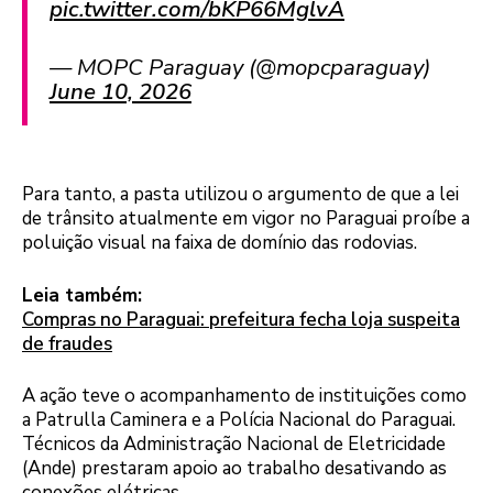
pic.twitter.com/bKP66MglvA
— MOPC Paraguay (@mopcparaguay)
June 10, 2026
Para tanto, a pasta utilizou o argumento de que a lei
de trânsito atualmente em vigor no Paraguai proíbe a
poluição visual na faixa de domínio das rodovias.
Leia também:
Compras no Paraguai: prefeitura fecha loja suspeita
de fraudes
A ação teve o acompanhamento de instituições como
a Patrulla Caminera e a Polícia Nacional do Paraguai.
Técnicos da Administração Nacional de Eletricidade
(Ande) prestaram apoio ao trabalho desativando as
conexões elétricas.