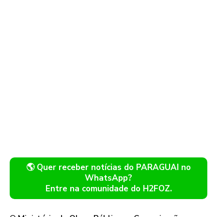
🌎 Quer receber notícias do PARAGUAI no
WhatsApp?
Entre na comunidade do H2FOZ.