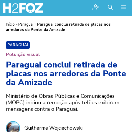
Me
Início
»
Paraguai
»
Paraguai conclui retirada de placas nos
arredores da Ponte da Amizade
PARAGUAI
Poluição visual
Paraguai conclui retirada de
placas nos arredores da Ponte
da Amizade
Ministério de Obras Públicas e Comunicações
(MOPC) iniciou a remoção após telões exibirem
mensagens contra o Paraguai.
Guilherme Wojciechowski