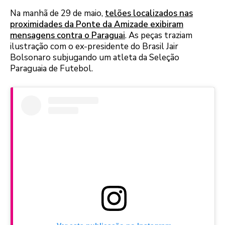
Na manhã de 29 de maio,
telões localizados nas
proximidades da Ponte da Amizade exibiram
mensagens contra o Paraguai
. As peças traziam
ilustração com o ex-presidente do Brasil Jair
Bolsonaro subjugando um atleta da Seleção
Paraguaia de Futebol.