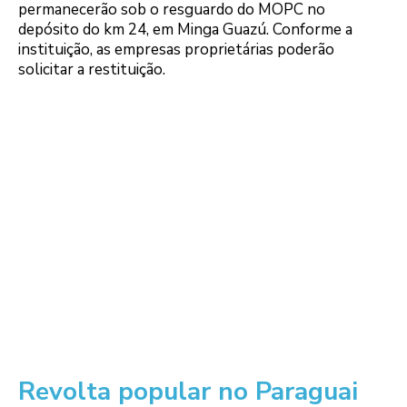
permanecerão sob o resguardo do MOPC no
depósito do km 24, em Minga Guazú. Conforme a
instituição, as empresas proprietárias poderão
solicitar a restituição.
Revolta popular no Paraguai