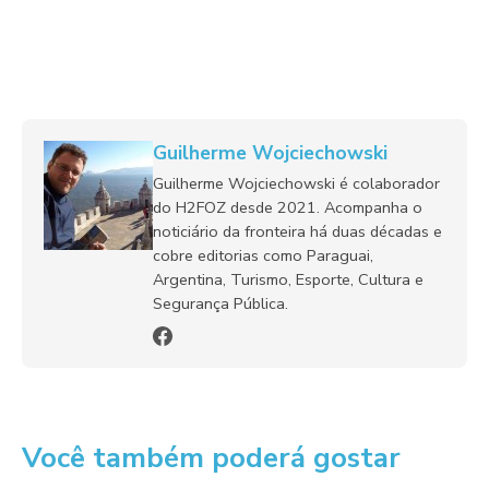
Guilherme Wojciechowski
Guilherme Wojciechowski é colaborador
do H2FOZ desde 2021. Acompanha o
noticiário da fronteira há duas décadas e
cobre editorias como Paraguai,
Argentina, Turismo, Esporte, Cultura e
Segurança Pública.
Você também poderá gostar