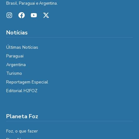
Brasil, Paraguai e Argentina.
Notícias
Últimas Notícias
Paraguai
Argentina
Turismo
Reportagem Especial
Editorial H2FOZ
Planeta Foz
Foz, o que fazer