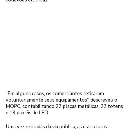
“Em alguns casos, os comerciantes retiraram
voluntariamente seus equipamentos”, descreveu o
MOPC, contabilizando 22 placas metálicas, 22 totens
e 13 painéis de LED.
Uma vez retiradas da via pública, as estruturas