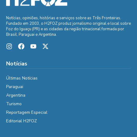
Notícias, opiniões, histórias e serviços sobre as Três Fronteiras.
Fundado em 2003, o H2FOZ produz jornalismo original e local sobre
Foz do Iguaçu (PR) e as cidades da região trinacional formada por
Brasil, Paraguai e Argentina.
Notícias
Últimas Notícias
Paraguai
Argentina
Turismo
Reportagem Especial
Editorial H2FOZ