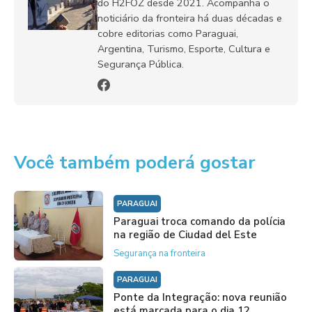
do H2FOZ desde 2021. Acompanha o
noticiário da fronteira há duas décadas e
cobre editorias como Paraguai,
Argentina, Turismo, Esporte, Cultura e
Segurança Pública.
Você também poderá gostar
PARAGUAI
Paraguai troca comando da polícia
na região de Ciudad del Este
Segurança na fronteira
PARAGUAI
Ponte da Integração: nova reunião
está marcada para o dia 12