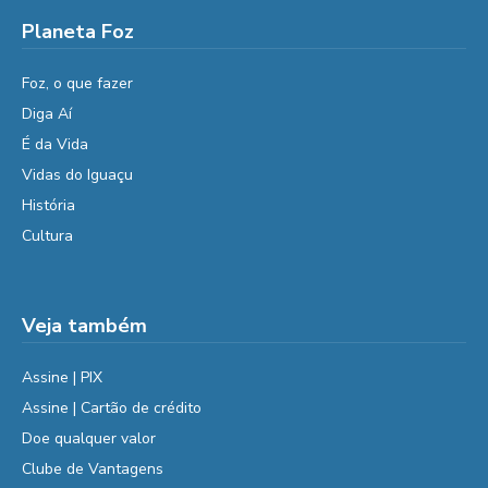
Planeta Foz
Foz, o que fazer
Diga Aí
É da Vida
Vidas do Iguaçu
História
Cultura
Veja também
Assine | PIX
Assine | Cartão de crédito
Doe qualquer valor
Clube de Vantagens