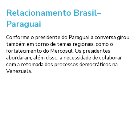
Relacionamento Brasil–
Paraguai
Conforme o presidente do Paraguai, a conversa girou
também em torno de temas regionais, como o
fortalecimento do Mercosul. Os presidentes
abordaram, além disso, a necessidade de colaborar
com a retomada dos processos democráticos na
Venezuela.