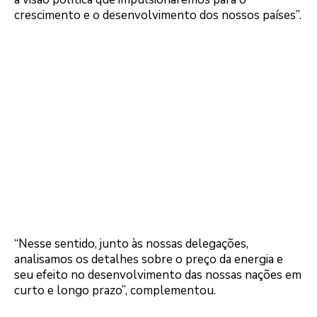
crescimento e o desenvolvimento dos nossos países”.
“Nesse sentido, junto às nossas delegações,
analisamos os detalhes sobre o preço da energia e
seu efeito no desenvolvimento das nossas nações em
curto e longo prazo”, complementou.