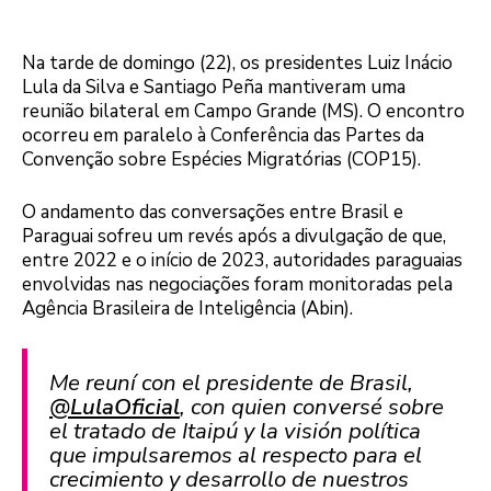
Na tarde de domingo (22), os presidentes Luiz Inácio
Lula da Silva e Santiago Peña mantiveram uma
reunião bilateral em Campo Grande (MS). O encontro
ocorreu em paralelo à Conferência das Partes da
Convenção sobre Espécies Migratórias (COP15).
O andamento das conversações entre Brasil e
Paraguai sofreu um revés após a divulgação de que,
entre 2022 e o início de 2023, autoridades paraguaias
envolvidas nas negociações foram monitoradas pela
Agência Brasileira de Inteligência (Abin).
Me reuní con el presidente de Brasil,
@LulaOficial
, con quien conversé sobre
el tratado de Itaipú y la visión política
que impulsaremos al respecto para el
crecimiento y desarrollo de nuestros