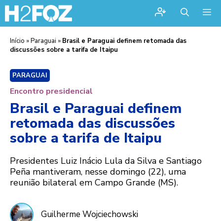
Me
Início
»
Paraguai
»
Brasil e Paraguai definem retomada das
discussões sobre a tarifa de Itaipu
PARAGUAI
Encontro presidencial
Brasil e Paraguai definem
retomada das discussões
sobre a tarifa de Itaipu
Presidentes Luiz Inácio Lula da Silva e Santiago
Peña mantiveram, nesse domingo (22), uma
reunião bilateral em Campo Grande (MS).
Guilherme Wojciechowski