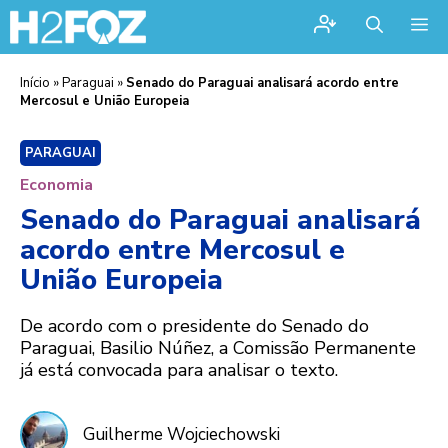
Me
Início
»
Paraguai
»
Senado do Paraguai analisará acordo entre
Mercosul e União Europeia
PARAGUAI
Economia
Senado do Paraguai analisará
acordo entre Mercosul e
União Europeia
De acordo com o presidente do Senado do
Paraguai, Basilio Núñez, a Comissão Permanente
já está convocada para analisar o texto.
Guilherme Wojciechowski