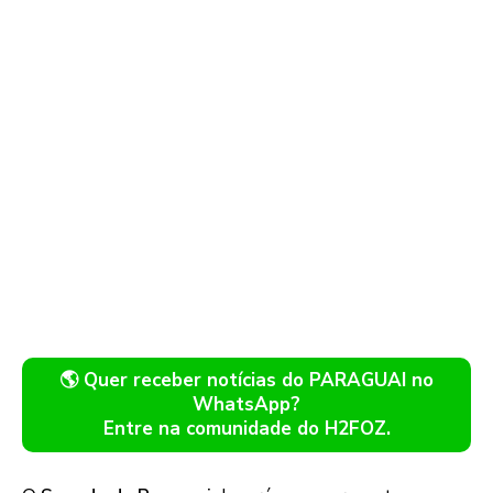
🌎 Quer receber notícias do PARAGUAI no
WhatsApp?
Entre na comunidade do H2FOZ.