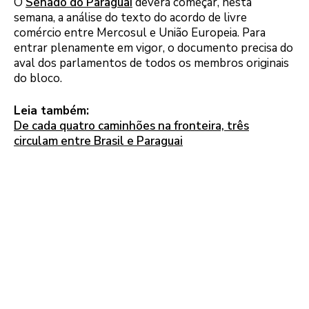
O
Senado do Paraguai
deverá começar, nesta
semana, a análise do texto do acordo de livre
comércio entre Mercosul e União Europeia. Para
entrar plenamente em vigor, o documento precisa do
aval dos parlamentos de todos os membros originais
do bloco.
Leia também:
De cada quatro caminhões na fronteira, três
circulam entre Brasil e Paraguai