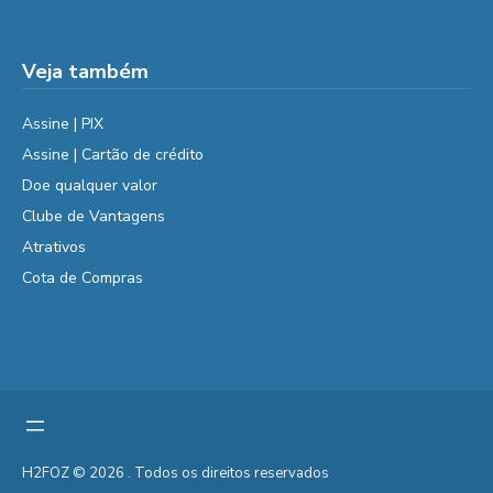
Veja também
Assine | PIX
Assine | Cartão de crédito
Doe qualquer valor
Clube de Vantagens
Atrativos
Cota de Compras
H2FOZ © 2026 . Todos os direitos reservados