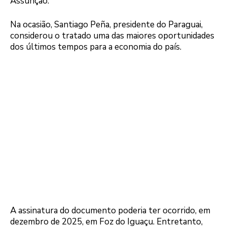
Assunção.
Na ocasião, Santiago Peña, presidente do Paraguai,
considerou o tratado uma das maiores oportunidades
dos últimos tempos para a economia do país.
A assinatura do documento poderia ter ocorrido, em
dezembro de 2025, em Foz do Iguaçu. Entretanto,