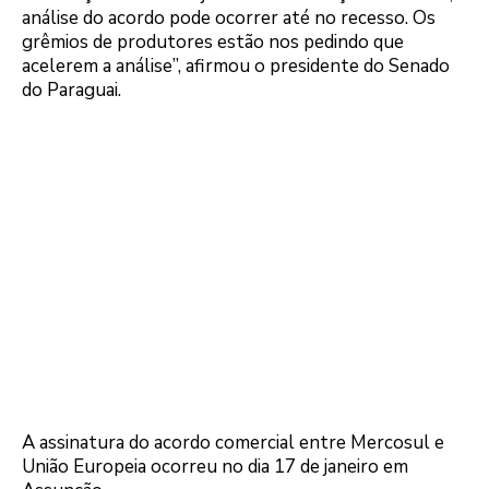
análise do acordo pode ocorrer até no recesso. Os
grêmios de produtores estão nos pedindo que
acelerem a análise”, afirmou o presidente do Senado
do Paraguai.
A assinatura do acordo comercial entre Mercosul e
União Europeia ocorreu no dia 17 de janeiro em