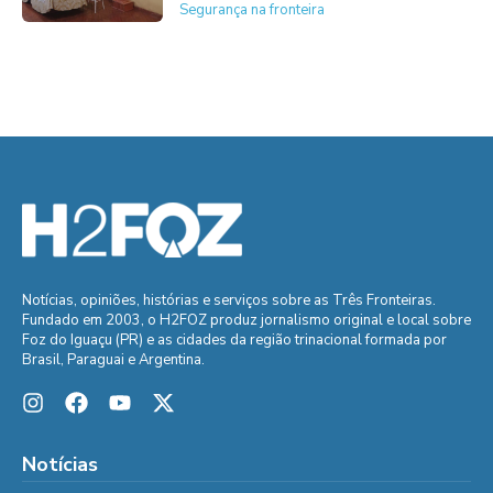
Segurança na fronteira
Notícias, opiniões, histórias e serviços sobre as Três Fronteiras.
Fundado em 2003, o H2FOZ produz jornalismo original e local sobre
Foz do Iguaçu (PR) e as cidades da região trinacional formada por
Brasil, Paraguai e Argentina.
Notícias