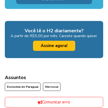
Você lê o H2 diariamente?
A partir de R$5,00 por mês. Cancele quando quiser.
Assine agora!
Assuntos
Economia do Paraguai
Mercosul
Comunicar erro