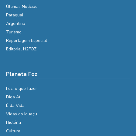
Últimas Notícias
Paraguai
Argentina
Turismo
Reportagem Especial
Editorial H2FOZ
Planeta Foz
Foz, o que fazer
Diga Aí
É da Vida
Vidas do Iguaçu
História
Cultura