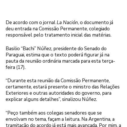
De acordo com o jornal
La Nación
, o documento já
deu entrada na Comissão Permanente, colegiado
responsável pelo tratamento inicial das matérias.
Basilio “Bachi” Núñez, presidente do Senado do
Paraguai, estima que o texto poderá figurar já na
pauta da reunião ordinária marcada para esta terça-
feira (17).
“Durante esta reunião da Comissão Permanente,
certamente, estará presente o ministro das Relações
Exteriores e outras autoridades do governo, para
explicar alguns detalhes”, sinalizou Núñez.
“Peço também aos colegas senadores que se
envolvam no tema, façam a leitura. Na Argentina, a
tramitação do acordo já está mais avançada. Por mim, a