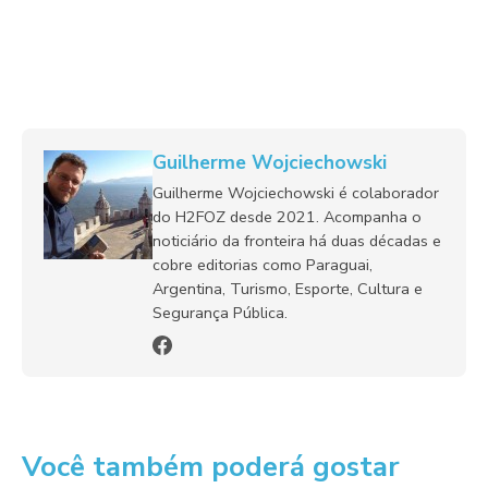
Guilherme Wojciechowski
Guilherme Wojciechowski é colaborador
do H2FOZ desde 2021. Acompanha o
noticiário da fronteira há duas décadas e
cobre editorias como Paraguai,
Argentina, Turismo, Esporte, Cultura e
Segurança Pública.
Você também poderá gostar