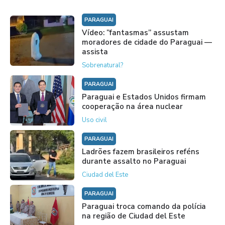
PARAGUAI
Vídeo: “fantasmas” assustam
moradores de cidade do Paraguai —
assista
Sobrenatural?
PARAGUAI
Paraguai e Estados Unidos firmam
cooperação na área nuclear
Uso civil
PARAGUAI
Ladrões fazem brasileiros reféns
durante assalto no Paraguai
Ciudad del Este
PARAGUAI
Paraguai troca comando da polícia
na região de Ciudad del Este