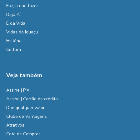
Foz, o que fazer
Diga Aí
É da Vida
Vidas do Iguaçu
História
Cultura
Veja também
Assine | PIX
Assine | Cartão de crédito
Doe qualquer valor
Clube de Vantagens
Atrativos
Cota de Compras