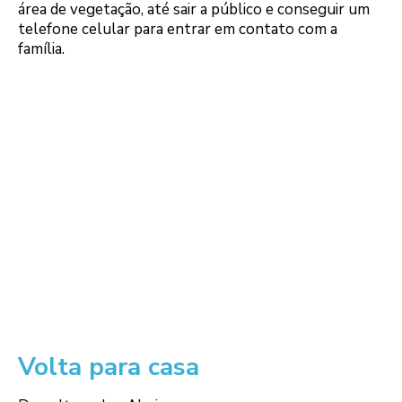
área de vegetação, até sair a público e conseguir um
telefone celular para entrar em contato com a
família.
Volta para casa