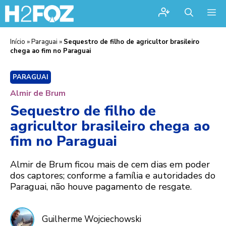
Me
Início
»
Paraguai
»
Sequestro de filho de agricultor brasileiro
chega ao fim no Paraguai
PARAGUAI
Almir de Brum
Sequestro de filho de
agricultor brasileiro chega ao
fim no Paraguai
Almir de Brum ficou mais de cem dias em poder
dos captores; conforme a família e autoridades do
Paraguai, não houve pagamento de resgate.
Guilherme Wojciechowski