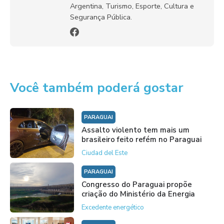
Argentina, Turismo, Esporte, Cultura e
Segurança Pública.
Você também poderá gostar
PARAGUAI
Assalto violento tem mais um
brasileiro feito refém no Paraguai
Ciudad del Este
PARAGUAI
Congresso do Paraguai propõe
criação do Ministério da Energia
Excedente energético