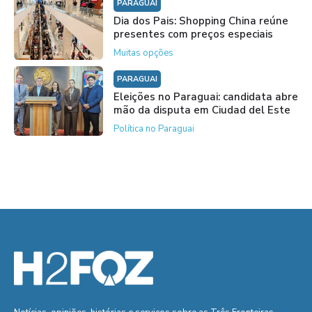
PARAGUAI
Dia dos Pais: Shopping China reúne
presentes com preços especiais
Muitas opções
PARAGUAI
Eleições no Paraguai: candidata abre
mão da disputa em Ciudad del Este
Política no Paraguai