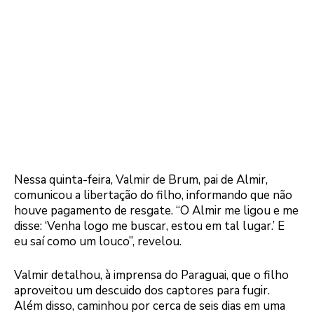
Nessa quinta-feira, Valmir de Brum, pai de Almir,
comunicou a libertação do filho, informando que não
houve pagamento de resgate. “O Almir me ligou e me
disse: ‘Venha logo me buscar, estou em tal lugar.’ E
eu saí como um louco”, revelou.
Valmir detalhou, à imprensa do Paraguai, que o filho
aproveitou um descuido dos captores para fugir.
Além disso, caminhou por cerca de seis dias em uma