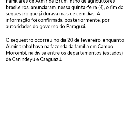
Familiares de Almir de Brum, filho de agricultores
brasileiros, anunciaram, nessa quinta-feira (4), o fim do
sequestro que já durava mais de cem dias. A
informação foi confirmada, posteriormente, por
autoridades do governo do Paraguai.
O sequestro ocorreu no dia 20 de fevereiro, enquanto
Almir trabalhava na fazenda da família em Campo
Morombí, na divisa entre os departamentos (estados)
de Canindeyú e Caaguazú.