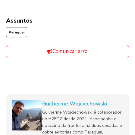
Assuntos
Paraguai
Comunicar erro
Guilherme Wojciechowski
Guilherme Wojciechowski é colaborador
do H2FOZ desde 2021. Acompanha o
noticiário da fronteira há duas décadas e
cobre editorias como Paraguai,