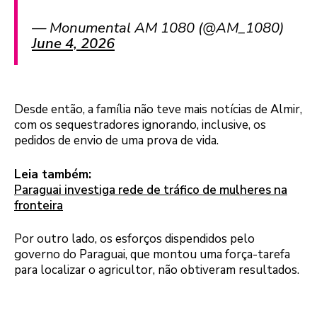
— Monumental AM 1080 (@AM_1080)
June 4, 2026
Desde então, a família não teve mais notícias de Almir,
com os sequestradores ignorando, inclusive, os
pedidos de envio de uma prova de vida.
Leia também:
Paraguai investiga rede de tráfico de mulheres na
fronteira
Por outro lado, os esforços dispendidos pelo
governo do Paraguai, que montou uma força-tarefa
para localizar o agricultor, não obtiveram resultados.