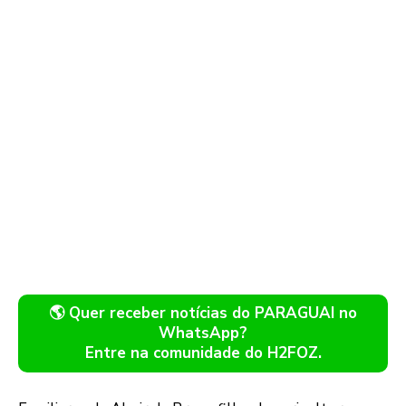
🌎 Quer receber notícias do PARAGUAI no
WhatsApp?
Entre na comunidade do H2FOZ.