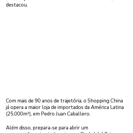
destacou.
Com mais de 90 anos de trajetória, o Shopping China
já opera a maior loja de importados da América Latina
(25.000m²), em Pedro Juan Caballero.
Além disso, prepara-se para abrir um