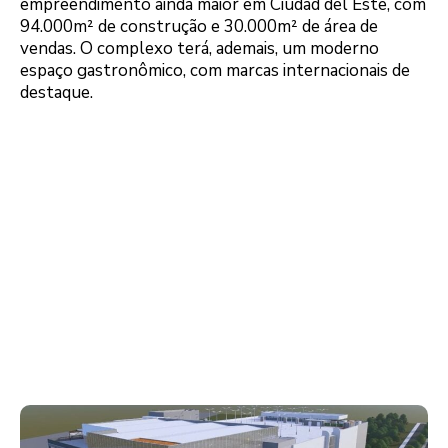
empreendimento ainda maior em Ciudad del Este, com
94.000m² de construção e 30.000m² de área de
vendas. O complexo terá, ademais, um moderno
espaço gastronômico, com marcas internacionais de
destaque.