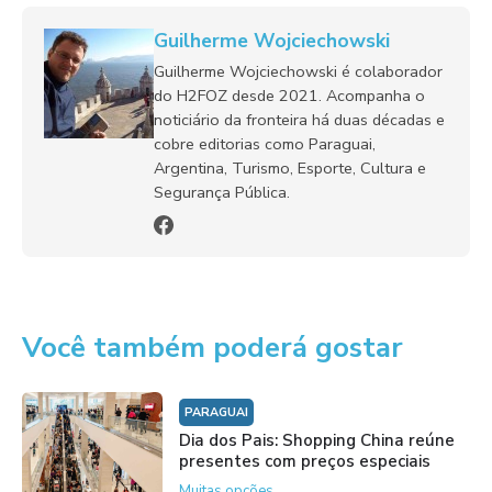
Guilherme Wojciechowski
Guilherme Wojciechowski é colaborador
do H2FOZ desde 2021. Acompanha o
noticiário da fronteira há duas décadas e
cobre editorias como Paraguai,
Argentina, Turismo, Esporte, Cultura e
Segurança Pública.
Você também poderá gostar
PARAGUAI
Dia dos Pais: Shopping China reúne
presentes com preços especiais
Muitas opções