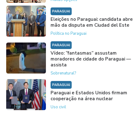
PARAGUAI
Eleições no Paraguai: candidata abre
mão da disputa em Ciudad del Este
Política no Paraguai
PARAGUAI
Vídeo: “fantasmas” assustam
moradores de cidade do Paraguai —
assista
Sobrenatural?
PARAGUAI
Paraguai e Estados Unidos firmam
cooperação na área nuclear
Uso civil