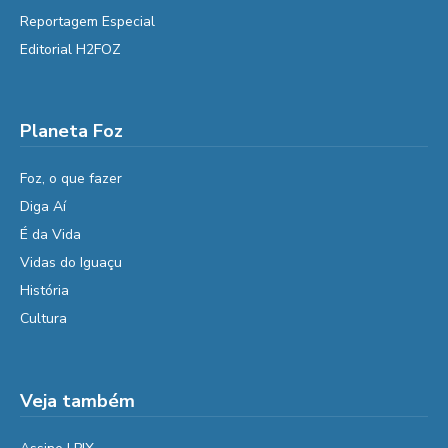
Reportagem Especial
Editorial H2FOZ
Planeta Foz
Foz, o que fazer
Diga Aí
É da Vida
Vidas do Iguaçu
História
Cultura
Veja também