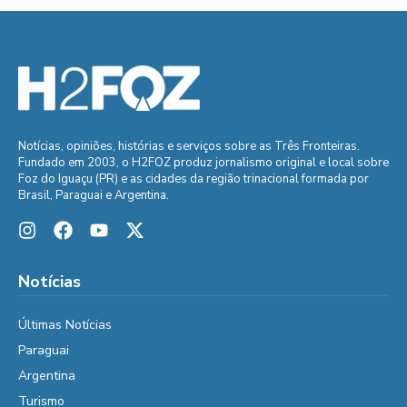
Notícias, opiniões, histórias e serviços sobre as Três Fronteiras.
Fundado em 2003, o H2FOZ produz jornalismo original e local sobre
Foz do Iguaçu (PR) e as cidades da região trinacional formada por
Brasil, Paraguai e Argentina.
Notícias
Últimas Notícias
Paraguai
Argentina
Turismo