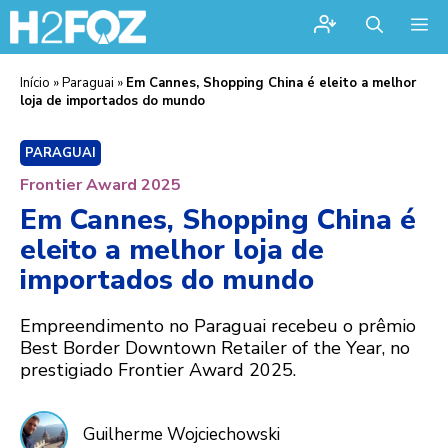
Me
Início
»
Paraguai
»
Em Cannes, Shopping China é eleito a melhor
loja de importados do mundo
PARAGUAI
Frontier Award 2025
Em Cannes, Shopping China é
eleito a melhor loja de
importados do mundo
Empreendimento no Paraguai recebeu o prêmio
Best Border Downtown Retailer of the Year, no
prestigiado Frontier Award 2025.
Guilherme Wojciechowski