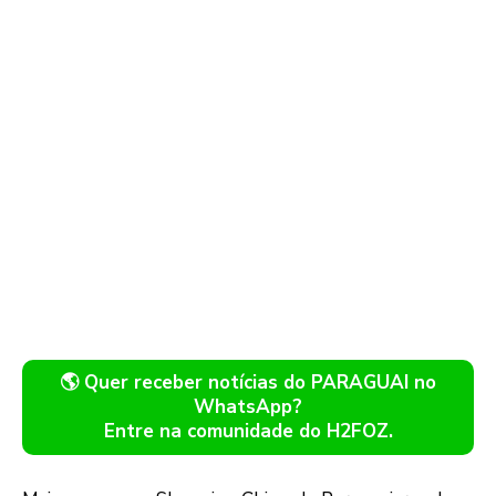
🌎 Quer receber notícias do PARAGUAI no
WhatsApp?
Entre na comunidade do H2FOZ.