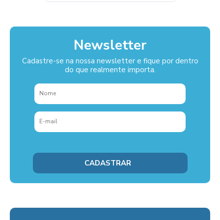
Newsletter
Cadastre-se na nossa newsletter e fique por dentro
do que realmente importa.