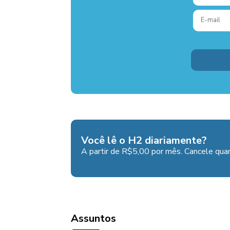
Você lê o H2 diariamente?
A partir de R$5,00 por mês. Cancele quan
Assuntos