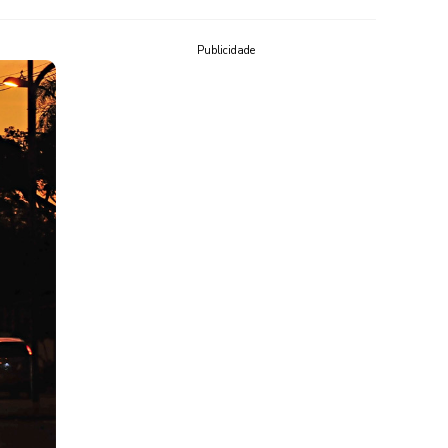
Publicidade