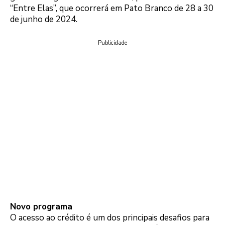
“Entre Elas”, que ocorrerá em Pato Branco de 28 a 30
de junho de 2024.
Publicidade
Novo programa
O acesso ao crédito é um dos principais desafios para