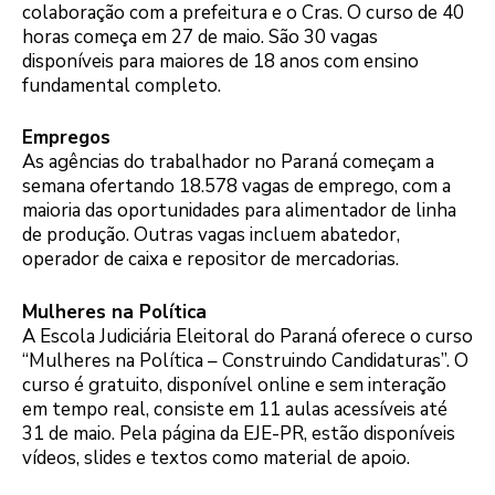
colaboração com a prefeitura e o Cras. O curso de 40
horas começa em 27 de maio. São 30 vagas
disponíveis para maiores de 18 anos com ensino
fundamental completo.
Empregos
As agências do trabalhador no Paraná começam a
semana ofertando 18.578 vagas de emprego, com a
maioria das oportunidades para alimentador de linha
de produção. Outras vagas incluem abatedor,
operador de caixa e repositor de mercadorias.
Mulheres na Política
A Escola Judiciária Eleitoral do Paraná oferece o curso
“Mulheres na Política – Construindo Candidaturas”. O
curso é gratuito, disponível online e sem interação
em tempo real, consiste em 11 aulas acessíveis até
31 de maio. Pela página da EJE-PR, estão disponíveis
vídeos, slides e textos como material de apoio.