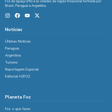
Foz do Iguaçu (PR) e as cidades da região trinacional formada por
Brasil, Paraguai e Argentina.
Notícias
Últimas Notícias
Paraguai
Argentina
Turismo
Reportagem Especial
Editorial H2FOZ
Planeta Foz
Foz, o que fazer