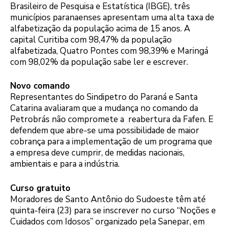
Brasileiro de Pesquisa e Estatística (IBGE), três
municípios paranaenses apresentam uma alta taxa de
alfabetização da população acima de 15 anos. A
capital Curitiba com 98,47% da população
alfabetizada, Quatro Pontes com 98,39% e Maringá
com 98,02% da população sabe ler e escrever.
Novo comando
Representantes do Sindipetro do Paraná e Santa
Catarina avaliaram que a mudança no comando da
Petrobrás não compromete a reabertura da Fafen. E
defendem que abre-se uma possibilidade de maior
cobrança para a implementação de um programa que
a empresa deve cumprir, de medidas nacionais,
ambientais e para a indústria.
Curso gratuito
Moradores de Santo Antônio do Sudoeste têm até
quinta-feira (23) para se inscrever no curso “Noções e
Cuidados com Idosos” organizado pela Sanepar, em