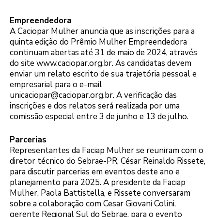
Empreendedora
A Caciopar Mulher anuncia que as inscrições para a
quinta edição do Prêmio Mulher Empreendedora
continuam abertas até 31 de maio de 2024, através
do site www.caciopar.org.br. As candidatas devem
enviar um relato escrito de sua trajetória pessoal e
empresarial para o e-mail
unicaciopar@caciopar.org.br. A verificação das
inscrições e dos relatos será realizada por uma
comissão especial entre 3 de junho e 13 de julho.
Parcerias
Representantes da Faciap Mulher se reuniram com o
diretor técnico do Sebrae-PR, César Reinaldo Rissete,
para discutir parcerias em eventos deste ano e
planejamento para 2025. A presidente da Faciap
Mulher, Paola Battistella, e Rissete conversaram
sobre a colaboração com Cesar Giovani Colini,
gerente Regional Sul do Sebrae, para o evento