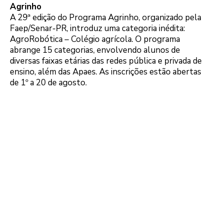
Agrinho
A 29ª edição do Programa Agrinho, organizado pela
Faep/Senar-PR, introduz uma categoria inédita:
AgroRobótica – Colégio agrícola. O programa
abrange 15 categorias, envolvendo alunos de
diversas faixas etárias das redes pública e privada de
ensino, além das Apaes. As inscrições estão abertas
de 1º a 20 de agosto.