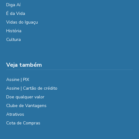
Diga Aí
É da Vida
Vidas do Iguaçu
História
Cultura
Veja também
Assine | PIX
Assine | Cartão de crédito
Doe qualquer valor
Clube de Vantagens
Atrativos
Cota de Compras