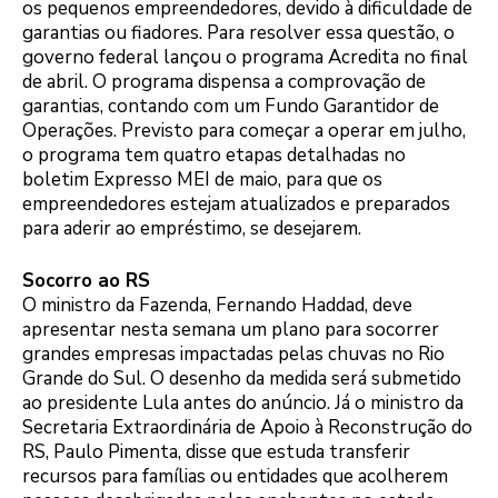
os pequenos empreendedores, devido à dificuldade de
garantias ou fiadores. Para resolver essa questão, o
governo federal lançou o programa Acredita no final
de abril. O programa dispensa a comprovação de
garantias, contando com um Fundo Garantidor de
Operações. Previsto para começar a operar em julho,
o programa tem quatro etapas detalhadas no
boletim Expresso MEI de maio, para que os
empreendedores estejam atualizados e preparados
para aderir ao empréstimo, se desejarem.
Socorro ao RS
O ministro da Fazenda, Fernando Haddad, deve
apresentar nesta semana um plano para socorrer
grandes empresas impactadas pelas chuvas no Rio
Grande do Sul. O desenho da medida será submetido
ao presidente Lula antes do anúncio. Já o ministro da
Secretaria Extraordinária de Apoio à Reconstrução do
RS, Paulo Pimenta, disse que estuda transferir
recursos para famílias ou entidades que acolherem