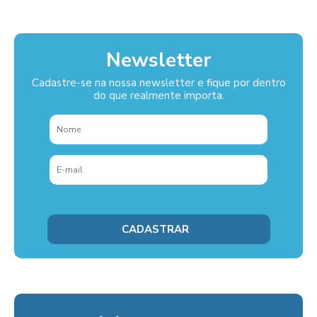
Newsletter
Cadastre-se na nossa newsletter e fique por dentro
do que realmente importa.