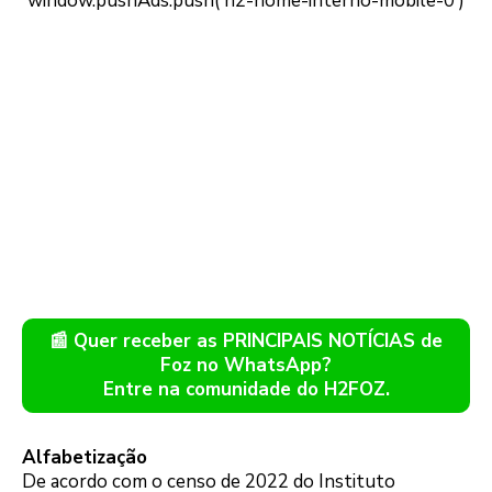
📰 Quer receber as PRINCIPAIS NOTÍCIAS de
Foz no WhatsApp?
Entre na comunidade do H2FOZ.
Alfabetização
De acordo com o censo de 2022 do Instituto