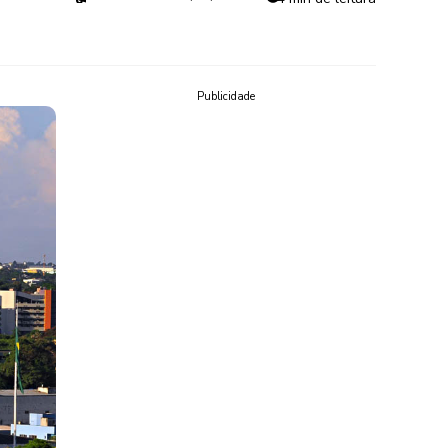
Publicidade