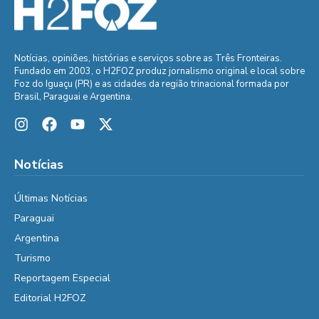
Notícias, opiniões, histórias e serviços sobre as Três Fronteiras.
Fundado em 2003, o H2FOZ produz jornalismo original e local sobre
Foz do Iguaçu (PR) e as cidades da região trinacional formada por
Brasil, Paraguai e Argentina.
Notícias
Últimas Notícias
Paraguai
Argentina
Turismo
Reportagem Especial
Editorial H2FOZ