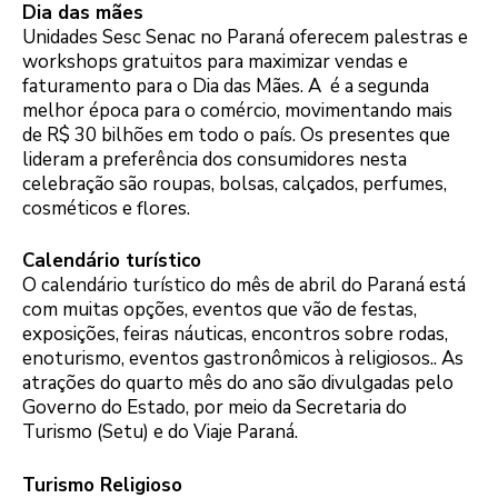
Dia das mães
Unidades Sesc Senac no Paraná oferecem palestras e
workshops gratuitos para maximizar vendas e
faturamento para o Dia das Mães. A é a segunda
melhor época para o comércio, movimentando mais
de R$ 30 bilhões em todo o país. Os presentes que
lideram a preferência dos consumidores nesta
celebração são roupas, bolsas, calçados, perfumes,
cosméticos e flores.
Calendário turístico
O calendário turístico do mês de abril do Paraná está
com muitas opções, eventos que vão de festas,
exposições, feiras náuticas, encontros sobre rodas,
enoturismo, eventos gastronômicos à religiosos.. As
atrações do quarto mês do ano são divulgadas pelo
Governo do Estado, por meio da Secretaria do
Turismo (Setu) e do Viaje Paraná.
Turismo Religioso