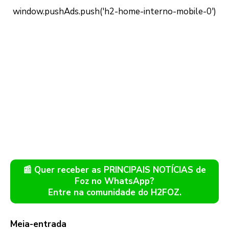
📰 Quer receber as PRINCIPAIS NOTÍCIAS de
Foz no WhatsApp?
Entre na comunidade do H2FOZ.
Meia-entrada