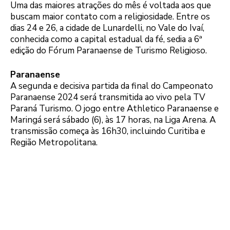
Uma das maiores atrações do mês é voltada aos que
buscam maior contato com a religiosidade. Entre os
dias 24 e 26, a cidade de Lunardelli, no Vale do Ivaí,
conhecida como a capital estadual da fé, sedia a 6ª
edição do Fórum Paranaense de Turismo Religioso.
Paranaense
A segunda e decisiva partida da final do Campeonato
Paranaense 2024 será transmitida ao vivo pela TV
Paraná Turismo. O jogo entre Athletico Paranaense e
Maringá será sábado (6), às 17 horas, na Liga Arena. A
transmissão começa às 16h30, incluindo Curitiba e
Região Metropolitana.