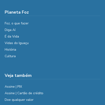
Planeta Foz
Foz, o que fazer
Diga Aí
É da Vida
Vidas do Iguaçu
História
Cultura
Veja também
Assine | PIX
Assine | Cartão de crédito
Doe qualquer valor