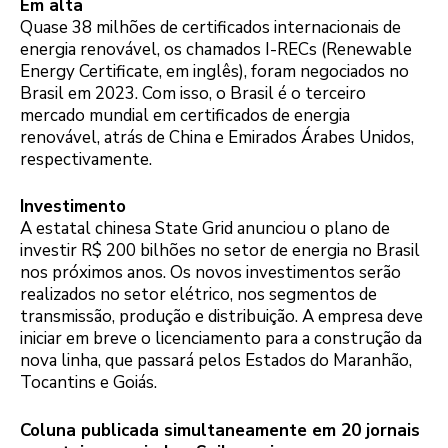
Em alta
Quase 38 milhões de certificados internacionais de
energia renovável, os chamados I-RECs (Renewable
Energy Certificate, em inglês), foram negociados no
Brasil em 2023. Com isso, o Brasil é o terceiro
mercado mundial em certificados de energia
renovável, atrás de China e Emirados Árabes Unidos,
respectivamente.
Investimento
A estatal chinesa State Grid anunciou o plano de
investir R$ 200 bilhões no setor de energia no Brasil
nos próximos anos. Os novos investimentos serão
realizados no setor elétrico, nos segmentos de
transmissão, produção e distribuição. A empresa deve
iniciar em breve o licenciamento para a construção da
nova linha, que passará pelos Estados do Maranhão,
Tocantins e Goiás.
Coluna publicada simultaneamente em 20 jornais