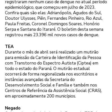
registraram nenhum caso de dengue no atual período
epidemiológico, que começou em julho de 2023.
Confira quais são elas: Adrianópolis, Agudos do Sul,
Doutor Ulysses, Piên, Fernandes Pinheiro, Rio Azul,
Paula Freitas, Coronel Domingos Soares, Honório
Serpa e Santana do Itararé. O boletim desta semana
registrou mais 23.396 mil novos casos de dengue.
TEA
Durante o mês de abril será realizado um mutirão
para emissão da Carteira de Identificação da Pessoa
com Transtorno do Espectro Autista (Ciptea) em
todo o estado do Paraná. O mutirão estadual
ocorrerá de forma regionalizada nos escritórios e
instâncias avançadas da Secretaria do
Desenvolvimento Social e Família e também nos
Centros de Referência da Assistência Social (CRAS),
em aproximadamente 200 municípios.
Negado