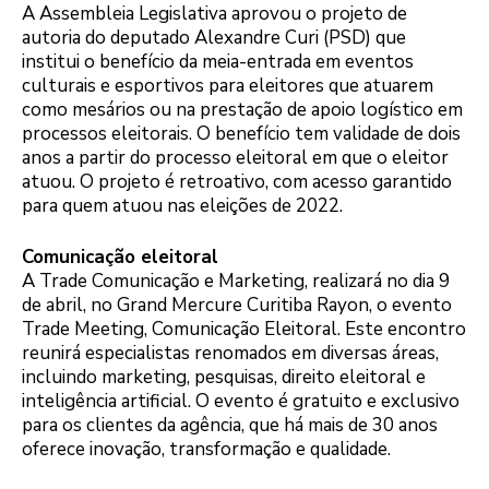
A Assembleia Legislativa aprovou o projeto de
autoria do deputado Alexandre Curi (PSD) que
institui o benefício da meia-entrada em eventos
culturais e esportivos para eleitores que atuarem
como mesários ou na prestação de apoio logístico em
processos eleitorais. O benefício tem validade de dois
anos a partir do processo eleitoral em que o eleitor
atuou. O projeto é retroativo, com acesso garantido
para quem atuou nas eleições de 2022.
Comunicação eleitoral
A Trade Comunicação e Marketing, realizará no dia 9
de abril, no Grand Mercure Curitiba Rayon, o evento
Trade Meeting, Comunicação Eleitoral. Este encontro
reunirá especialistas renomados em diversas áreas,
incluindo marketing, pesquisas, direito eleitoral e
inteligência artificial. O evento é gratuito e exclusivo
para os clientes da agência, que há mais de 30 anos
oferece inovação, transformação e qualidade.