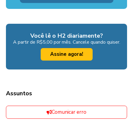
Você lê o H2 diariamente?
A partir de R$5,00 por mês. Cancele quando quiser.
Assine agora!
Assuntos
Comunicar erro