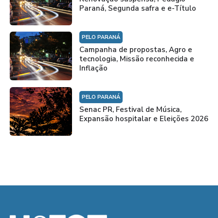
Paraná, Segunda safra e e-Título
PELO PARANÁ
Campanha de propostas, Agro e
tecnologia, Missão reconhecida e
Inflação
PELO PARANÁ
Senac PR, Festival de Música,
Expansão hospitalar e Eleições 2026