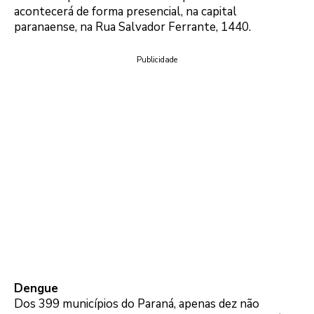
acontecerá de forma presencial, na capital
paranaense, na Rua Salvador Ferrante, 1440.
Publicidade
Dengue
Dos 399 municípios do Paraná, apenas dez não