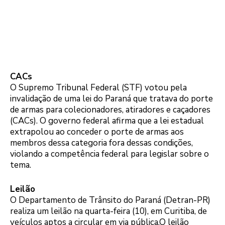
CACs
O Supremo Tribunal Federal (STF) votou pela
invalidação de uma lei do Paraná que tratava do porte
de armas para colecionadores, atiradores e caçadores
(CACs). O governo federal afirma que a lei estadual
extrapolou ao conceder o porte de armas aos
membros dessa categoria fora dessas condições,
violando a competência federal para legislar sobre o
tema.
Leilão
O Departamento de Trânsito do Paraná (Detran-PR)
realiza um leilão na quarta-feira (10), em Curitiba, de
veículos aptos a circular em via pública.O leilão