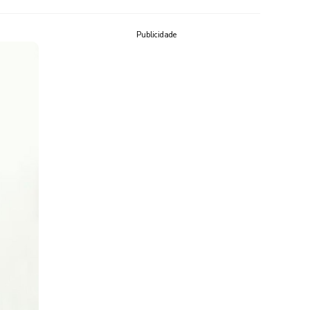
Publicidade