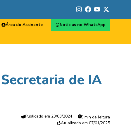
Área do Assinante
Notícias no WhatsApp
Secretaria de IA
23/03/2024
5 min de leitura
07/01/2025