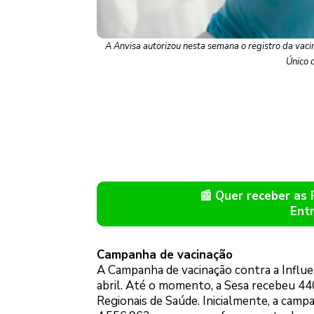
A Anvisa autorizou nesta semana o registro da vaci
Único 
📰 Quer receber as
Ent
Campanha de vacinação
A Campanha de vacinação contra a Influe
abril. Até o momento, a Sesa recebeu 440
Regionais de Saúde. Inicialmente, a campa