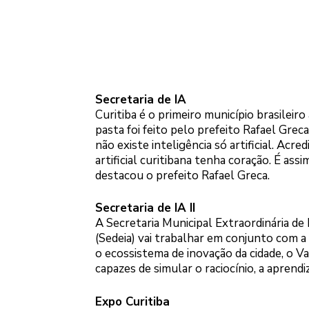
Secretaria de IA
Curitiba é o primeiro município brasileiro
pasta foi feito pelo prefeito Rafael Gre
não existe inteligência só artificial. Ac
artificial curitibana tenha coração. É ass
destacou o prefeito Rafael Greca.
Secretaria de IA II
A Secretaria Municipal Extraordinária de
(Sedeia) vai trabalhar em conjunto com a
o ecossistema de inovação da cidade, o Va
capazes de simular o raciocínio, a apren
Expo Curitiba