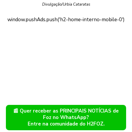
Divulgação/Urbia Cataratas
📰 Quer receber as PRINCIPAIS NOTÍCIAS de
Foz no WhatsApp?
Entre na comunidade do H2FOZ.