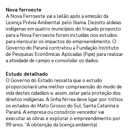
Nova ferroeste
A Nova Ferroeste vai a leilão após a emissão da
Licença Prévia Ambiental pelo Ibama. Dezoito aldeias
indígenas em quatro municípios do traçado proposto
para a Nova Ferroeste foram incluídas nos estudos
para mensurar os impactos do empreendimento. O
Governo do Paraná contratou a Fundação Instituto
de Pesquisas Econômicas Aplicadas (Fipe) para realizar
a atividade de campo e consolidar os dados.
Estudo detalhado
O Governo do Estado ressalta que o estudo
proporcionará uma melhor compreensão do modo de
vida destes cidadãos e, assim, zelar pela proteção dos
direitos indígenas. A linha férrea deve ligar por trilhos
os estados do Mato Grosso do Sul, Santa Catarina e
Paraná. A empresa ou consórcio vencedor vai
executar as obras e explorar o empreendimento por
99 anos. “A obtenção da licença ambiental