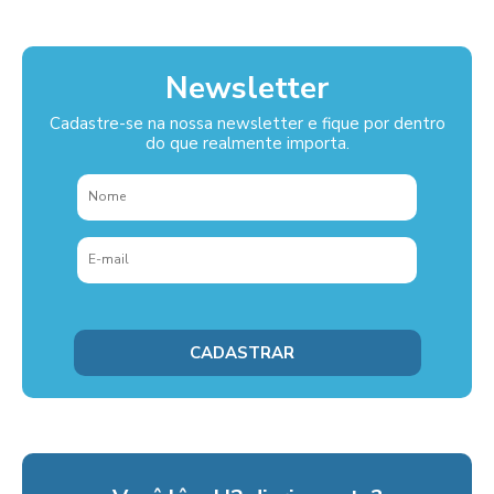
Newsletter
Cadastre-se na nossa newsletter e fique por dentro
do que realmente importa.