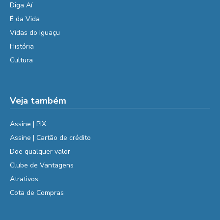
Diga Aí
É da Vida
Vidas do Iguaçu
História
Cultura
Veja também
Assine | PIX
Assine | Cartão de crédito
Doe qualquer valor
Clube de Vantagens
Atrativos
Cota de Compras