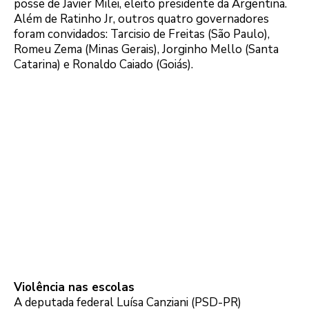
posse de Javier Milei, eleito presidente da Argentina.
Além de Ratinho Jr, outros quatro governadores
foram convidados: Tarcisio de Freitas (São Paulo),
Romeu Zema (Minas Gerais), Jorginho Mello (Santa
Catarina) e Ronaldo Caiado (Goiás).
Violência nas escolas
A deputada federal Luísa Canziani (PSD-PR)