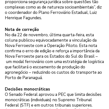
proporciona segurança jurídica sobre questões tão
complexas como as de natureza socioambientais”, diz
o coordenador do Plano Ferroviário Estadual, Luiz
Henrique Fagundes.
Nota de correção
No dia 22 de novembro, última quarta-feira, esta
coluna publicou equivocadamente a vinculação da
Nova Ferroeste com a Operação Piloto. Esta nota
confirma o erro de edição e reforça a importância da
Nova Ferroeste para os Estados do Sul do Brasil –
um modal ferroviário com uma estratégia de logística
que facilitará o escoamento de produção do
agronegócio – reduzindo os custos do transporte ao
Porto de Paranaguá.
Decisões monocráticas
O Senado Federal aprovou a PEC que limita decisões
monocráticas (individuais) no Supremo Tribunal
Federal (STF) e em outros tribunais superiores.