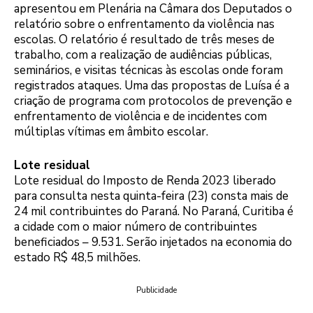
apresentou em Plenária na Câmara dos Deputados o
relatório sobre o enfrentamento da violência nas
escolas. O relatório é resultado de três meses de
trabalho, com a realização de audiências públicas,
seminários, e visitas técnicas às escolas onde foram
registrados ataques. Uma das propostas de Luísa é a
criação de programa com protocolos de prevenção e
enfrentamento de violência e de incidentes com
múltiplas vítimas em âmbito escolar.
Lote residual
Lote residual do Imposto de Renda 2023 liberado
para consulta nesta quinta-feira (23) consta mais de
24 mil contribuintes do Paraná. No Paraná, Curitiba é
a cidade com o maior número de contribuintes
beneficiados – 9.531. Serão injetados na economia do
estado R$ 48,5 milhões.
Publicidade