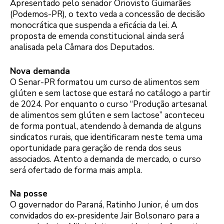
Apresentado pelo senador Oriovisto Guimarães
(Podemos-PR), o texto veda a concessão de decisão
monocrática que suspenda a eficácia da lei. A
proposta de emenda constitucional ainda será
analisada pela Câmara dos Deputados.
Nova demanda
O Senar-PR formatou um curso de alimentos sem
glúten e sem lactose que estará no catálogo a partir
de 2024. Por enquanto o curso “Produção artesanal
de alimentos sem glúten e sem lactose” aconteceu
de forma pontual, atendendo à demanda de alguns
sindicatos rurais, que identificaram neste tema uma
oportunidade para geração de renda dos seus
associados. Atento a demanda de mercado, o curso
será ofertado de forma mais ampla.
Na posse
O governador do Paraná, Ratinho Junior, é um dos
convidados do ex-presidente Jair Bolsonaro para a