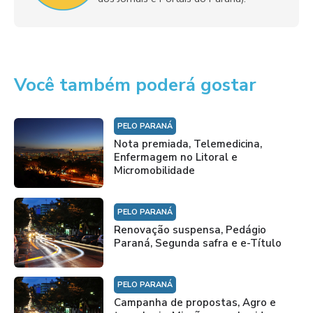
Você também poderá gostar
PELO PARANÁ
Nota premiada, Telemedicina,
Enfermagem no Litoral e
Micromobilidade
PELO PARANÁ
Renovação suspensa, Pedágio
Paraná, Segunda safra e e-Título
PELO PARANÁ
Campanha de propostas, Agro e