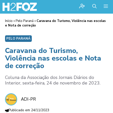
Me
Início
»
Pelo Paraná
»
Caravana do Turismo, Violência nas escolas
e Nota de correção
PELO PARANÁ
Caravana do Turismo,
Violência nas escolas e Nota
de correção
Coluna da Associação dos Jornais Diários do
Interior, sexta-feira, 24 de novembro de 2023.
ADI-PR
24/11/2023