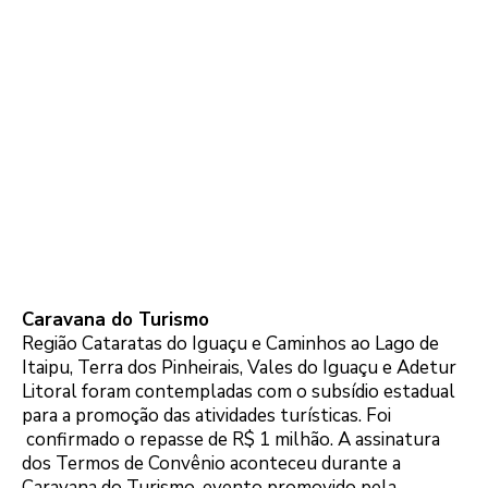
Caravana do Turismo
Região Cataratas do Iguaçu e Caminhos ao Lago de
Itaipu, Terra dos Pinheirais, Vales do Iguaçu e Adetur
Litoral foram contempladas com o subsídio estadual
para a promoção das atividades turísticas. Foi
confirmado o repasse de R$ 1 milhão. A assinatura
dos Termos de Convênio aconteceu durante a
Caravana do Turismo, evento promovido pela