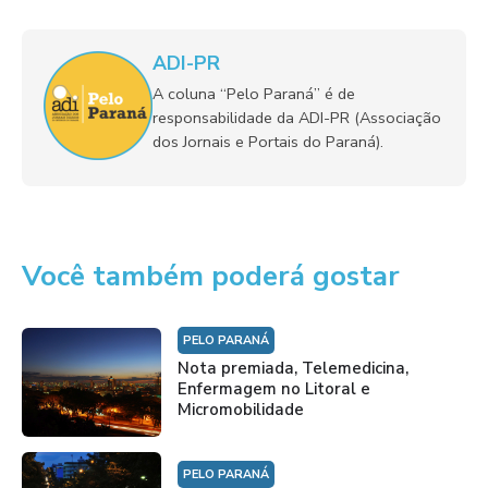
ADI-PR
A coluna “Pelo Paraná” é de
responsabilidade da ADI-PR (Associação
dos Jornais e Portais do Paraná).
Você também poderá gostar
PELO PARANÁ
Nota premiada, Telemedicina,
Enfermagem no Litoral e
Micromobilidade
PELO PARANÁ