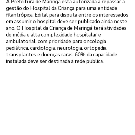
A Prefeitura de Maringá está autorizada a repassar a
gestão do Hospital da Criança para uma entidade
filantrópica. Edital para disputa entre os interessados
em assumir o hospital deve ser publicado ainda neste
ano. O Hospital da Criança de Maringá terá atividades
de média e alta complexidade hospitalar e
ambulatorial, com prioridade para oncologia
pediátrica, cardiologia, neurologia, ortopedia,
transplantes e doenças raras. 60% da capacidade
instalada deve ser destinada à rede pública.