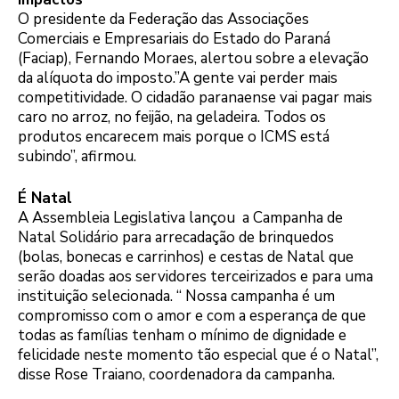
O presidente da Federação das Associações
Comerciais e Empresariais do Estado do Paraná
(Faciap), Fernando Moraes, alertou sobre a elevação
da alíquota do imposto.”A gente vai perder mais
competitividade. O cidadão paranaense vai pagar mais
caro no arroz, no feijão, na geladeira. Todos os
produtos encarecem mais porque o ICMS está
subindo”, afirmou.
É Natal
A Assembleia Legislativa lançou a Campanha de
Natal Solidário para arrecadação de brinquedos
(bolas, bonecas e carrinhos) e cestas de Natal que
serão doadas aos servidores terceirizados e para uma
instituição selecionada. “ Nossa campanha é um
compromisso com o amor e com a esperança de que
todas as famílias tenham o mínimo de dignidade e
felicidade neste momento tão especial que é o Natal”,
disse Rose Traiano, coordenadora da campanha.