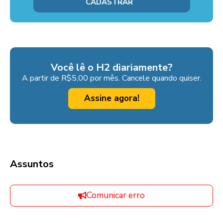
Você lê o H2 diariamente?
A partir de R$5,00 por mês. Cancele quando quiser.
Assine agora!
Assuntos
Comunicar erro