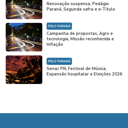
Renovação suspensa, Pedágio
Paraná, Segunda safra e e-Título
PELO PARANÁ
Campanha de propostas, Agro e
tecnologia, Missão reconhecida e
Inflação
PELO PARANÁ
Senac PR, Festival de Música,
Expansão hospitalar e Eleições 2026