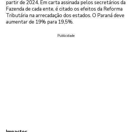
partir de 2024. Em carta assinada pelos secretários da
Fazenda de cada ente, é citado os efeitos da Reforma
Tributária na arrecadação dos estados. O Paraná deve
aumentar de 19% para 19,5%.
Publicidade
Impactos