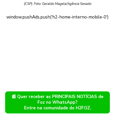
(CSP). Foto: Geraldo Magela/Agência Senado
📰 Quer receber as PRINCIPAIS NOTÍCIAS de
Foz no WhatsApp?
Entre na comunidade do H2FOZ.