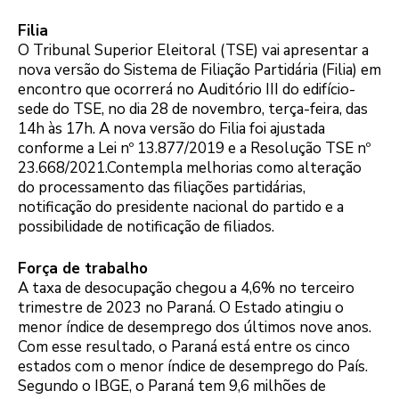
Filia
O Tribunal Superior Eleitoral (TSE) vai apresentar a
nova versão do Sistema de Filiação Partidária (Filia) em
encontro que ocorrerá no Auditório III do edifício-
sede do TSE, no dia 28 de novembro, terça-feira, das
14h às 17h. A nova versão do Filia foi ajustada
conforme a Lei nº 13.877/2019 e a Resolução TSE nº
23.668/2021.Contempla melhorias como alteração
do processamento das filiações partidárias,
notificação do presidente nacional do partido e a
possibilidade de notificação de filiados.
Força de trabalho
A taxa de desocupação chegou a 4,6% no terceiro
trimestre de 2023 no Paraná. O Estado atingiu o
menor índice de desemprego dos últimos nove anos.
Com esse resultado, o Paraná está entre os cinco
estados com o menor índice de desemprego do País.
Segundo o IBGE, o Paraná tem 9,6 milhões de