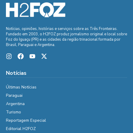
Notícias, opiniões, histórias e serviços sobre as Três Fronteiras.
Fundado em 2003, o H2FOZ produz jornalismo original e local sobre
Foz do Iguaçu (PR) e as cidades da região trinacional formada por
Brasil, Paraguai e Argentina.
Notícias
Últimas Notícias
Paraguai
Argentina
Turismo
Reportagem Especial
Editorial H2FOZ