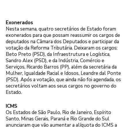
Exonerados
Nesta semana, quatro secretários de Estado foram
exonerados para que possam reassumir os cargos de
deputados na Câmara dos Deputados e participar da
votação da Reforma Tributária. Deixaram os cargos:
Beto Preto (PSD), da Infraestrutura e Logística,
Sandro Alex (PSD), e da Indústria, Comércio e
Serviços, Ricardo Barros (PP), além da secretária da
Mulher, Igualdade Racial e Idosos, Leandre dal Ponte
(PSD). Após a votação, que ainda não foi agendada, os
secretários voltam aos seus cargos no governo do
Estado.
ICMS
Os Estados de São Paulo, Rio de Janeiro, Espírito
Santo, Minas Gerais, Paraná e Rio Grande do Sul
anunciaram que vão aumentar a alíquota do ICMS a