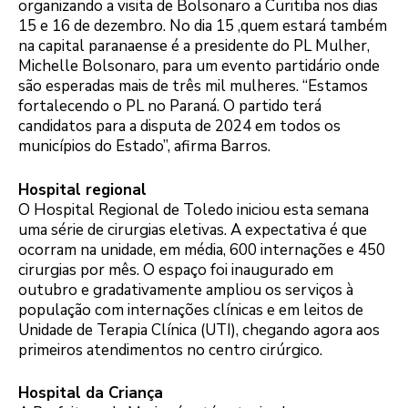
organizando a visita de Bolsonaro a Curitiba nos dias
15 e 16 de dezembro. No dia 15 ,quem estará também
na capital paranaense é a presidente do PL Mulher,
Michelle Bolsonaro, para um evento partidário onde
são esperadas mais de três mil mulheres. “Estamos
fortalecendo o PL no Paraná. O partido terá
candidatos para a disputa de 2024 em todos os
municípios do Estado”, afirma Barros.
Hospital regional
O Hospital Regional de Toledo iniciou esta semana
uma série de cirurgias eletivas. A expectativa é que
ocorram na unidade, em média, 600 internações e 450
cirurgias por mês. O espaço foi inaugurado em
outubro e gradativamente ampliou os serviços à
população com internações clínicas e em leitos de
Unidade de Terapia Clínica (UTI), chegando agora aos
primeiros atendimentos no centro cirúrgico.
Hospital da Criança