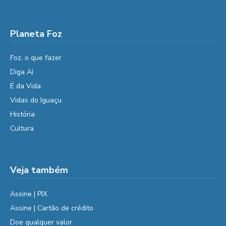
Planeta Foz
Foz, o que fazer
Diga Aí
É da Vida
Vidas do Iguaçu
História
Cultura
Veja também
Assine | PIX
Assine | Cartão de crédito
Doe qualquer valor