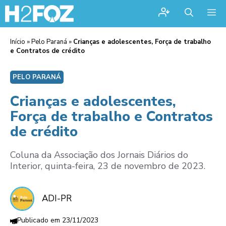
Me
Início
»
Pelo Paraná
»
Crianças e adolescentes, Força de trabalho
e Contratos de crédito
PELO PARANÁ
Crianças e adolescentes,
Força de trabalho e Contratos
de crédito
Coluna da Associação dos Jornais Diários do
Interior, quinta-feira, 23 de novembro de 2023.
ADI-PR
23/11/2023