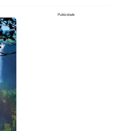
Publicidade