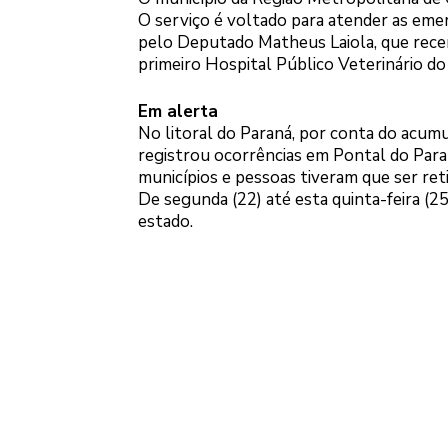
O serviço é voltado para atender as emer
pelo Deputado Matheus Laiola, que rece
primeiro Hospital Público Veterinário do
Em alerta
No litoral do Paraná, por conta do acum
registrou ocorrências em Pontal do Para
municípios e pessoas tiveram que ser reti
De segunda (22) até esta quinta-feira (2
estado.