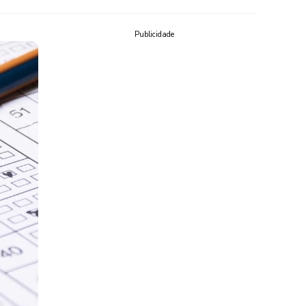
Publicidade