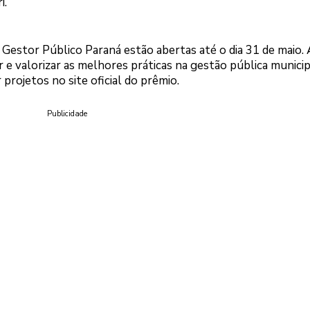
i.
o Gestor Público Paraná estão abertas até o dia 31 de maio. 
e valorizar as melhores práticas na gestão pública municip
projetos no site oficial do prêmio.
Publicidade