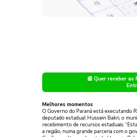
📰 Quer receber as
Ent
Melhores momentos
O Governo do Paraná está executando R$
deputado estadual Hussein Bakri, o muni
recebimento de recursos estaduais. “Est
a região, numa grande parceria com o g