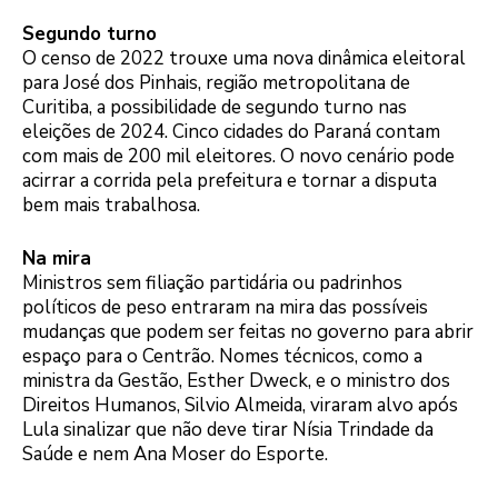
Segundo turno
O censo de 2022 trouxe uma nova dinâmica eleitoral
para José dos Pinhais, região metropolitana de
Curitiba, a possibilidade de segundo turno nas
eleições de 2024. Cinco cidades do Paraná contam
com mais de 200 mil eleitores. O novo cenário pode
acirrar a corrida pela prefeitura e tornar a disputa
bem mais trabalhosa.
Na mira
Ministros sem filiação partidária ou padrinhos
políticos de peso entraram na mira das possíveis
mudanças que podem ser feitas no governo para abrir
espaço para o Centrão. Nomes técnicos, como a
ministra da Gestão, Esther Dweck, e o ministro dos
Direitos Humanos, Silvio Almeida, viraram alvo após
Lula sinalizar que não deve tirar Nísia Trindade da
Saúde e nem Ana Moser do Esporte.