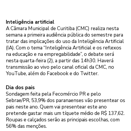
Inteligência artificial
A Câmara Municipal de Curitiba (CMC) realiza nesta
semana a primeira audiência pública do semestre para
tratar das implicações do uso da Inteligência Artificial
(IA). Com o tema “Inteligência Artificial e os reflexos
na educação e na empregabilidade”, o debate será
nesta quarta-feira (2), a partir das 14h30. Haverá
transmissão ao vivo pelo canal oficial da CMC, no
YouTube, além do Facebook e do Twitter.
Dia dos pais
Sondagem feita pela Fecomércio PR e pelo
Sebrae/PR, 53,9% dos paranaenses vão presentear os
pais neste ano. Quem vai presentear este ano
pretende gastar mais um tíquete médio de R$ 137,62.
Roupas e calçados serão as principais escolhas, com
56% das menções.