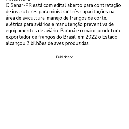
O Senar-PR está com edital aberto para contratação
de instrutores para ministrar três capacitações na
área de avicultura: manejo de frangos de corte,
elétrica para aviários e manutenção preventiva de
equipamentos de aviário. Paraná é o maior produtor e
exportador de frangos do Brasil, em 2022 o Estado
alcançou 2 bilhões de aves produzidas.
Publicidade