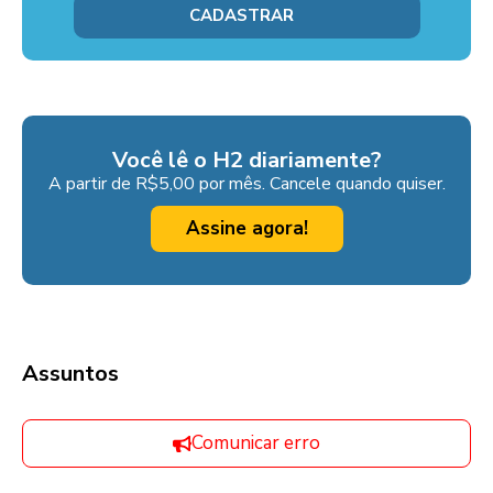
Você lê o H2 diariamente?
A partir de R$5,00 por mês. Cancele quando quiser.
Assine agora!
Assuntos
Comunicar erro