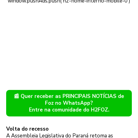
📰 Quer receber as PRINCIPAIS NOTÍCIAS de
Foz no WhatsApp?
Entre na comunidade do H2FOZ.
Volta do recesso
A Assembleia Legislativa do Paraná retoma as