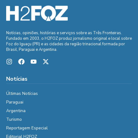
Notícias, opiniões, histórias e serviços sobre as Três Fronteiras.
Fundado em 2003, o H2FOZ produz jornalismo original e local sobre
Foz do Iguaçu (PR) e as cidades da região trinacional formada por
Brasil, Paraguai e Argentina.
Notícias
Últimas Notícias
Paraguai
Argentina
Turismo
Reportagem Especial
Editorial H2FOZ