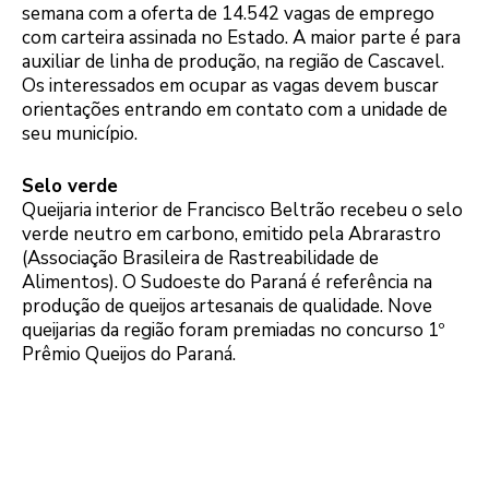
semana com a oferta de 14.542 vagas de emprego
com carteira assinada no Estado. A maior parte é para
auxiliar de linha de produção, na região de Cascavel.
Os interessados em ocupar as vagas devem buscar
orientações entrando em contato com a unidade de
seu município.
Selo verde
Queijaria interior de Francisco Beltrão recebeu o selo
verde neutro em carbono, emitido pela Abrarastro
(Associação Brasileira de Rastreabilidade de
Alimentos). O Sudoeste do Paraná é referência na
produção de queijos artesanais de qualidade. Nove
queijarias da região foram premiadas no concurso 1º
Prêmio Queijos do Paraná.