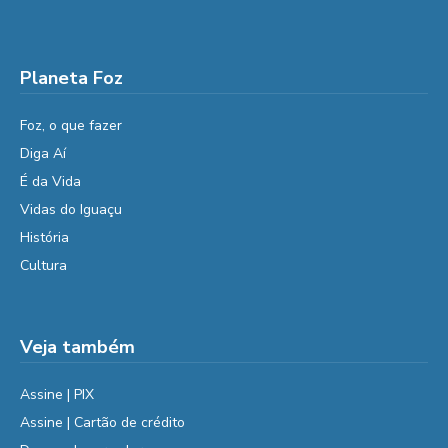
Planeta Foz
Foz, o que fazer
Diga Aí
É da Vida
Vidas do Iguaçu
História
Cultura
Veja também
Assine | PIX
Assine | Cartão de crédito