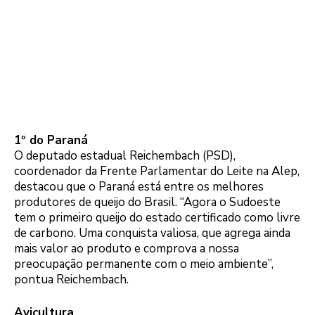
1º do Paraná
O deputado estadual Reichembach (PSD),
coordenador da Frente Parlamentar do Leite na Alep,
destacou que o Paraná está entre os melhores
produtores de queijo do Brasil. “Agora o Sudoeste
tem o primeiro queijo do estado certificado como livre
de carbono. Uma conquista valiosa, que agrega ainda
mais valor ao produto e comprova a nossa
preocupação permanente com o meio ambiente”,
pontua Reichembach.
Avicultura