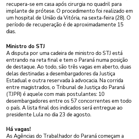
recupera-se em casa após cirurgia no quadril para
implante de prótese. O procedimento foi realizado em
um hospital de União da Vitória, na sexta-feira (28). O
período de recuperação é de aproximadamente 15
dias.
Ministro do STJ
A disputa por uma cadeira de ministro do STJ está
entrando na reta final e tem o Paraná numa posição
de destaque. Ao todo, são três vagas em aberto, duas
delas destinadas a desembargadores da Justiça
Estadual e outra reservada à advocacia. Na corrida
entre magistrados, o Tribunal de Justiça do Paraná
(TJPR) é aquele com mais postulantes: 10
desembargadores entre os 57 concorrentes em todo
o país. A lista final dos indicados será entregue ao
presidente Lula no dia 23 de agosto.
Há vagas!
As Agências do Trabalhador do Paraná começam a