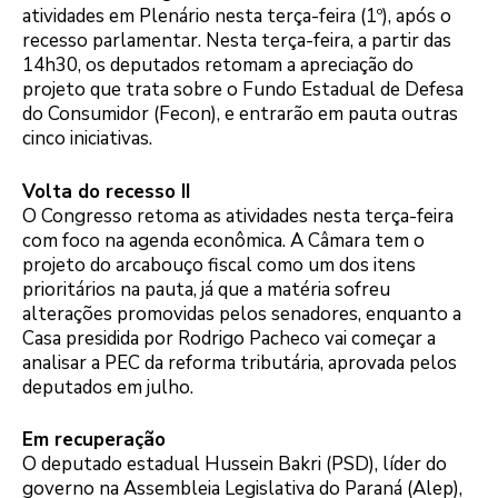
atividades em Plenário nesta terça-feira (1º), após o
recesso parlamentar. Nesta terça-feira, a partir das
14h30, os deputados retomam a apreciação do
projeto que trata sobre o Fundo Estadual de Defesa
do Consumidor (Fecon), e entrarão em pauta outras
cinco iniciativas.
Volta do recesso II
O Congresso retoma as atividades nesta terça-feira
com foco na agenda econômica. A Câmara tem o
projeto do arcabouço fiscal como um dos itens
prioritários na pauta, já que a matéria sofreu
alterações promovidas pelos senadores, enquanto a
Casa presidida por Rodrigo Pacheco vai começar a
analisar a PEC da reforma tributária, aprovada pelos
deputados em julho.
Em recuperação
O deputado estadual Hussein Bakri (PSD), líder do
governo na Assembleia Legislativa do Paraná (Alep),