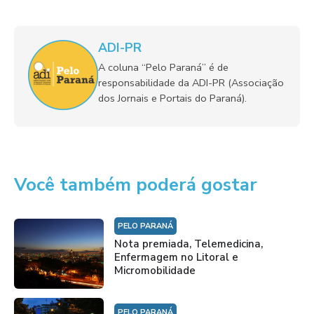
ADI-PR
A coluna “Pelo Paraná” é de
responsabilidade da ADI-PR (Associação
dos Jornais e Portais do Paraná).
Você também poderá gostar
PELO PARANÁ
Nota premiada, Telemedicina,
Enfermagem no Litoral e
Micromobilidade
PELO PARANÁ