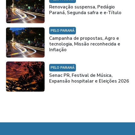
Renovação suspensa, Pedágio
Paraná, Segunda safra e e-Título
PELO PARANÁ
Campanha de propostas, Agro e
tecnologia, Missão reconhecida e
Inflação
PELO PARANÁ
Senac PR, Festival de Música,
Expansão hospitalar e Eleições 2026